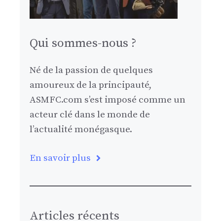
Qui sommes-nous ?
Né de la passion de quelques
amoureux de la principauté,
ASMFC.com s’est imposé comme un
acteur clé dans le monde de
l’actualité monégasque.
En savoir plus
Articles récents