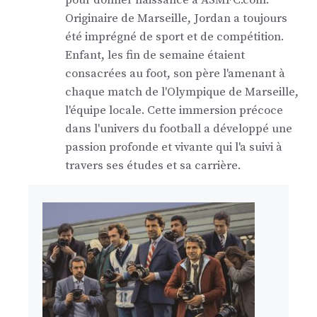
pour donner naissance à ASMFC.com.
Originaire de Marseille, Jordan a toujours
été imprégné de sport et de compétition.
Enfant, les fin de semaine étaient
consacrées au foot, son père l'amenant à
chaque match de l'Olympique de Marseille,
l'équipe locale. Cette immersion précoce
dans l'univers du football a développé une
passion profonde et vivante qui l'a suivi à
travers ses études et sa carrière.