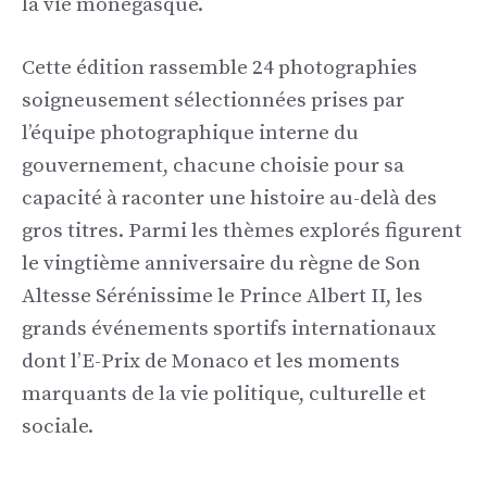
la vie monégasque.
Cette édition rassemble 24 photographies
soigneusement sélectionnées prises par
l’équipe photographique interne du
gouvernement, chacune choisie pour sa
capacité à raconter une histoire au-delà des
gros titres. Parmi les thèmes explorés figurent
le vingtième anniversaire du règne de Son
Altesse Sérénissime le Prince Albert II, les
grands événements sportifs internationaux
dont l’E-Prix de Monaco et les moments
marquants de la vie politique, culturelle et
sociale.