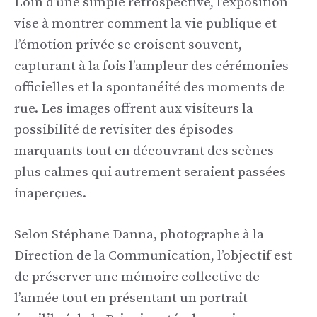
Loin d’une simple rétrospective, l’exposition
vise à montrer comment la vie publique et
l’émotion privée se croisent souvent,
capturant à la fois l’ampleur des cérémonies
officielles et la spontanéité des moments de
rue. Les images offrent aux visiteurs la
possibilité de revisiter des épisodes
marquants tout en découvrant des scènes
plus calmes qui autrement seraient passées
inaperçues.
Selon Stéphane Danna, photographe à la
Direction de la Communication, l’objectif est
de préserver une mémoire collective de
l’année tout en présentant un portrait