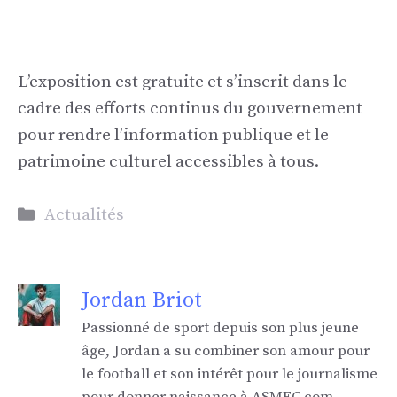
L’exposition est gratuite et s’inscrit dans le
cadre des efforts continus du gouvernement
pour rendre l’information publique et le
patrimoine culturel accessibles à tous.
Catégories
Actualités
Jordan Briot
Passionné de sport depuis son plus jeune
âge, Jordan a su combiner son amour pour
le football et son intérêt pour le journalisme