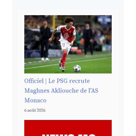
Officiel | Le PSG recrute
Maghnes Akliouche de l’AS
Monaco
6 août 2026