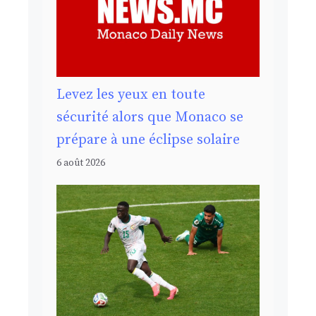
Levez les yeux en toute
sécurité alors que Monaco se
prépare à une éclipse solaire
6 août 2026