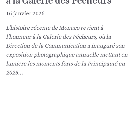
à la Galerie des Pêcheurs
16 janvier 2026
L’histoire récente de Monaco revient à
l’honneur à la Galerie des Pêcheurs, où la
Direction de la Communication a inauguré son
exposition photographique annuelle mettant en
lumière les moments forts de la Principauté en
2025…