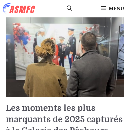
Aller
MENU
au
contenu
Les moments les plus
marquants de 2025 capturés