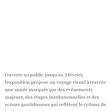
Ouverte au public jusqu’au 3 février,
l’exposition propose un voyage visuel à travers
une année marquée par des événements
majeurs, des étapes institutionnelles et des
scènes quotidiennes qui reflètent le rythme de