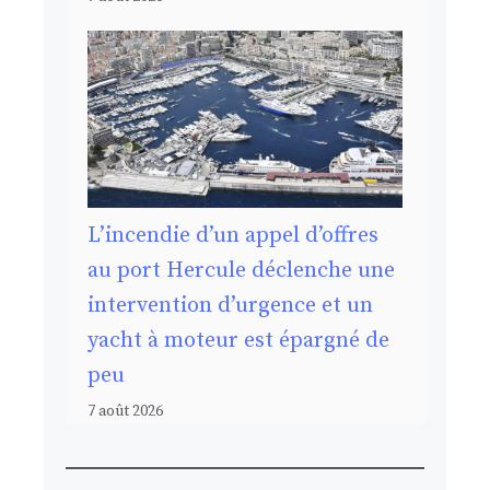
L’incendie d’un appel d’offres
au port Hercule déclenche une
intervention d’urgence et un
yacht à moteur est épargné de
peu
7 août 2026