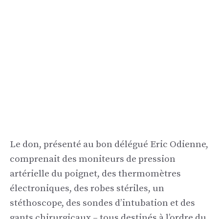
Le don, présenté au bon délégué Eric Odienne,
comprenait des moniteurs de pression
artérielle du poignet, des thermomètres
électroniques, des robes stériles, un
stéthoscope, des sondes d’intubation et des
gants chirurgicaux – tous destinés à l’ordre du