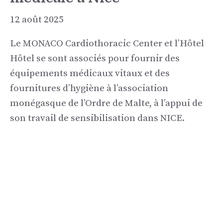
12 août 2025
Le MONACO Cardiothoracic Center et l’Hôtel
Hôtel se sont associés pour fournir des
équipements médicaux vitaux et des
fournitures d’hygiène à l’association
monégasque de l’Ordre de Malte, à l’appui de
son travail de sensibilisation dans NICE.