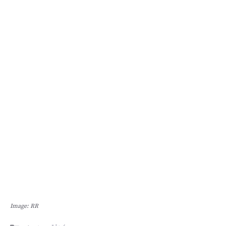
Image: RR