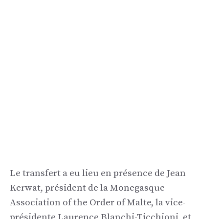
Le transfert a eu lieu en présence de Jean
Kerwat, président de la Monegasque
Association of the Order of Malte, la vice-
présidente Laurence Blanchi-Ticchioni, et