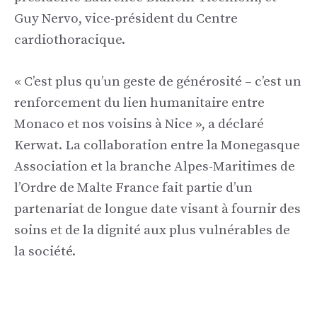
Guy Nervo, vice-président du Centre
cardiothoracique.
« C’est plus qu’un geste de générosité – c’est un
renforcement du lien humanitaire entre
Monaco et nos voisins à Nice », a déclaré
Kerwat. La collaboration entre la Monegasque
Association et la branche Alpes-Maritimes de
l’Ordre de Malte France fait partie d’un
partenariat de longue date visant à fournir des
soins et de la dignité aux plus vulnérables de
la société.