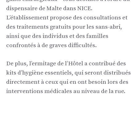
dispensaire de Malte dans NICE.
L’établissement propose des consultations et
des traitements gratuits pour les sans-abri,
ainsi que des individus et des familles
confrontés à de graves difficultés.
De plus, l’ermitage de l’Hôtel a contribué des
kits d’hygiène essentiels, qui seront distribués
directement à ceux qui en ont besoin lors des
interventions médicales au niveau de la rue.