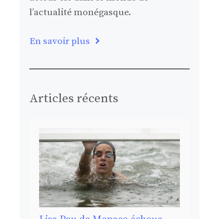
l’actualité monégasque.
En savoir plus
Articles récents