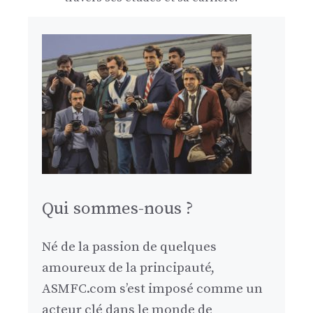
Qui sommes-nous ?
Né de la passion de quelques
amoureux de la principauté,
ASMFC.com s’est imposé comme un
acteur clé dans le monde de