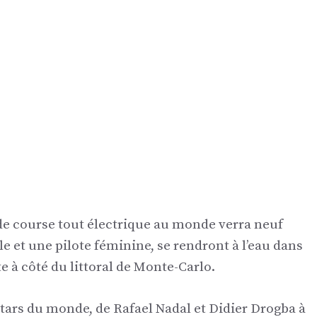
 de course tout électrique au monde verra neuf
 et une pilote féminine, se rendront à l’eau dans
e à côté du littoral de Monte-Carlo.
tars du monde, de Rafael Nadal et Didier Drogba à