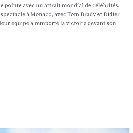
de pointe avec un attrait mondial de célébrités.
le spectacle à Monaco, avec Tom Brady et Didier
leur équipe a remporté la victoire devant son