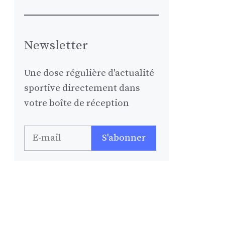
Newsletter
Une dose régulière d'actualité
sportive directement dans
votre boîte de réception