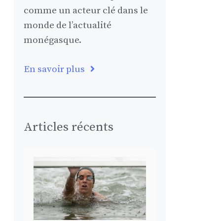
comme un acteur clé dans le
monde de l’actualité
monégasque.
En savoir plus
Articles récents