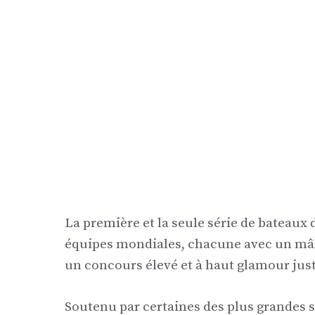
La première et la seule série de bateaux
équipes mondiales, chacune avec un mâle
un concours élevé et à haut glamour just
Soutenu par certaines des plus grandes s