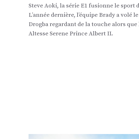
Steve Aoki, la série E1 fusionne le sport 
L’année dernière, l’équipe Brady a volé 
Drogba regardant de la touche alors que 
Altesse Serene Prince Albert II.