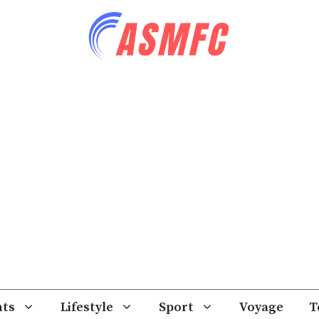
ts
Lifestyle
Sport
Voyage
T