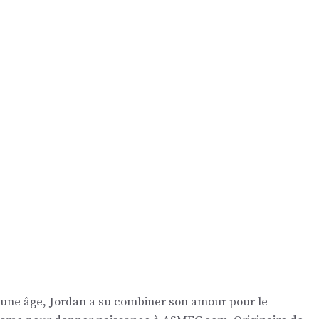
eune âge, Jordan a su combiner son amour pour le