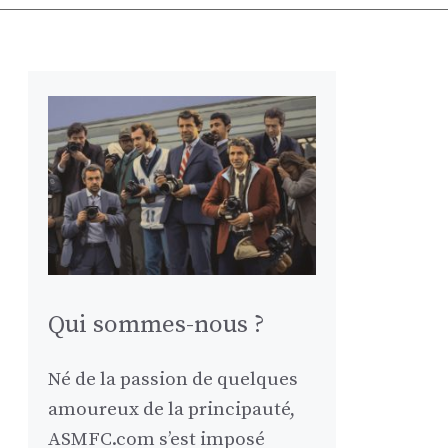
Qui sommes-nous ?
Né de la passion de quelques
amoureux de la principauté,
ASMFC.com s’est imposé