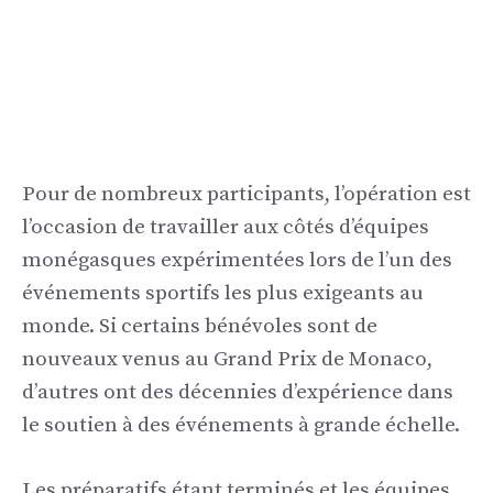
Pour de nombreux participants, l’opération est
l’occasion de travailler aux côtés d’équipes
monégasques expérimentées lors de l’un des
événements sportifs les plus exigeants au
monde. Si certains bénévoles sont de
nouveaux venus au Grand Prix de Monaco,
d’autres ont des décennies d’expérience dans
le soutien à des événements à grande échelle.
Les préparatifs étant terminés et les équipes