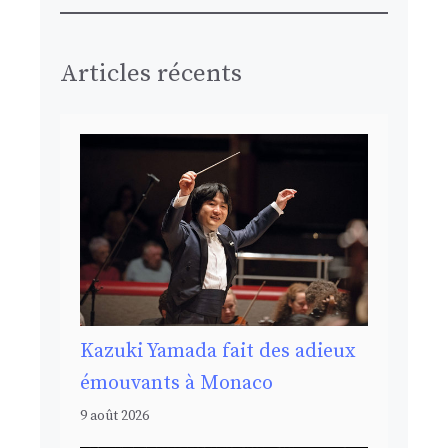
Articles récents
Kazuki Yamada fait des adieux
émouvants à Monaco
9 août 2026