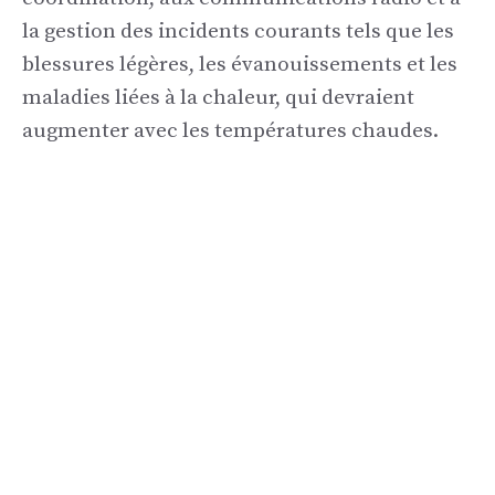
la gestion des incidents courants tels que les
blessures légères, les évanouissements et les
maladies liées à la chaleur, qui devraient
augmenter avec les températures chaudes.