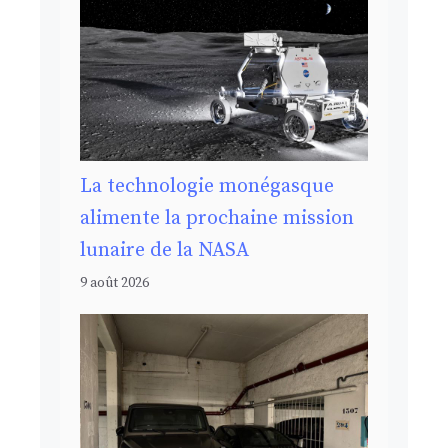
La technologie monégasque
alimente la prochaine mission
lunaire de la NASA
9 août 2026