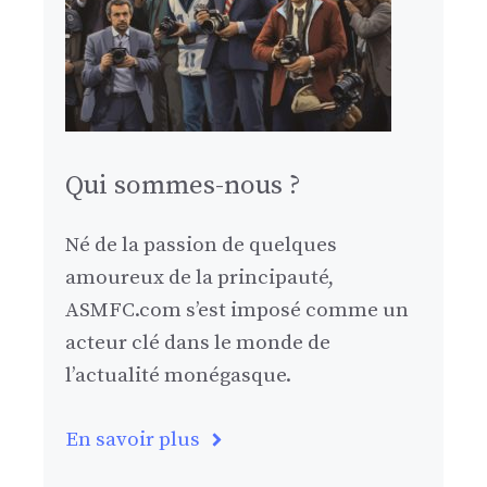
Qui sommes-nous ?
Né de la passion de quelques
amoureux de la principauté,
ASMFC.com s’est imposé comme un
acteur clé dans le monde de
l’actualité monégasque.
En savoir plus