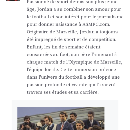
Passionné de sport depuis son plus jeune
âge, Jordan a su combiner son amour pour
le football et son intérêt pour le journalisme
pour donner naissance à ASMFC.com.
Originaire de Marseille, Jordan a toujours
été imprégné de sport et de compétition.
Enfant, les fin de semaine étaient
consacrées au foot, son père l'amenant à
chaque match de l'Olympique de Marseille,
l'équipe locale. Cette immersion précoce
dans l'univers du football a développé une
passion profonde et vivante qui l'a suivi à
travers ses études et sa carrière.