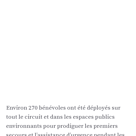
Environ 270 bénévoles ont été déployés sur
tout le circuit et dans les espaces publics
environnants pour prodiguer les premiers
secours et l’assistance d’urgence pendant les