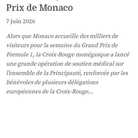
Prix de Monaco
7 juin 2026
Alors que Monaco accueille des milliers de
visiteurs pour la semaine du Grand Prix de
Formule 1, la Croix-Rouge monégasque a lancé
une grande opération de soutien médical sur
l’ensemble de la Principauté, renforcée par les
bénévoles de plusieurs délégations
européennes de la Croix-Rouge…