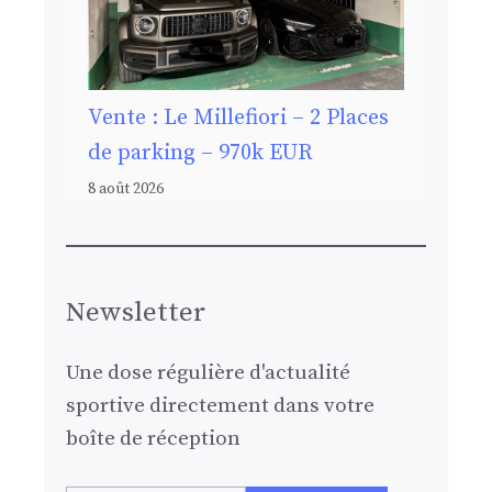
Vente : Le Millefiori – 2 Places
de parking – 970k EUR
8 août 2026
Newsletter
Une dose régulière d'actualité
sportive directement dans votre
boîte de réception