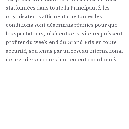
stationnées dans toute la Principauté, les
organisateurs affirment que toutes les
conditions sont désormais réunies pour que
les spectateurs, résidents et visiteurs puissent
profiter du week-end du Grand Prix en toute
sécurité, soutenus par un réseau international
de premiers secours hautement coordonné.