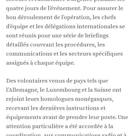
quatre jours de l’événement. Pour assurer le
bon déroulement de l’opération, les chefs
d’équipe et les délégations internationales se
sont réunis pour une série de briefings
détaillés couvrant les procédures, les
communications et les secteurs spécifiques
assignés à chaque équipe.
Des volontaires venus de pays tels que
l’Allemagne, le Luxembourg et la Suisse ont
rejoint leurs homologues monégasques,
recevant les dernières instructions et
équipements avant de prendre leur poste. Une
attention particulière a été accordée à la
coordination, aux communications radio et à