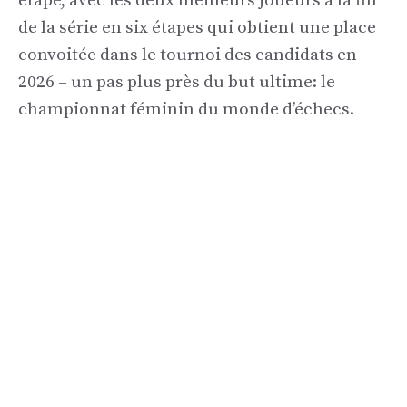
étape, avec les deux meilleurs joueurs à la fin
de la série en six étapes qui obtient une place
convoitée dans le tournoi des candidats en
2026 – un pas plus près du but ultime: le
championnat féminin du monde d’échecs.