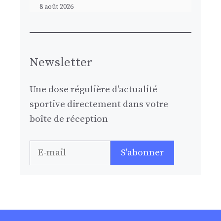
8 août 2026
Newsletter
Une dose régulière d'actualité
sportive directement dans votre
boîte de réception