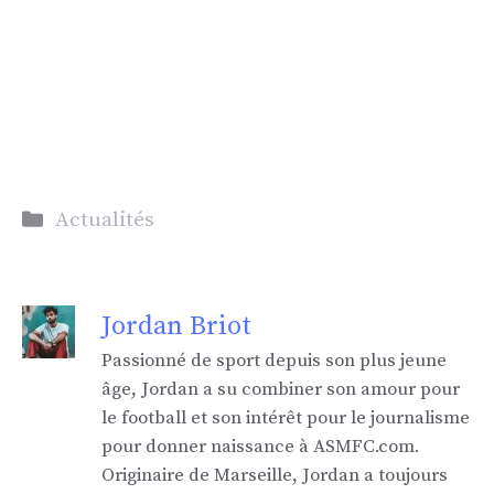
Catégories
Actualités
Jordan Briot
Passionné de sport depuis son plus jeune
âge, Jordan a su combiner son amour pour
le football et son intérêt pour le journalisme
pour donner naissance à ASMFC.com.
Originaire de Marseille, Jordan a toujours