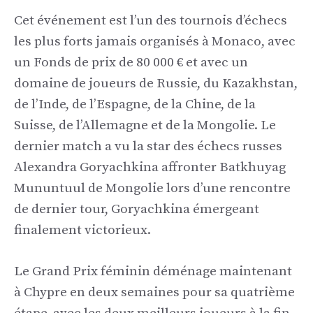
Cet événement est l’un des tournois d’échecs
les plus forts jamais organisés à Monaco, avec
un Fonds de prix de 80 000 € et avec un
domaine de joueurs de Russie, du Kazakhstan,
de l’Inde, de l’Espagne, de la Chine, de la
Suisse, de l’Allemagne et de la Mongolie. Le
dernier match a vu la star des échecs russes
Alexandra Goryachkina affronter Batkhuyag
Mununtuul de Mongolie lors d’une rencontre
de dernier tour, Goryachkina émergeant
finalement victorieux.
Le Grand Prix féminin déménage maintenant
à Chypre en deux semaines pour sa quatrième