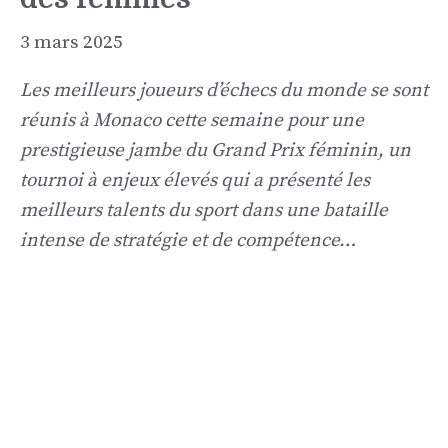
3 mars 2025
Les meilleurs joueurs d’échecs du monde se sont
réunis à Monaco cette semaine pour une
prestigieuse jambe du Grand Prix féminin, un
tournoi à enjeux élevés qui a présenté les
meilleurs talents du sport dans une bataille
intense de stratégie et de compétence…