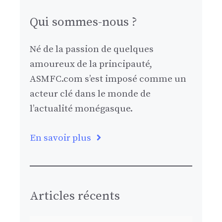
Qui sommes-nous ?
Né de la passion de quelques
amoureux de la principauté,
ASMFC.com s’est imposé comme un
acteur clé dans le monde de
l’actualité monégasque.
En savoir plus
Articles récents