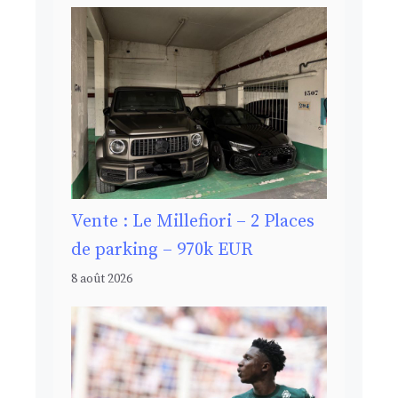
Vente : Le Millefiori – 2 Places
de parking – 970k EUR
8 août 2026