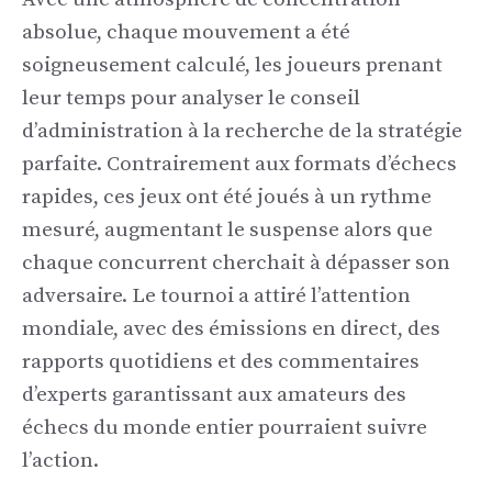
absolue, chaque mouvement a été
soigneusement calculé, les joueurs prenant
leur temps pour analyser le conseil
d’administration à la recherche de la stratégie
parfaite. Contrairement aux formats d’échecs
rapides, ces jeux ont été joués à un rythme
mesuré, augmentant le suspense alors que
chaque concurrent cherchait à dépasser son
adversaire. Le tournoi a attiré l’attention
mondiale, avec des émissions en direct, des
rapports quotidiens et des commentaires
d’experts garantissant aux amateurs des
échecs du monde entier pourraient suivre
l’action.