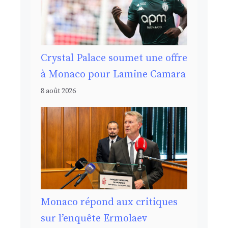
Crystal Palace soumet une offre
à Monaco pour Lamine Camara
8 août 2026
Monaco répond aux critiques
sur l’enquête Ermolaev