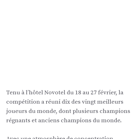
Tenu à l’hôtel Novotel du 18 au 27 février, la
compétition a réuni dix des vingt meilleurs
joueurs du monde, dont plusieurs champions
régnants et anciens champions du monde.
Avec une atmosphère de concentration