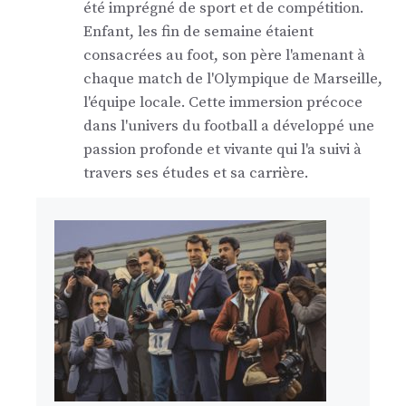
été imprégné de sport et de compétition.
Enfant, les fin de semaine étaient
consacrées au foot, son père l'amenant à
chaque match de l'Olympique de Marseille,
l'équipe locale. Cette immersion précoce
dans l'univers du football a développé une
passion profonde et vivante qui l'a suivi à
travers ses études et sa carrière.