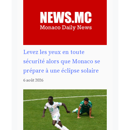
Levez les yeux en toute
sécurité alors que Monaco se
prépare à une éclipse solaire
6 août 2026