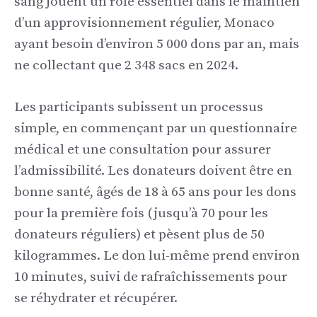
sang jouent un rôle essentiel dans le maintien
d’un approvisionnement régulier, Monaco
ayant besoin d’environ 5 000 dons par an, mais
ne collectant que 2 348 sacs en 2024.
Les participants subissent un processus
simple, en commençant par un questionnaire
médical et une consultation pour assurer
l’admissibilité. Les donateurs doivent être en
bonne santé, âgés de 18 à 65 ans pour les dons
pour la première fois (jusqu’à 70 pour les
donateurs réguliers) et pèsent plus de 50
kilogrammes. Le don lui-même prend environ
10 minutes, suivi de rafraîchissements pour
se réhydrater et récupérer.