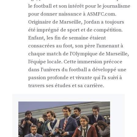
le football et son intérêt pour le journalisme
pour donner naissance à ASMFC.com.
Originaire de Marseille, Jordan a toujours
été imprégné de sport et de compétition.
Enfant, les fin de semaine étaient
consacrées au foot, son père l'amenant à
chaque match de l'Olympique de Marseille,
l'équipe locale. Cette immersion précoce
dans l'univers du football a développé une
passion profonde et vivante qui l'a suivi à
travers ses études et sa carrière.