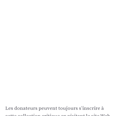
Les donateurs peuvent toujours s’inscrire à