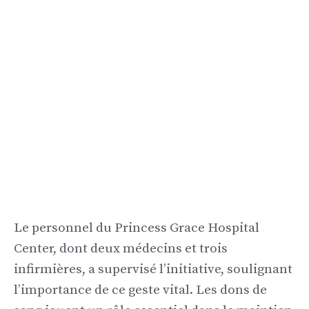
Le personnel du Princess Grace Hospital
Center, dont deux médecins et trois
infirmières, a supervisé l’initiative, soulignant
l’importance de ce geste vital. Les dons de