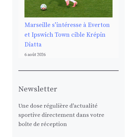
Marseille s’intéresse à Everton
et Ipswich Town cible Krépin
Diatta
6 août 2026
Newsletter
Une dose régulière d'actualité
sportive directement dans votre
boîte de réception