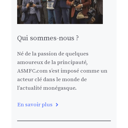
Qui sommes-nous ?
Né de la passion de quelques
amoureux de la principauté,
ASMFC.com s’est imposé comme un
acteur clé dans le monde de
l’actualité monégasque.
En savoir plus