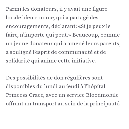
Parmi les donateurs, il y avait une figure
locale bien connue, qui a partagé des
encouragements, déclarant: «Si je peux le
faire, n’importe qui peut.» Beaucoup, comme
un jeune donateur qui a amené leurs parents,
a souligné l’esprit de communauté et de
solidarité qui anime cette initiative.
Des possibilités de don régulières sont
disponibles du lundi au jeudi à l’hôpital
Princess Grace, avec un service Bloodmobile
offrant un transport au sein de la principauté.