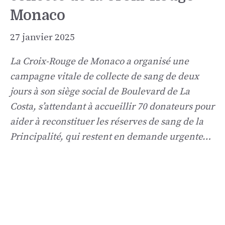
Monaco
27 janvier 2025
La Croix-Rouge de Monaco a organisé une
campagne vitale de collecte de sang de deux
jours à son siège social de Boulevard de La
Costa, s’attendant à accueillir 70 donateurs pour
aider à reconstituer les réserves de sang de la
Principalité, qui restent en demande urgente…