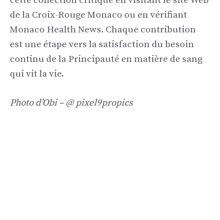
cette collection critique en visitant le site Web
de la Croix-Rouge Monaco ou en vérifiant
Monaco Health News. Chaque contribution
est une étape vers la satisfaction du besoin
continu de la Principauté en matière de sang
qui vit la vie.
Photo d’Obi – @ pixel9propics