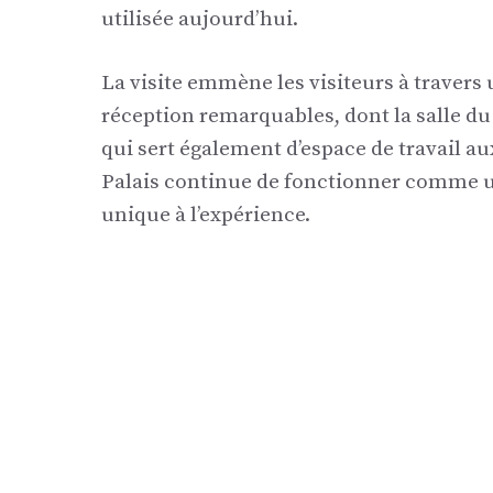
utilisée aujourd’hui.
La visite emmène les visiteurs à travers u
réception remarquables, dont la salle du t
qui sert également d’espace de travail au
Palais continue de fonctionner comme u
unique à l’expérience.