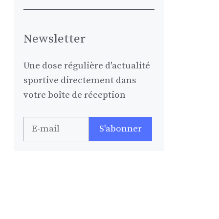
Newsletter
Une dose régulière d'actualité
sportive directement dans
votre boîte de réception