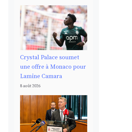
Crystal Palace soumet
une offre à Monaco pour
Lamine Camara
8 août 2026