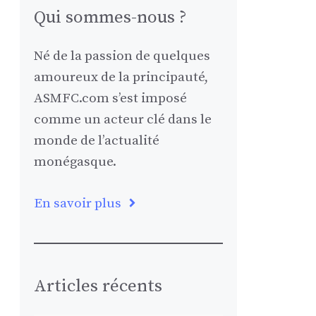
Qui sommes-nous ?
Né de la passion de quelques
amoureux de la principauté,
ASMFC.com s’est imposé
comme un acteur clé dans le
monde de l’actualité
monégasque.
En savoir plus
Articles récents