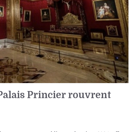
alais Princier rouvrent