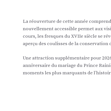
La réouverture de cette année comprend 
nouvellement accessible permet aux visit
cours, les fresques du XVIIe siècle se rév
aperçu des coulisses de la conservation 
Une attraction supplémentaire pour 2026
anniversaire du mariage du Prince Rainier
moments les plus marquants de l’histo