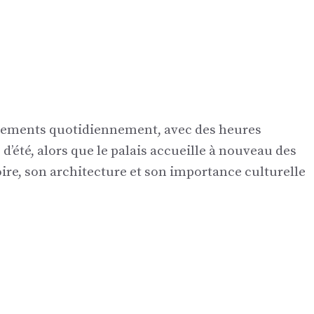
rtements quotidiennement, avec des heures
’été, alors que le palais accueille à nouveau des
oire, son architecture et son importance culturelle