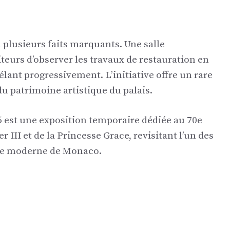
plusieurs faits marquants. Une salle
eurs d’observer les travaux de restauration en
élant progressivement. L’initiative offre un rare
du patrimoine artistique du palais.
 est une exposition temporaire dédiée au 70e
 III et de la Princesse Grace, revisitant l’un des
ire moderne de Monaco.