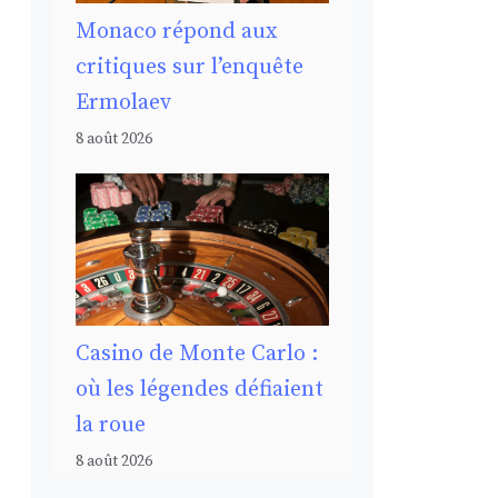
Monaco répond aux
critiques sur l’enquête
Ermolaev
8 août 2026
Casino de Monte Carlo :
où les légendes défiaient
la roue
8 août 2026