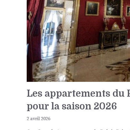
Les appartements du P
pour la saison 2026
2 avril 2026