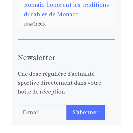
Romain honorent les traditions
durables de Monaco
10 août 2026
Newsletter
Une dose régulière d'actualité
sportive directement dans votre
boîte de réception