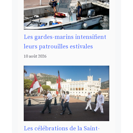
Les gardes-marins intensifient
leurs patrouilles estivales
10 août 2026
Les célébrations de la Saint-