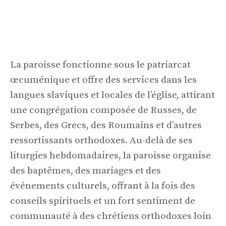
La paroisse fonctionne sous le patriarcat
œcuménique et offre des services dans les
langues slaviques et locales de l’église, attirant
une congrégation composée de Russes, de
Serbes, des Grecs, des Roumains et d’autres
ressortissants orthodoxes. Au-delà de ses
liturgies hebdomadaires, la paroisse organise
des baptêmes, des mariages et des
événements culturels, offrant à la fois des
conseils spirituels et un fort sentiment de
communauté à des chrétiens orthodoxes loin