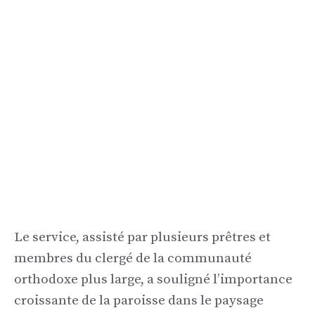
Le service, assisté par plusieurs prêtres et
membres du clergé de la communauté
orthodoxe plus large, a souligné l’importance
croissante de la paroisse dans le paysage