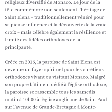
religieux diversifié de Monaco. Le jour de la
fête commémore non seulement l’héritage de
Saint Elena – traditionnellement vénéré pour
sa pieuse influence et la découverte de la vraie
croix – mais célèbre également la résilience et
l’unité des fidèles orthodoxes de la
principauté.
Créée en 2016, la paroisse de Saint Elena est
devenue un foyer spirituel pour les chrétiens
orthodoxes vivant ou visitant Monaco. Malgré
son propre bâtiment dédié à l’église orthodoxe,
la paroisse se rassemble tous les samedis
matin à 10h00 à l’église anglicane de Saint Paul
sur l’avenue de Grande-Bretagne à Monte-