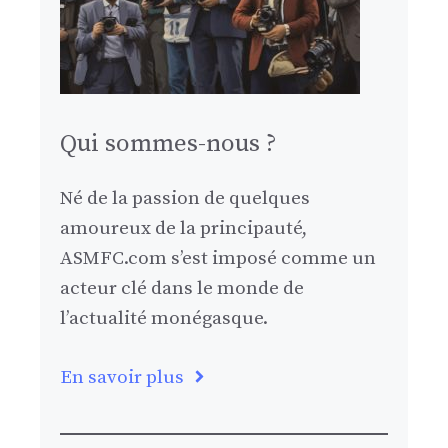
Qui sommes-nous ?
Né de la passion de quelques
amoureux de la principauté,
ASMFC.com s’est imposé comme un
acteur clé dans le monde de
l’actualité monégasque.
En savoir plus