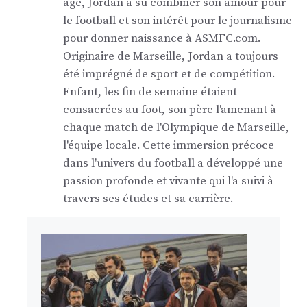
âge, Jordan a su combiner son amour pour
le football et son intérêt pour le journalisme
pour donner naissance à ASMFC.com.
Originaire de Marseille, Jordan a toujours
été imprégné de sport et de compétition.
Enfant, les fin de semaine étaient
consacrées au foot, son père l'amenant à
chaque match de l'Olympique de Marseille,
l'équipe locale. Cette immersion précoce
dans l'univers du football a développé une
passion profonde et vivante qui l'a suivi à
travers ses études et sa carrière.