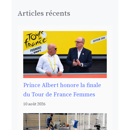
Articles récents
Prince Albert honore la finale
du Tour de France Femmes
10 août 2026