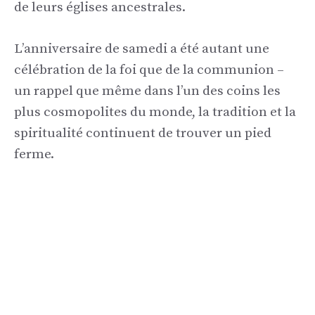
de leurs églises ancestrales.
L’anniversaire de samedi a été autant une
célébration de la foi que de la communion –
un rappel que même dans l’un des coins les
plus cosmopolites du monde, la tradition et la
spiritualité continuent de trouver un pied
ferme.