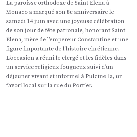
La paroisse orthodoxe de Saint Elena à
Monaco a marqué son 8e anniversaire le
samedi 14 juin avec une joyeuse célébration
de son jour de fête patronale, honorant Saint
Elena, mère de l’empereur Constantine et une
figure importante de l’histoire chrétienne.
L’occasion a réuni le clergé et les fidèles dans
un service religieux fougueux suivi d’un
déjeuner vivant et informel à Pulcinella, un
favori local sur la rue du Portier.