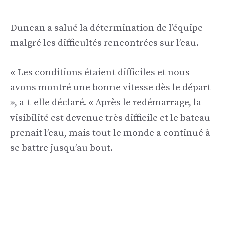
Duncan a salué la détermination de l’équipe
malgré les difficultés rencontrées sur l’eau.
« Les conditions étaient difficiles et nous
avons montré une bonne vitesse dès le départ
», a-t-elle déclaré. « Après le redémarrage, la
visibilité est devenue très difficile et le bateau
prenait l’eau, mais tout le monde a continué à
se battre jusqu’au bout.