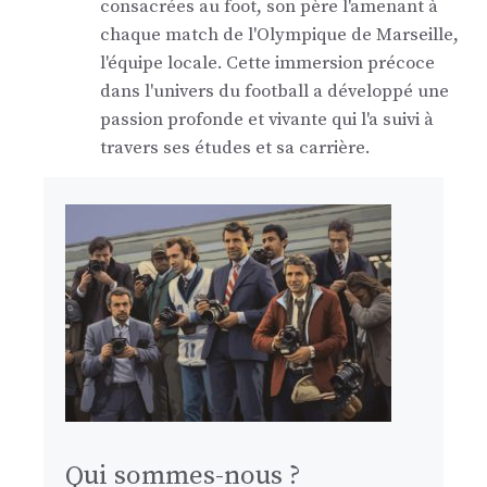
consacrées au foot, son père l'amenant à
chaque match de l'Olympique de Marseille,
l'équipe locale. Cette immersion précoce
dans l'univers du football a développé une
passion profonde et vivante qui l'a suivi à
travers ses études et sa carrière.
Qui sommes-nous ?