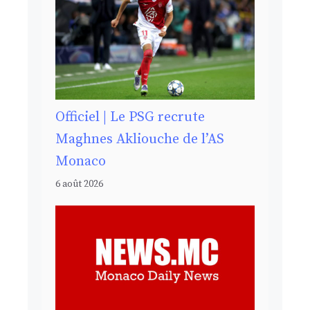
Officiel | Le PSG recrute
Maghnes Akliouche de l’AS
Monaco
6 août 2026