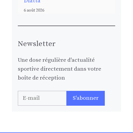
Diatta
6 août 2026
Newsletter
Une dose régulière d'actualité
sportive directement dans votre
boîte de réception