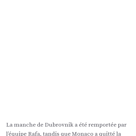
La manche de Dubrovnik a été remportée par
l’équipe Rafa, tandis que Monaco a quitté la