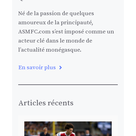
Né de la passion de quelques
amoureux de la principauté,
ASMFC.com s’est imposé comme un
acteur clé dans le monde de
l’actualité monégasque.
En savoir plus
Articles récents