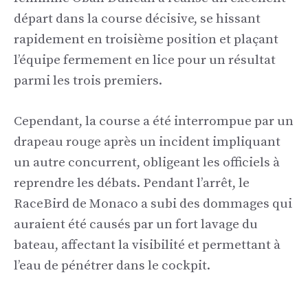
départ dans la course décisive, se hissant
rapidement en troisième position et plaçant
l’équipe fermement en lice pour un résultat
parmi les trois premiers.
Cependant, la course a été interrompue par un
drapeau rouge après un incident impliquant
un autre concurrent, obligeant les officiels à
reprendre les débats. Pendant l’arrêt, le
RaceBird de Monaco a subi des dommages qui
auraient été causés par un fort lavage du
bateau, affectant la visibilité et permettant à
l’eau de pénétrer dans le cockpit.