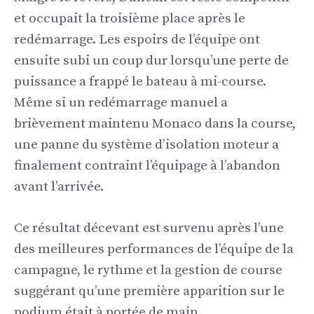
et occupait la troisième place après le
redémarrage. Les espoirs de l’équipe ont
ensuite subi un coup dur lorsqu’une perte de
puissance a frappé le bateau à mi-course.
Même si un redémarrage manuel a
brièvement maintenu Monaco dans la course,
une panne du système d’isolation moteur a
finalement contraint l’équipage à l’abandon
avant l’arrivée.
Ce résultat décevant est survenu après l’une
des meilleures performances de l’équipe de la
campagne, le rythme et la gestion de course
suggérant qu’une première apparition sur le
podium était à portée de main.