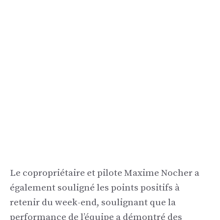
Le copropriétaire et pilote Maxime Nocher a
également souligné les points positifs à
retenir du week-end, soulignant que la
performance de l’équipe a démontré des