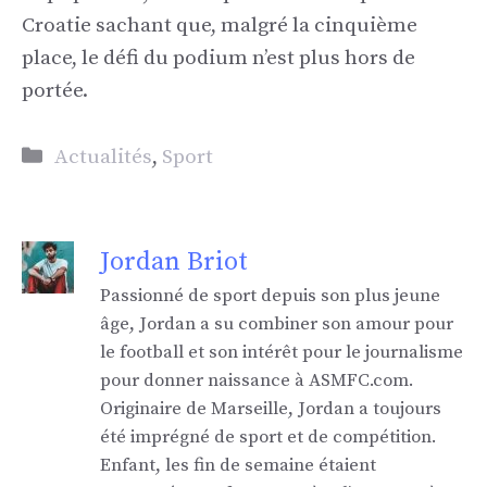
Croatie sachant que, malgré la cinquième
place, le défi du podium n’est plus hors de
portée.
Catégories
Actualités
,
Sport
Jordan Briot
Passionné de sport depuis son plus jeune
âge, Jordan a su combiner son amour pour
le football et son intérêt pour le journalisme
pour donner naissance à ASMFC.com.
Originaire de Marseille, Jordan a toujours
été imprégné de sport et de compétition.
Enfant, les fin de semaine étaient