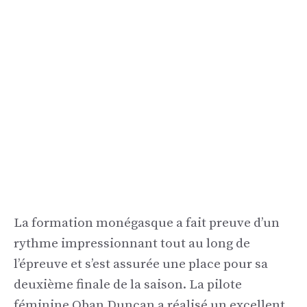
La formation monégasque a fait preuve d’un
rythme impressionnant tout au long de
l’épreuve et s’est assurée une place pour sa
deuxième finale de la saison. La pilote
féminine Oban Duncan a réalisé un excellent