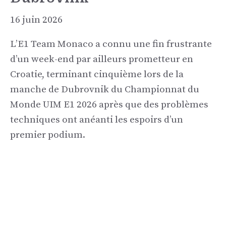
16 juin 2026
L’E1 Team Monaco a connu une fin frustrante
d’un week-end par ailleurs prometteur en
Croatie, terminant cinquième lors de la
manche de Dubrovnik du Championnat du
Monde UIM E1 2026 après que des problèmes
techniques ont anéanti les espoirs d’un
premier podium.