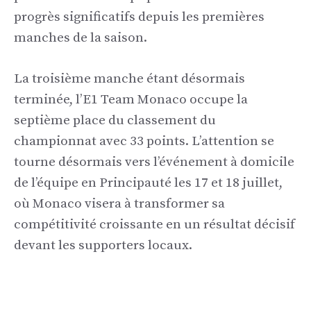
progrès significatifs depuis les premières
manches de la saison.
La troisième manche étant désormais
terminée, l’E1 Team Monaco occupe la
septième place du classement du
championnat avec 33 points. L’attention se
tourne désormais vers l’événement à domicile
de l’équipe en Principauté les 17 et 18 juillet,
où Monaco visera à transformer sa
compétitivité croissante en un résultat décisif
devant les supporters locaux.