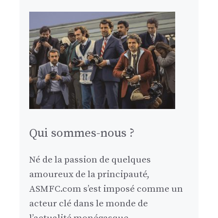
Qui sommes-nous ?
Né de la passion de quelques
amoureux de la principauté,
ASMFC.com s’est imposé comme un
acteur clé dans le monde de