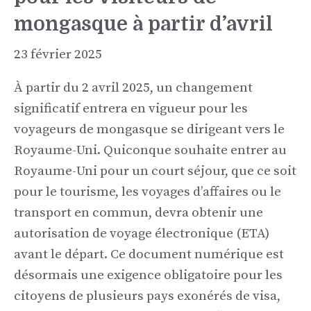
mongasque à partir d’avril
23 février 2025
À partir du 2 avril 2025, un changement
significatif entrera en vigueur pour les
voyageurs de mongasque se dirigeant vers le
Royaume-Uni. Quiconque souhaite entrer au
Royaume-Uni pour un court séjour, que ce soit
pour le tourisme, les voyages d’affaires ou le
transport en commun, devra obtenir une
autorisation de voyage électronique (ETA)
avant le départ. Ce document numérique est
désormais une exigence obligatoire pour les
citoyens de plusieurs pays exonérés de visa,