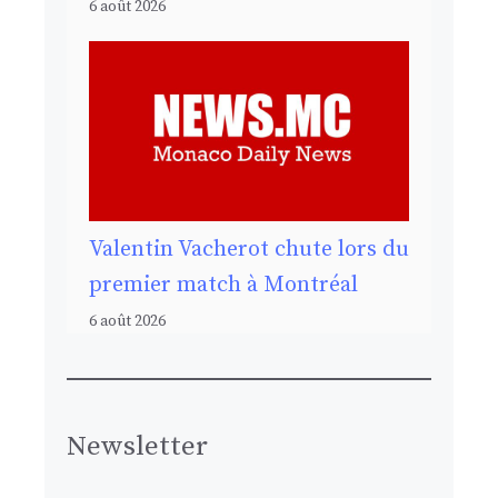
6 août 2026
Valentin Vacherot chute lors du
premier match à Montréal
6 août 2026
Newsletter