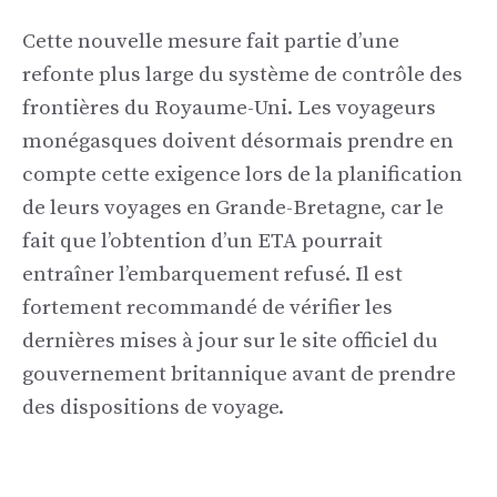
Cette nouvelle mesure fait partie d’une
refonte plus large du système de contrôle des
frontières du Royaume-Uni. Les voyageurs
monégasques doivent désormais prendre en
compte cette exigence lors de la planification
de leurs voyages en Grande-Bretagne, car le
fait que l’obtention d’un ETA pourrait
entraîner l’embarquement refusé. Il est
fortement recommandé de vérifier les
dernières mises à jour sur le site officiel du
gouvernement britannique avant de prendre
des dispositions de voyage.