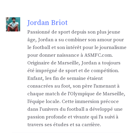
Jordan Briot
Passionné de sport depuis son plus jeune
âge, Jordan a su combiner son amour pour
le football et son intérêt pour le journalisme
pour donner naissance à ASMFC.com.
Originaire de Marseille, Jordan a toujours
été imprégné de sport et de compétition.
Enfant, les fin de semaine étaient
consacrées au foot, son père l'amenant à
chaque match de l'Olympique de Marseille,
l'équipe locale. Cette immersion précoce
dans l'univers du football a développé une
passion profonde et vivante qui l'a suivi à
travers ses études et sa carrière.