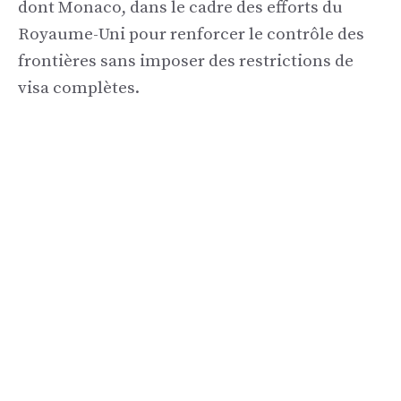
dont Monaco, dans le cadre des efforts du
Royaume-Uni pour renforcer le contrôle des
frontières sans imposer des restrictions de
visa complètes.