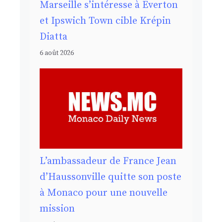
Marseille s’intéresse à Everton
et Ipswich Town cible Krépin
Diatta
6 août 2026
L’ambassadeur de France Jean
d’Haussonville quitte son poste
à Monaco pour une nouvelle
mission