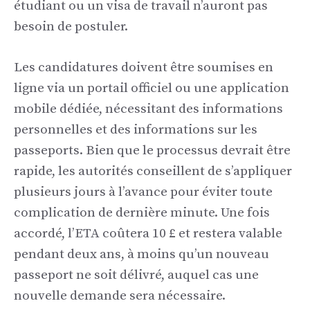
étudiant ou un visa de travail n’auront pas
besoin de postuler.
Les candidatures doivent être soumises en
ligne via un portail officiel ou une application
mobile dédiée, nécessitant des informations
personnelles et des informations sur les
passeports. Bien que le processus devrait être
rapide, les autorités conseillent de s’appliquer
plusieurs jours à l’avance pour éviter toute
complication de dernière minute. Une fois
accordé, l’ETA coûtera 10 £ et restera valable
pendant deux ans, à moins qu’un nouveau
passeport ne soit délivré, auquel cas une
nouvelle demande sera nécessaire.