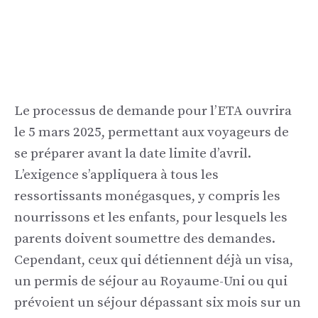
Le processus de demande pour l’ETA ouvrira
le 5 mars 2025, permettant aux voyageurs de
se préparer avant la date limite d’avril.
L’exigence s’appliquera à tous les
ressortissants monégasques, y compris les
nourrissons et les enfants, pour lesquels les
parents doivent soumettre des demandes.
Cependant, ceux qui détiennent déjà un visa,
un permis de séjour au Royaume-Uni ou qui
prévoient un séjour dépassant six mois sur un