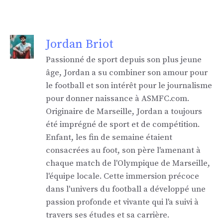
Jordan Briot
Passionné de sport depuis son plus jeune
âge, Jordan a su combiner son amour pour
le football et son intérêt pour le journalisme
pour donner naissance à ASMFC.com.
Originaire de Marseille, Jordan a toujours
été imprégné de sport et de compétition.
Enfant, les fin de semaine étaient
consacrées au foot, son père l'amenant à
chaque match de l'Olympique de Marseille,
l'équipe locale. Cette immersion précoce
dans l'univers du football a développé une
passion profonde et vivante qui l'a suivi à
travers ses études et sa carrière.