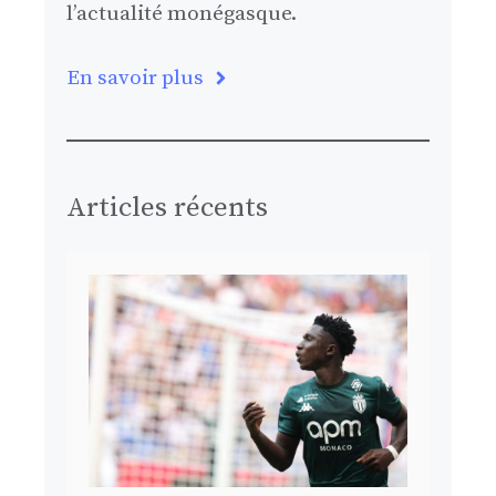
l’actualité monégasque.
En savoir plus
Articles récents