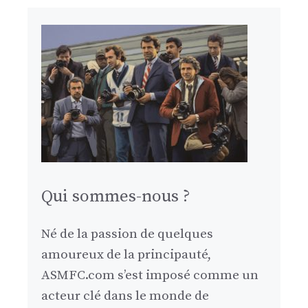
Qui sommes-nous ?
Né de la passion de quelques
amoureux de la principauté,
ASMFC.com s’est imposé comme un
acteur clé dans le monde de