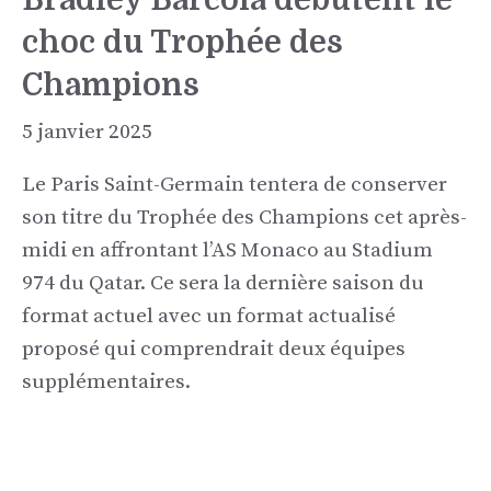
choc du Trophée des
Champions
5 janvier 2025
Le Paris Saint-Germain tentera de conserver
son titre du Trophée des Champions cet après-
midi en affrontant l’AS Monaco au Stadium
974 du Qatar. Ce sera la dernière saison du
format actuel avec un format actualisé
proposé qui comprendrait deux équipes
supplémentaires.