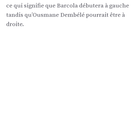
ce qui signifie que Barcola débutera à gauche
tandis qu’Ousmane Dembélé pourrait être à
droite.