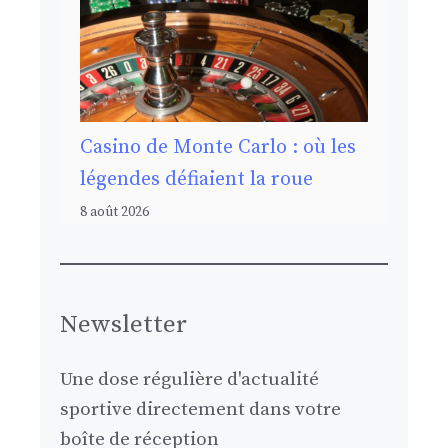
Casino de Monte Carlo : où les
légendes défiaient la roue
8 août 2026
Newsletter
Une dose régulière d'actualité
sportive directement dans votre
boîte de réception