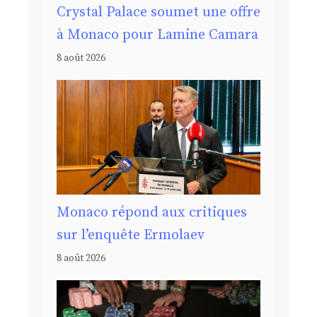
Crystal Palace soumet une offre
à Monaco pour Lamine Camara
8 août 2026
Monaco répond aux critiques
sur l’enquête Ermolaev
8 août 2026