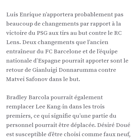
Luis Enrique n’apportera probablement pas
beaucoup de changements par rapport à la
victoire du PSG aux tirs au but contre le RC
Lens. Deux changements que l’ancien
entraîneur du FC Barcelone et de l’équipe
nationale d’Espagne pourrait apporter sont le
retour de Gianluigi Donnarumma contre
Matvei Safonov dans le but.
Bradley Barcola pourrait également
remplacer Lee Kang-in dans les trois
premiers, ce qui signifie qu’une partie du
personnel pourrait être déplacée. Désiré Doué
est susceptible d’être choisi comme faux neuf,