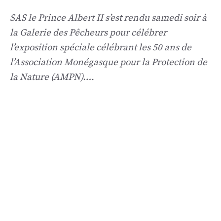
SAS le Prince Albert II s’est rendu samedi soir à
la Galerie des Pêcheurs pour célébrer
l’exposition spéciale célébrant les 50 ans de
l’Association Monégasque pour la Protection de
la Nature (AMPN)….