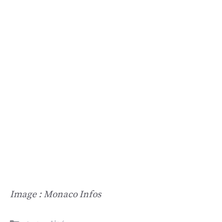
Image : Monaco Infos