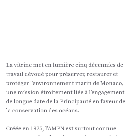
La vitrine met en lumière cinq décennies de
travail dévoué pour préserver, restaurer et
protéger l’environnement marin de Monaco,
une mission étroitement liée à l’engagement
de longue date de la Principauté en faveur de
la conservation des océans.
Créée en 1975, l’AMPN est surtout connue