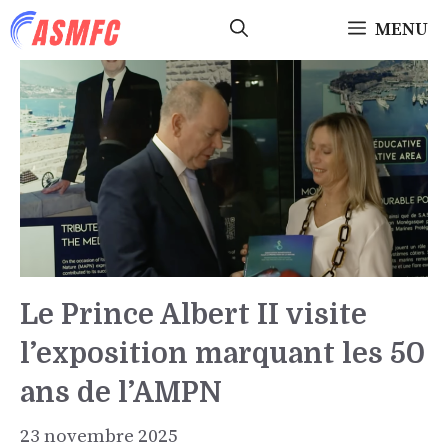
Aller
MENU
au
contenu
Le Prince Albert II visite
l’exposition marquant les 50
ans de l’AMPN
23 novembre 2025