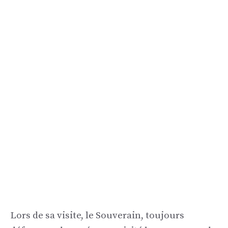
Lors de sa visite, le Souverain, toujours