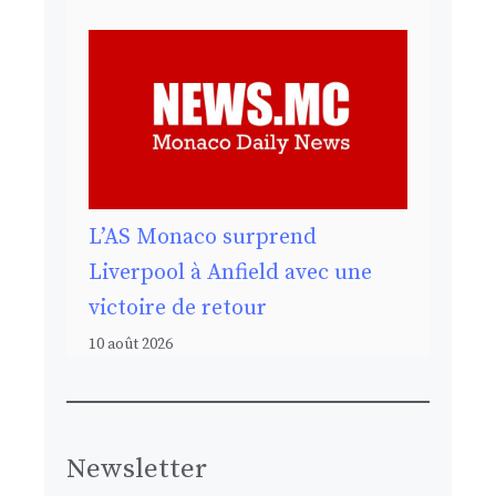
L’AS Monaco surprend
Liverpool à Anfield avec une
victoire de retour
10 août 2026
Newsletter