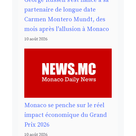
George Russell s’est fiancé à sa
partenaire de longue date
Carmen Montero Mundt, des
mois après l’allusion à Monaco
10 août 2026
Monaco se penche sur le réel
impact économique du Grand
Prix 2026
10 août 2026