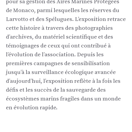
pour sa gestion des Aires Marines Protégées
de Monaco, parmi lesquelles les réserves du
Larvotto et des Spélugues. L’exposition retrace
cette histoire à travers des photographies
d’archives, du matériel scientifique et des
témoignages de ceux qui ont contribué à
l’évolution de l’association. Depuis les
premières campagnes de sensibilisation
jusqu’à la surveillance écologique avancée
d’aujourd’hui, l’exposition reflète à la fois les
défis et les succès de la sauvegarde des
écosystèmes marins fragiles dans un monde
en évolution rapide.