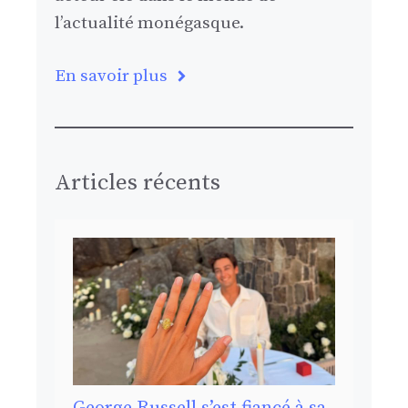
l’actualité monégasque.
En savoir plus
Articles récents