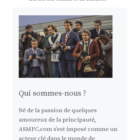
Qui sommes-nous ?
Né de la passion de quelques
amoureux de la principauté,
ASMFC.com s’est imposé comme un
acteur clé dans le monde de