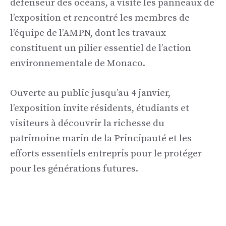
défenseur des océans, a visité les panneaux de
l’exposition et rencontré les membres de
l’équipe de l’AMPN, dont les travaux
constituent un pilier essentiel de l’action
environnementale de Monaco.
Ouverte au public jusqu’au 4 janvier,
l’exposition invite résidents, étudiants et
visiteurs à découvrir la richesse du
patrimoine marin de la Principauté et les
efforts essentiels entrepris pour le protéger
pour les générations futures.