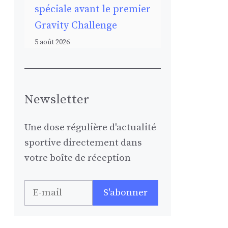
spéciale avant le premier
Gravity Challenge
5 août 2026
Newsletter
Une dose régulière d'actualité
sportive directement dans
votre boîte de réception