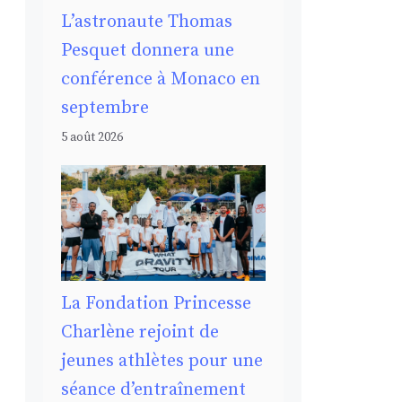
L’astronaute Thomas
Pesquet donnera une
conférence à Monaco en
septembre
5 août 2026
La Fondation Princesse
Charlène rejoint de
jeunes athlètes pour une
séance d’entraînement