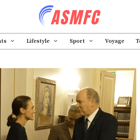
ts
Lifestyle
Sport
Voyage
T