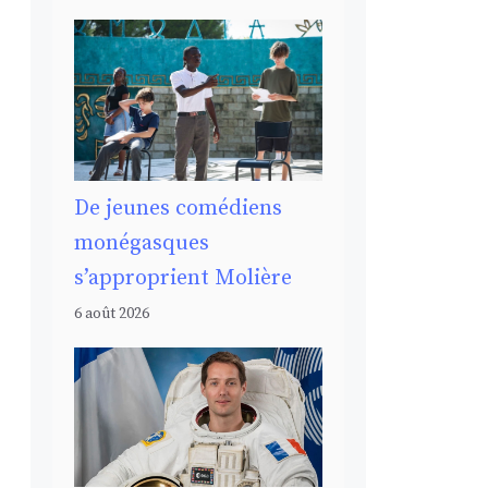
De jeunes comédiens
monégasques
s’approprient Molière
6 août 2026