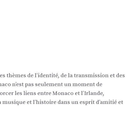
 les thèmes de l’identité, de la transmission et des
onaco n’est pas seulement un moment de
orcer les liens entre Monaco et l’Irlande,
la musique et l’histoire dans un esprit d’amitié et