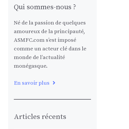
Qui sommes-nous ?
Né de la passion de quelques
amoureux de la principauté,
ASMFC.com s’est imposé
comme un acteur clé dans le
monde de l’actualité
monégasque.
En savoir plus
Articles récents