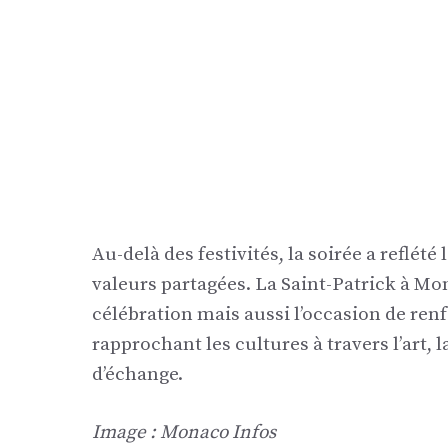
Au-delà des festivités, la soirée a reflété
valeurs partagées. La Saint-Patrick à M
célébration mais aussi l’occasion de renf
rapprochant les cultures à travers l’art, 
d’échange.
Image : Monaco Infos