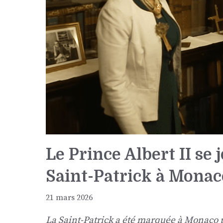
Le Prince Albert II se 
Saint-Patrick à Monac
21 mars 2026
La Saint-Patrick a été marquée à Monaco p