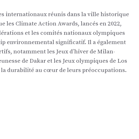
 internationaux réunis dans la ville historique
 que les Climate Action Awards, lancés en 2022,
édérations et les comités nationaux olympiques
p environnemental significatif. Il a également
tifs, notamment les Jeux d’hiver de Milan-
jeunesse de Dakar et les Jeux olympiques de Los
 la durabilité au cœur de leurs préoccupations.