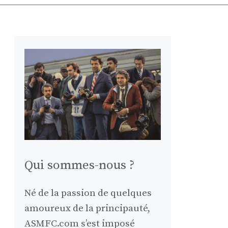
Qui sommes-nous ?
Né de la passion de quelques
amoureux de la principauté,
ASMFC.com s’est imposé