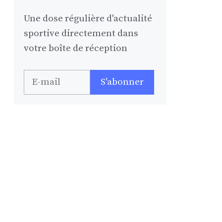
Une dose régulière d'actualité
sportive directement dans
votre boîte de réception