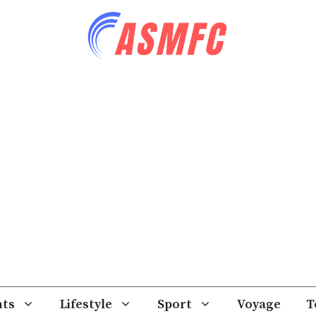
ts
Lifestyle
Sport
Voyage
T