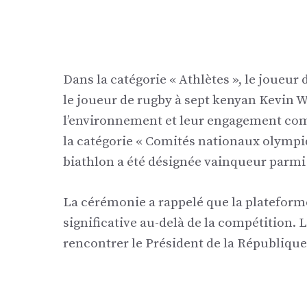
Dans la catégorie « Athlètes », le joueur
le joueur de rugby à sept kenyan Kevin 
l’environnement et leur engagement co
la catégorie « Comités nationaux olympiq
biathlon a été désignée vainqueur parmi 
La cérémonie a rappelé que la plateform
significative au-delà de la compétition. 
rencontrer le Président de la République 