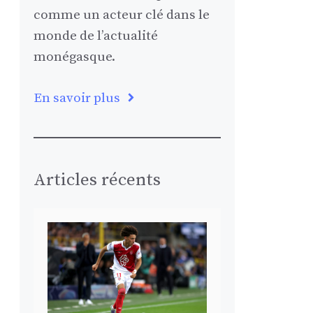
comme un acteur clé dans le
monde de l’actualité
monégasque.
En savoir plus
Articles récents