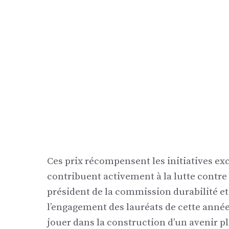
Ces prix récompensent les initiatives e
contribuent activement à la lutte contre
président de la commission durabilité et
l’engagement des lauréats de cette année 
jouer dans la construction d’un avenir p