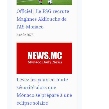
Officiel | Le PSG recrute
Maghnes Akliouche de
l’AS Monaco
6 août 2026
Levez les yeux en toute
sécurité alors que
Monaco se prépare à une
éclipse solaire