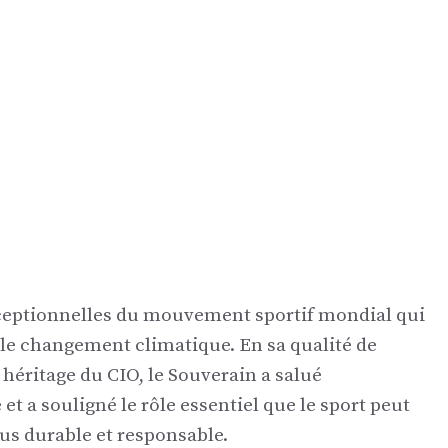
xceptionnelles du mouvement sportif mondial qui
 le changement climatique. En sa qualité de
 héritage du CIO, le Souverain a salué
et a souligné le rôle essentiel que le sport peut
lus durable et responsable.