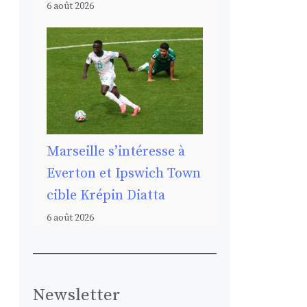
6 août 2026
Marseille s’intéresse à
Everton et Ipswich Town
cible Krépin Diatta
6 août 2026
Newsletter