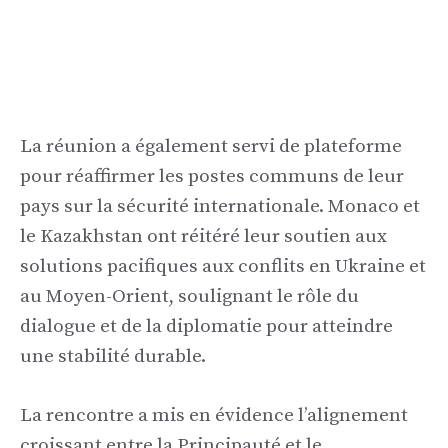
La réunion a également servi de plateforme
pour réaffirmer les postes communs de leur
pays sur la sécurité internationale. Monaco et
le Kazakhstan ont réitéré leur soutien aux
solutions pacifiques aux conflits en Ukraine et
au Moyen-Orient, soulignant le rôle du
dialogue et de la diplomatie pour atteindre
une stabilité durable.
La rencontre a mis en évidence l’alignement
croissant entre la Principauté et le