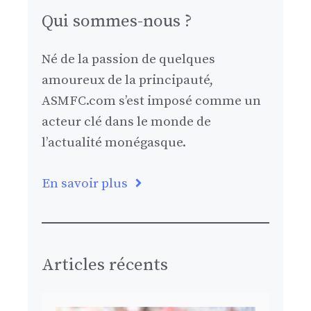
Qui sommes-nous ?
Né de la passion de quelques
amoureux de la principauté,
ASMFC.com s’est imposé comme un
acteur clé dans le monde de
l’actualité monégasque.
En savoir plus
Articles récents