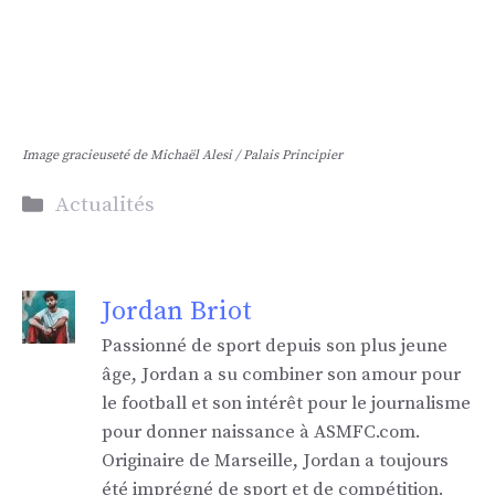
Image gracieuseté de Michaël Alesi / Palais Principier
Catégories
Actualités
Jordan Briot
Passionné de sport depuis son plus jeune
âge, Jordan a su combiner son amour pour
le football et son intérêt pour le journalisme
pour donner naissance à ASMFC.com.
Originaire de Marseille, Jordan a toujours
été imprégné de sport et de compétition.