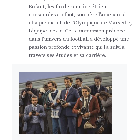
Enfant, les fin de semaine étaient
consacrées au foot, son père l'amenant à
chaque match de l'Olympique de Marseille,
l'équipe locale. Cette immersion précoce
dans l'univers du football a développé une
passion profonde et vivante qui l'a suivi à
travers ses études et sa carrière.