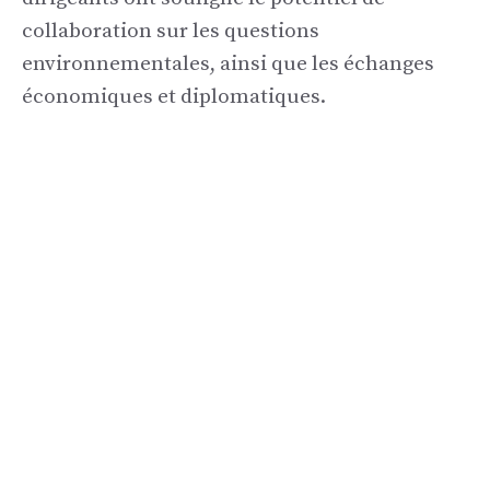
collaboration sur les questions
environnementales, ainsi que les échanges
économiques et diplomatiques.