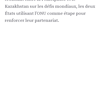
Kazakhstan sur les défis mondiaux, les deux
États utilisant l’ONU comme étape pour
renforcer leur partenariat.