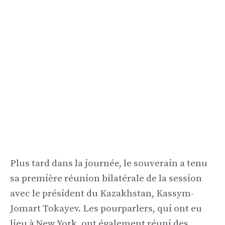
Plus tard dans la journée, le souverain a tenu
sa première réunion bilatérale de la session
avec le président du Kazakhstan, Kassym-
Jomart Tokayev. Les pourparlers, qui ont eu
lieu à New York, ont également réuni des