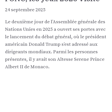
24 septembre 2025
Le deuxième jour de l’Assemblée générale des
Nations Unies en 2025 a ouvert ses portes avec
le lancement du débat général, où le président
américain Donald Trump s’est adressé aux
dirigeants mondiaux. Parmi les personnes
présentes, il y avait son Altesse Serene Prince
Albert II de Monaco.