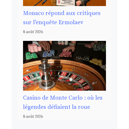
Monaco répond aux critiques
sur l’enquête Ermolaev
8 août 2026
Casino de Monte Carlo : où les
légendes défiaient la roue
8 août 2026