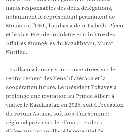
hauts responsables des deux délégations,
notamment le représentant permanent de
Monaco à l’ONU, l’ambassadeur Isabelle Picco
et le vice-Premier ministre et ministre des
Affaires étrangères du Kazakhstan, Murat
Nurtleu.
Les discussions se sont concentrées sur le
renforcement des liens bilatéraux et la
coopération future. Le président Tokayev a
prolongé une invitation au Prince Albert à
visiter le Kazakhstan en 2026, soit à l’occasion
du Forum Astana, soit lors d’un sommet
régional prévu sur le climat. Les deux
dirigeants ont souligné le potentiel de