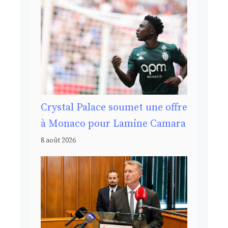
Crystal Palace soumet une offre
à Monaco pour Lamine Camara
8 août 2026