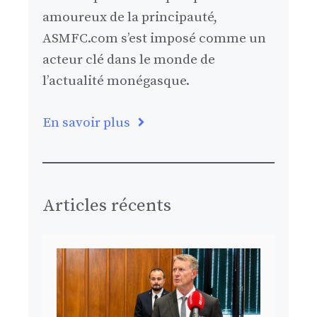
amoureux de la principauté,
ASMFC.com s’est imposé comme un
acteur clé dans le monde de
l’actualité monégasque.
En savoir plus
Articles récents