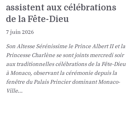
assistent aux célébrations
de la Fête-Dieu
7 juin 2026
Son Altesse Sérénissime le Prince Albert II et la
Princesse Charlène se sont joints mercredi soir
aux traditionnelles célébrations de la Fête-Dieu
à Monaco, observant la cérémonie depuis la
fenêtre du Palais Princier dominant Monaco-
Ville…