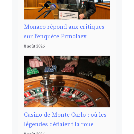
Monaco répond aux critiques
sur l’enquête Ermolaev
8 août 2026
Casino de Monte Carlo : où les
légendes défiaient la roue