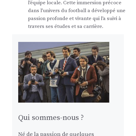
l'équipe locale. Cette immersion précoce
dans l'univers du football a développé une
passion profonde et vivante qui l'a suivi à
travers ses études et sa carrière.
Qui sommes-nous ?
Né de la passion de quelques