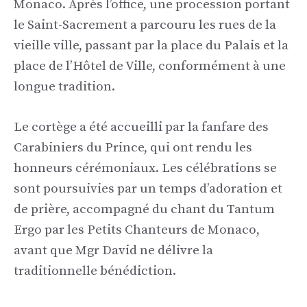
Monaco. Après l’office, une procession portant
le Saint-Sacrement a parcouru les rues de la
vieille ville, passant par la place du Palais et la
place de l’Hôtel de Ville, conformément à une
longue tradition.
Le cortège a été accueilli par la fanfare des
Carabiniers du Prince, qui ont rendu les
honneurs cérémoniaux. Les célébrations se
sont poursuivies par un temps d’adoration et
de prière, accompagné du chant du Tantum
Ergo par les Petits Chanteurs de Monaco,
avant que Mgr David ne délivre la
traditionnelle bénédiction.