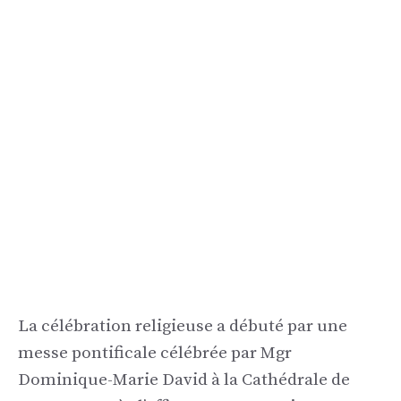
La célébration religieuse a débuté par une
messe pontificale célébrée par Mgr
Dominique-Marie David à la Cathédrale de