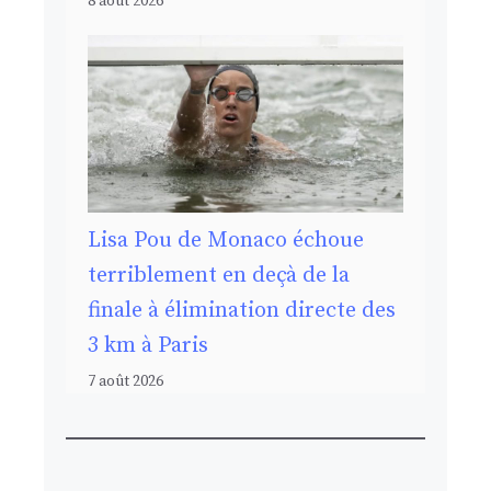
8 août 2026
Lisa Pou de Monaco échoue
terriblement en deçà de la
finale à élimination directe des
3 km à Paris
7 août 2026