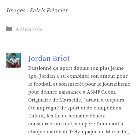
Images : Palais Princier
Catégories
Actualités
Jordan Briot
Passionné de sport depuis son plus jeune
âge, Jordan a su combiner son amour pour
le football et son intérêt pour le journalisme
pour donner naissance à ASMFC.com.
Originaire de Marseille, Jordan a toujours
été imprégné de sport et de compétition.
Enfant, les fin de semaine étaient
consacrées au foot, son père l'amenant à
chaque match de l'Olympique de Marseille,