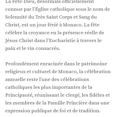
La Fête-Dieu, désormais officiellement
connue par l’Église catholique sous le nom de
Solennité du Très Saint Corps et Sang du
Christ, est un jour férié à Monaco. La fête
célèbre la croyance en la présence réelle de
Jésus-Christ dans l’Eucharistie à travers le
pain et le vin consacrés.
Profondément enracinée dans le patrimoine
religieux et culturel de Monaco, la célébration
annuelle reste l’une des célébrations
catholiques les plus importantes de la
Principauté, réunissant le clergé, les fidèles et
les membres de la Famille Princière dans une
expression publique de foi et de tradition.