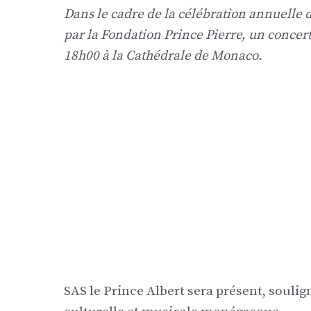
Dans le cadre de la célébration annuelle
par la Fondation Prince Pierre, un concert
18h00 à la Cathédrale de Monaco.
SAS le Prince Albert sera présent, souli