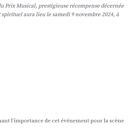
 du Prix Musical, prestigieuse récompense décernée
 spirituel aura lieu le samedi 9 novembre 2024, à
gnant l’importance de cet événement pour la scène