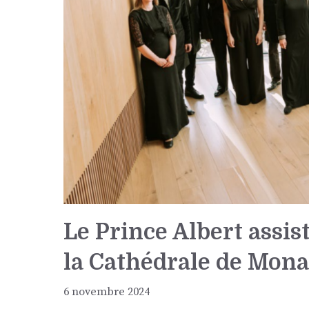
Le Prince Albert assist
la Cathédrale de Mona
6 novembre 2024