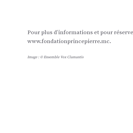
Pour plus d’informations et pour réserver
www.fondationprincepierre.mc.
Image : © Ensemble Vox Clamantis