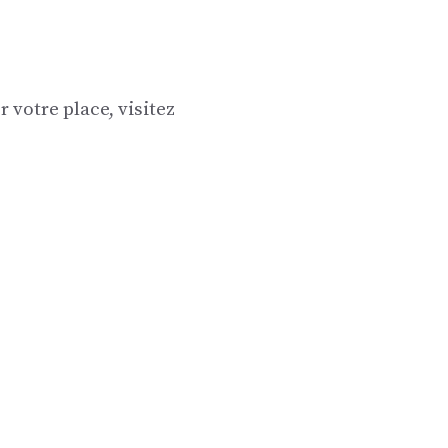
 votre place, visitez