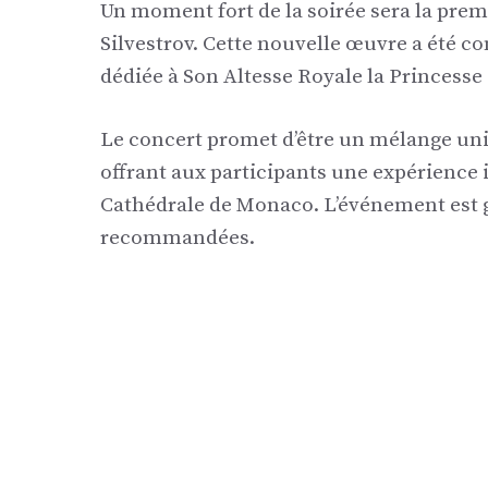
Un moment fort de la soirée sera la pre
Silvestrov. Cette nouvelle œuvre a été c
dédiée à Son Altesse Royale la Princesse
Le concert promet d’être un mélange uni
offrant aux participants une expérience
Cathédrale de Monaco. L’événement est g
recommandées.