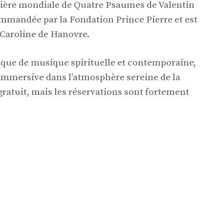
mière mondiale de Quatre Psaumes de Valentin
ommandée par la Fondation Prince Pierre et est
 Caroline de Hanovre.
que de musique spirituelle et contemporaine,
 immersive dans l’atmosphère sereine de la
ratuit, mais les réservations sont fortement