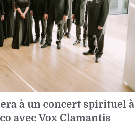
era à un concert spirituel à
co avec Vox Clamantis