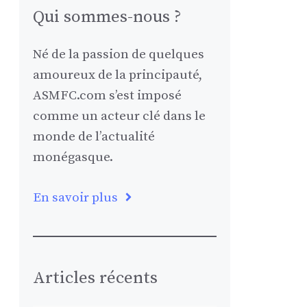
Qui sommes-nous ?
Né de la passion de quelques
amoureux de la principauté,
ASMFC.com s’est imposé
comme un acteur clé dans le
monde de l’actualité
monégasque.
En savoir plus
Articles récents