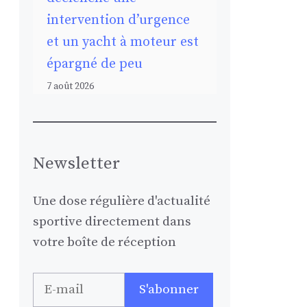
intervention d’urgence
et un yacht à moteur est
épargné de peu
7 août 2026
Newsletter
Une dose régulière d'actualité
sportive directement dans
votre boîte de réception