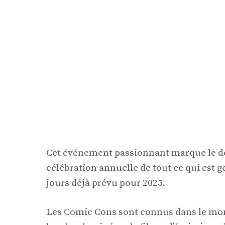
Cet événement passionnant marque le déb
célébration annuelle de tout ce qui est 
jours déjà prévu pour 2025.
Les Comic Cons sont connus dans le mon