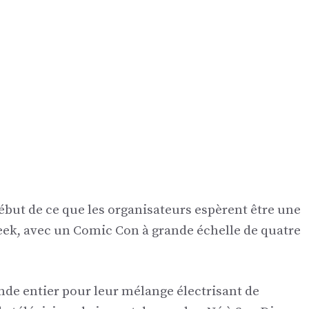
ut de ce que les organisateurs espèrent être une
geek, avec un Comic Con à grande échelle de quatre
de entier pour leur mélange électrisant de