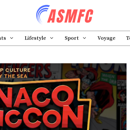
ts
Lifestyle
Sport
Voyage
T