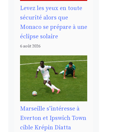
Levez les yeux en toute
sécurité alors que
Monaco se prépare à une
éclipse solaire
6 août 2026
Marseille s’intéresse à
Everton et Ipswich Town
cible Krépin Diatta