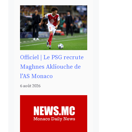
Officiel | Le PSG recrute
Maghnes Akliouche de
l’AS Monaco
6 août 2026