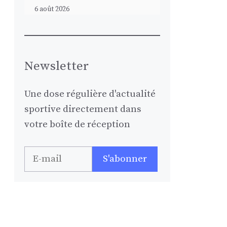
6 août 2026
Newsletter
Une dose régulière d'actualité
sportive directement dans
votre boîte de réception