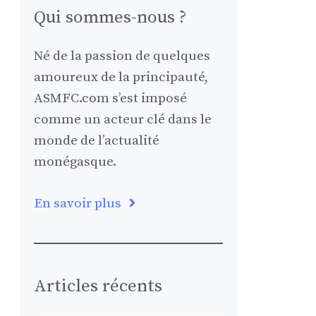
Qui sommes-nous ?
Né de la passion de quelques
amoureux de la principauté,
ASMFC.com s’est imposé
comme un acteur clé dans le
monde de l’actualité
monégasque.
En savoir plus
Articles récents