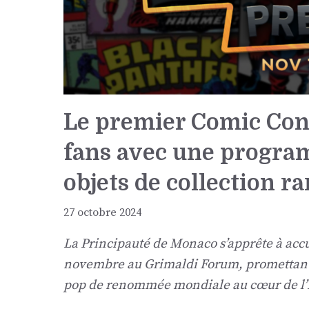
Le premier Comic Con 
fans avec une program
objets de collection ra
27 octobre 2024
La Principauté de Monaco s’apprête à acc
novembre au Grimaldi Forum, promettant d
pop de renommée mondiale au cœur de l