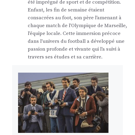
été imprégné de sport et de compétition.
Enfant, les fin de semaine étaient
consacrées au foot, son père l'amenant à
chaque match de l'Olympique de Marseille,
l'équipe locale. Cette immersion précoce
dans l'univers du football a développé une
passion profonde et vivante qui l'a suivi à
travers ses études et sa carrière.