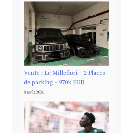
Vente : Le Millefiori – 2 Places
de parking – 970k EUR
8 août 2026