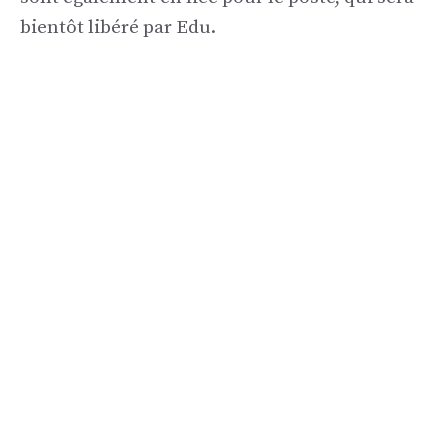
bientôt libéré par Edu.