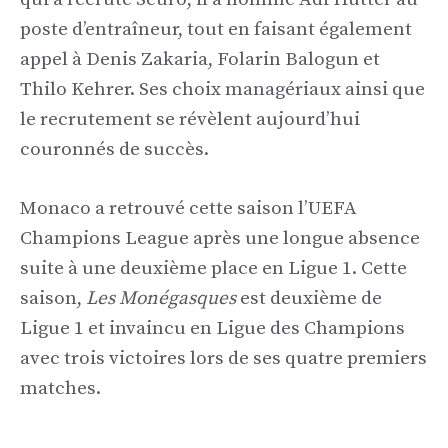
poste d’entraîneur, tout en faisant également
appel à Denis Zakaria, Folarin Balogun et
Thilo Kehrer. Ses choix managériaux ainsi que
le recrutement se révèlent aujourd’hui
couronnés de succès.
Monaco a retrouvé cette saison l’UEFA
Champions League après une longue absence
suite à une deuxième place en Ligue 1. Cette
saison,
Les Monégasques
est deuxième de
Ligue 1 et invaincu en Ligue des Champions
avec trois victoires lors de ses quatre premiers
matches.