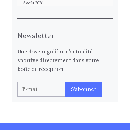
8 août 2026
Newsletter
Une dose régulière d'actualité
sportive directement dans votre
boîte de réception