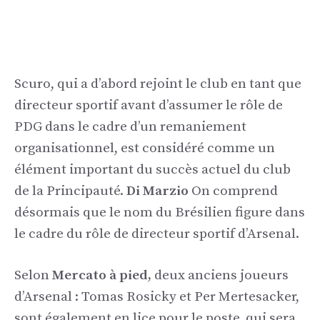
Scuro, qui a d’abord rejoint le club en tant que
directeur sportif avant d’assumer le rôle de
PDG dans le cadre d’un remaniement
organisationnel, est considéré comme un
élément important du succès actuel du club
de la Principauté.
Di Marzio
On comprend
désormais que le nom du Brésilien figure dans
le cadre du rôle de directeur sportif d’Arsenal.
Selon
Mercato à pied,
deux anciens joueurs
d’Arsenal : Tomas Rosicky et Per Mertesacker,
sont également en lice pour le poste, qui sera