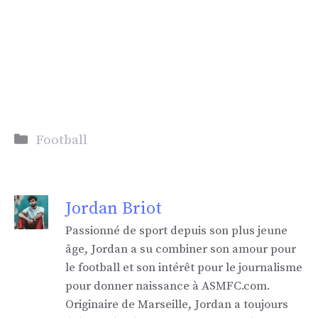
Catégories
Football
Jordan Briot
Passionné de sport depuis son plus jeune
âge, Jordan a su combiner son amour pour
le football et son intérêt pour le journalisme
pour donner naissance à ASMFC.com.
Originaire de Marseille, Jordan a toujours