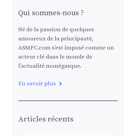
Qui sommes-nous ?
Né de la passion de quelques
amoureux de la principauté,
ASMFC.com s’est imposé comme un
acteur clé dans le monde de
l’actualité monégasque.
En savoir plus
Articles récents