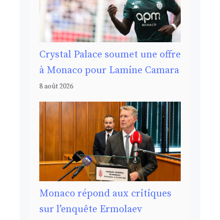
Crystal Palace soumet une offre
à Monaco pour Lamine Camara
8 août 2026
Monaco répond aux critiques
sur l’enquête Ermolaev