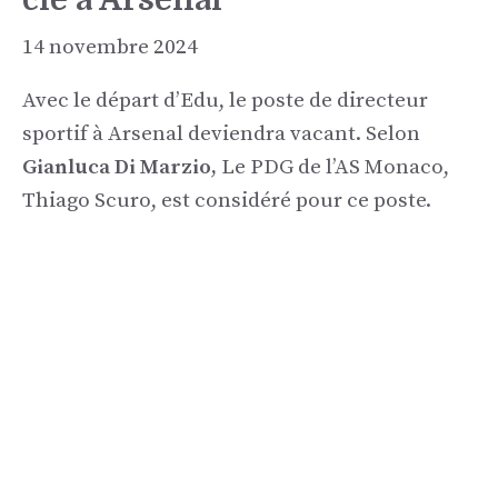
14 novembre 2024
Avec le départ d’Edu, le poste de directeur
sportif à Arsenal deviendra vacant. Selon
Gianluca Di Marzio,
Le PDG de l’AS Monaco,
Thiago Scuro, est considéré pour ce poste.