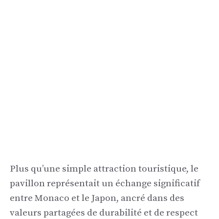
Plus qu’une simple attraction touristique, le
pavillon représentait un échange significatif
entre Monaco et le Japon, ancré dans des
valeurs partagées de durabilité et de respect