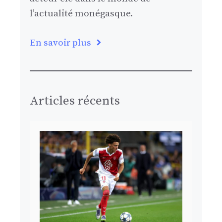
l’actualité monégasque.
En savoir plus
Articles récents