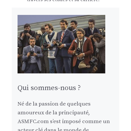
Qui sommes-nous ?
Né de la passion de quelques
amoureux de la principauté,
ASMFC.com s’est imposé comme un
acteur clé dans le monde de