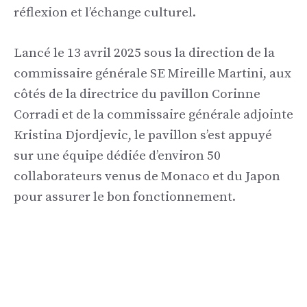
réflexion et l’échange culturel.
Lancé le 13 avril 2025 sous la direction de la
commissaire générale SE Mireille Martini, aux
côtés de la directrice du pavillon Corinne
Corradi et de la commissaire générale adjointe
Kristina Djordjevic, le pavillon s’est appuyé
sur une équipe dédiée d’environ 50
collaborateurs venus de Monaco et du Japon
pour assurer le bon fonctionnement.