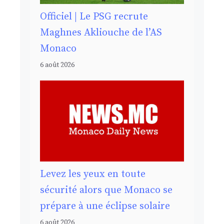
Officiel | Le PSG recrute
Maghnes Akliouche de l’AS
Monaco
6 août 2026
Levez les yeux en toute
sécurité alors que Monaco se
prépare à une éclipse solaire
6 août 2026