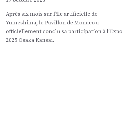
17 octobre 2025
Après six mois sur l’île artificielle de
Yumeshima, le Pavillon de Monaco a
officiellement conclu sa participation à l’Expo
2025 Osaka Kansai.