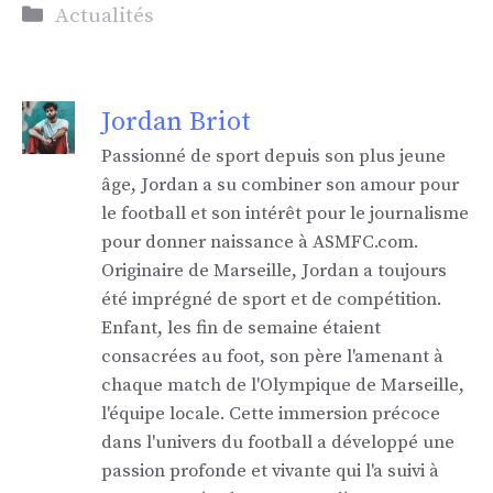
Catégories
Actualités
Jordan Briot
Passionné de sport depuis son plus jeune
âge, Jordan a su combiner son amour pour
le football et son intérêt pour le journalisme
pour donner naissance à ASMFC.com.
Originaire de Marseille, Jordan a toujours
été imprégné de sport et de compétition.
Enfant, les fin de semaine étaient
consacrées au foot, son père l'amenant à
chaque match de l'Olympique de Marseille,
l'équipe locale. Cette immersion précoce
dans l'univers du football a développé une
passion profonde et vivante qui l'a suivi à