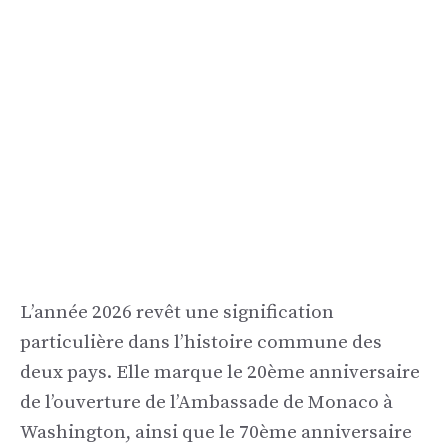
L’année 2026 revêt une signification
particulière dans l’histoire commune des
deux pays. Elle marque le 20ème anniversaire
de l’ouverture de l’Ambassade de Monaco à
Washington, ainsi que le 70ème anniversaire