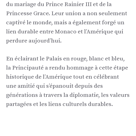
du mariage du Prince Rainier III et de la
Princesse Grace. Leur union a non seulement
captivé le monde, mais a également forgé un
lien durable entre Monaco et l’Amérique qui
perdure aujourd’hui.
En éclairant le Palais en rouge, blanc et bleu,
la Principauté a rendu hommage à cette étape
historique de l’Amérique tout en célébrant
une amitié qui s’épanouit depuis des
générations à travers la diplomatie, les valeurs
partagées et les liens culturels durables.