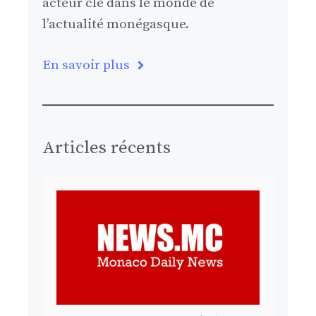
acteur clé dans le monde de
l’actualité monégasque.
En savoir plus
Articles récents