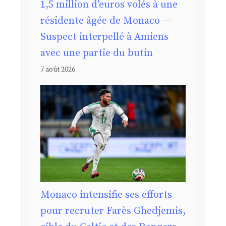
1,5 million d’euros volés à une
résidente âgée de Monaco —
Suspect interpellé à Amiens
avec une partie du butin
7 août 2026
Monaco intensifie ses efforts
pour recruter Farès Ghedjemis,