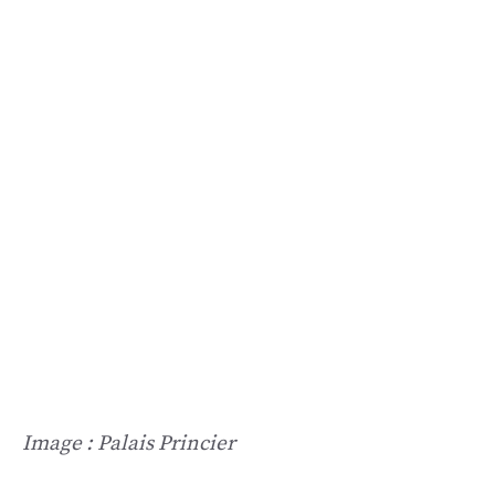
Image : Palais Princier