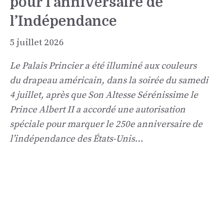
pour l’anniversaire de
l’Indépendance
5 juillet 2026
Le Palais Princier a été illuminé aux couleurs
du drapeau américain, dans la soirée du samedi
4 juillet, après que Son Altesse Sérénissime le
Prince Albert II a accordé une autorisation
spéciale pour marquer le 250e anniversaire de
l’indépendance des États-Unis…