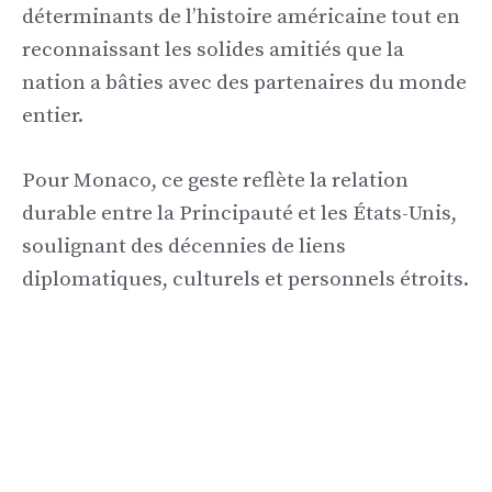
déterminants de l’histoire américaine tout en
reconnaissant les solides amitiés que la
nation a bâties avec des partenaires du monde
entier.
Pour Monaco, ce geste reflète la relation
durable entre la Principauté et les États-Unis,
soulignant des décennies de liens
diplomatiques, culturels et personnels étroits.