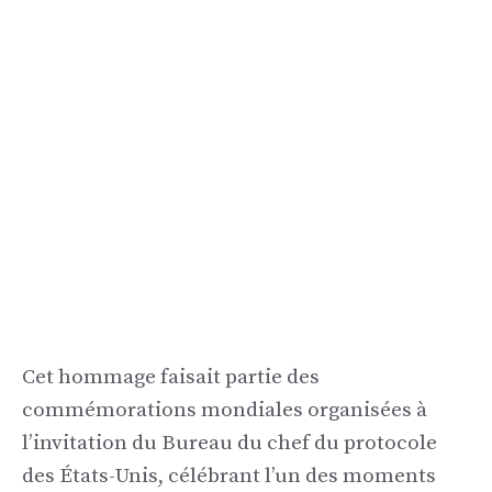
Cet hommage faisait partie des
commémorations mondiales organisées à
l’invitation du Bureau du chef du protocole
des États-Unis, célébrant l’un des moments