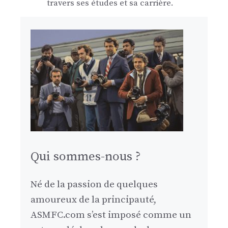
travers ses études et sa carrière.
Qui sommes-nous ?
Né de la passion de quelques
amoureux de la principauté,
ASMFC.com s’est imposé comme un