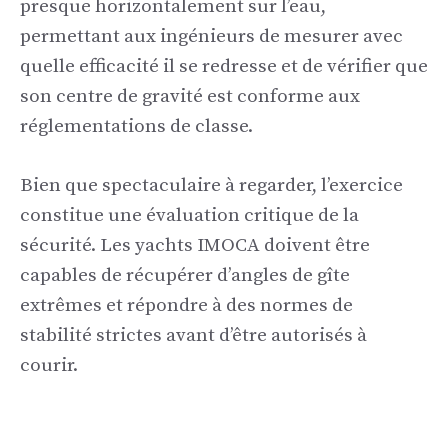
presque horizontalement sur l’eau,
permettant aux ingénieurs de mesurer avec
quelle efficacité il se redresse et de vérifier que
son centre de gravité est conforme aux
réglementations de classe.
Bien que spectaculaire à regarder, l’exercice
constitue une évaluation critique de la
sécurité. Les yachts IMOCA doivent être
capables de récupérer d’angles de gîte
extrêmes et répondre à des normes de
stabilité strictes avant d’être autorisés à
courir.