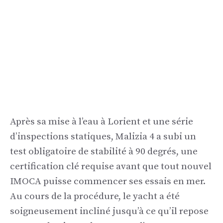
Après sa mise à l’eau à Lorient et une série
d’inspections statiques, Malizia 4 a subi un
test obligatoire de stabilité à 90 degrés, une
certification clé requise avant que tout nouvel
IMOCA puisse commencer ses essais en mer.
Au cours de la procédure, le yacht a été
soigneusement incliné jusqu’à ce qu’il repose