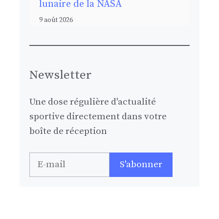
lunaire de la NASA
9 août 2026
Newsletter
Une dose régulière d'actualité
sportive directement dans votre
boîte de réception