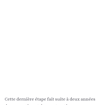
Cette dernière étape fait suite à deux années