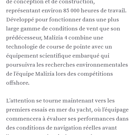
de conception et de construction,
représentant environ 85 000 heures de travail.
Développé pour fonctionner dans une plus
large gamme de conditions de vent que son
prédécesseur, Malizia 4 combine une
technologie de course de pointe avec un
équipement scientifique embarqué qui
poursuivra les recherches environnementales
de l’équipe Malizia lors des compétitions
offshore.
L’attention se tourne maintenant vers les
premiers essais en mer du yacht, où l’équipage
commencera à évaluer ses performances dans
des conditions de navigation réelles avant