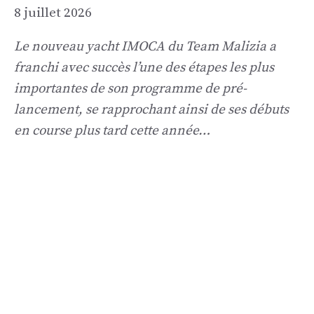
8 juillet 2026
Le nouveau yacht IMOCA du Team Malizia a
franchi avec succès l’une des étapes les plus
importantes de son programme de pré-
lancement, se rapprochant ainsi de ses débuts
en course plus tard cette année…