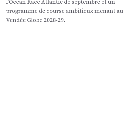
l’Ocean Race Atlantic de septembre et un
programme de course ambitieux menant au
Vendée Globe 2028-29.