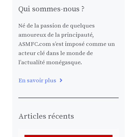
Qui sommes-nous ?
Né de la passion de quelques
amoureux de la principauté,
ASMFC.com s’est imposé comme un
acteur clé dans le monde de
l’actualité monégasque.
En savoir plus
Articles récents