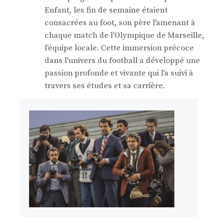
Enfant, les fin de semaine étaient
consacrées au foot, son père l'amenant à
chaque match de l'Olympique de Marseille,
l'équipe locale. Cette immersion précoce
dans l'univers du football a développé une
passion profonde et vivante qui l'a suivi à
travers ses études et sa carrière.