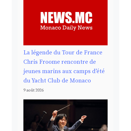
La légende du Tour de France
Chris Froome rencontre de
jeunes marins aux camps d’été
du Yacht Club de Monaco
9 août 2026