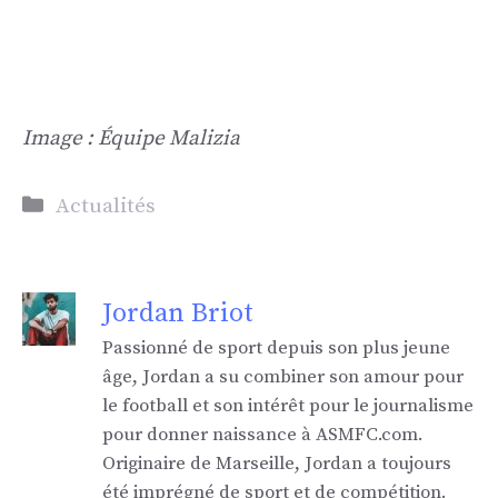
Image : Équipe Malizia
Catégories
Actualités
Jordan Briot
Passionné de sport depuis son plus jeune
âge, Jordan a su combiner son amour pour
le football et son intérêt pour le journalisme
pour donner naissance à ASMFC.com.
Originaire de Marseille, Jordan a toujours
été imprégné de sport et de compétition.