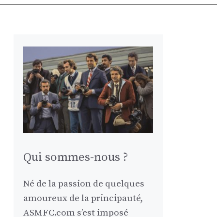
Qui sommes-nous ?
Né de la passion de quelques
amoureux de la principauté,
ASMFC.com s’est imposé