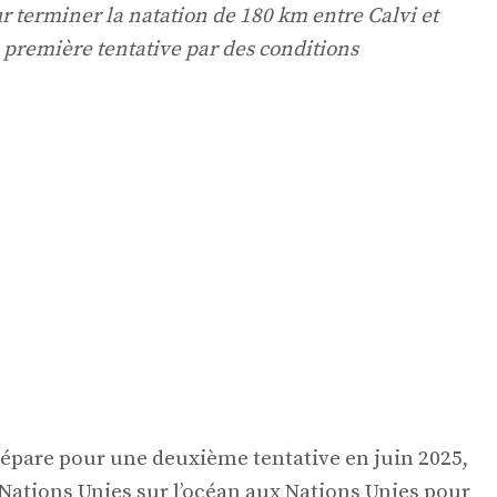
r terminer la natation de 180 km entre Calvi et
 première tentative par des conditions
épare pour une deuxième tentative en juin 2025,
 Nations Unies sur l’océan aux Nations Unies pour