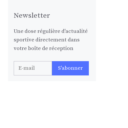
Newsletter
Une dose régulière d'actualité
sportive directement dans
votre boîte de réception