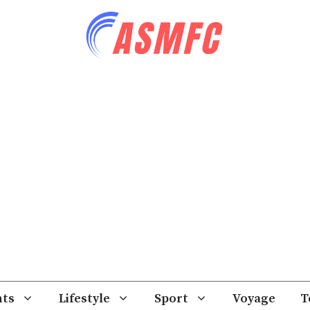
ts
Lifestyle
Sport
Voyage
T