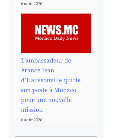
6 août 2026
L’ambassadeur de
France Jean
d’Haussonville quitte
son poste à Monaco
pour une nouvelle
mission
6 août 2026