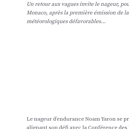
Un retour aux vagues invite le nageur, pou
Monaco, après la première émission de la
météorologiques défavorables…
Le nageur d’endurance Noam Yaron se pr
alignant son défi avec la Conférence des