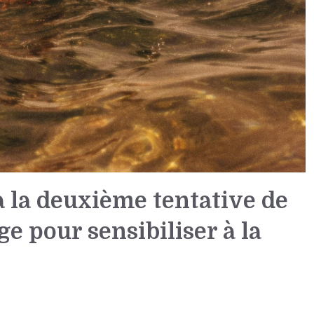
à la deuxième tentative de
e pour sensibiliser à la