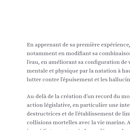
En apprenant de sa première expérience,
notamment en modifiant sa combinaison 
l’eau, en améliorant sa configuration de 
mentale et physique par la natation à ha
lutter contre l’épuisement et les halluci
Au-delà de la création d’un record du mo
action législative, en particulier une int
destructrices et de l’établissement de l
collisions mortelles avec la vie marine. A