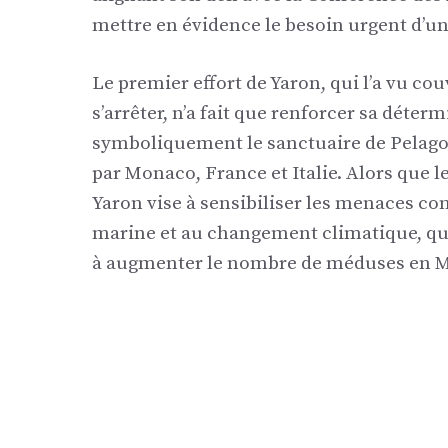
mettre en évidence le besoin urgent d’un
Le premier effort de Yaron, qui l’a vu co
s’arrêter, n’a fait que renforcer sa déter
symboliquement le sanctuaire de Pelago
par Monaco, France et Italie. Alors que l
Yaron vise à sensibiliser les menaces cont
marine et au changement climatique, qui
à augmenter le nombre de méduses en M