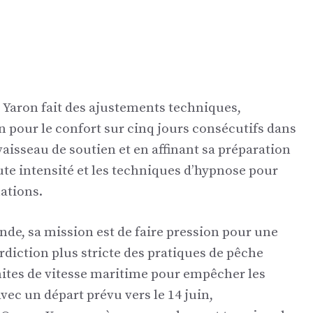
 Yaron fait des ajustements techniques,
pour le confort sur cinq jours consécutifs dans
vaisseau de soutien et en affinant sa préparation
ute intensité et les techniques d’hypnose pour
nations.
nde, sa mission est de faire pression pour une
erdiction plus stricte des pratiques de pêche
imites de vitesse maritime pour empêcher les
vec un départ prévu vers le 14 juin,