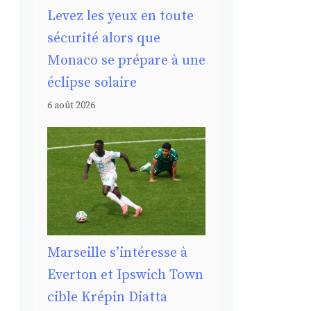
Levez les yeux en toute
sécurité alors que
Monaco se prépare à une
éclipse solaire
6 août 2026
Marseille s’intéresse à
Everton et Ipswich Town
cible Krépin Diatta