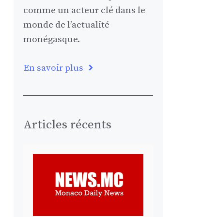
comme un acteur clé dans le
monde de l’actualité
monégasque.
En savoir plus
Articles récents