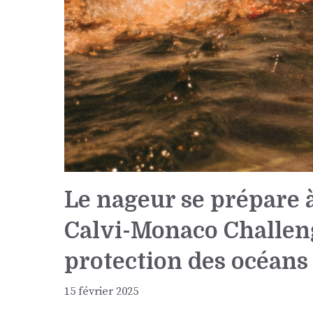
Le nageur se prépare 
Calvi-Monaco Challeng
protection des océans
15 février 2025