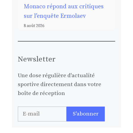
Monaco répond aux critiques
sur l’enquête Ermolaev
8 août 2026
Newsletter
Une dose régulière d'actualité
sportive directement dans votre
boîte de réception