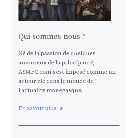
Qui sommes-nous ?
Né de la passion de quelques
amoureux de la principauté,
ASMFC.com s’est imposé comme un
acteur clé dans le monde de
l’actualité monégasque.
En savoir plus