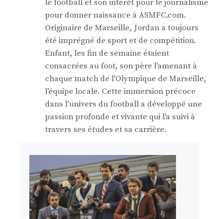
le football et son intérêt pour le journalisme
pour donner naissance à ASMFC.com.
Originaire de Marseille, Jordan a toujours
été imprégné de sport et de compétition.
Enfant, les fin de semaine étaient
consacrées au foot, son père l'amenant à
chaque match de l'Olympique de Marseille,
l'équipe locale. Cette immersion précoce
dans l'univers du football a développé une
passion profonde et vivante qui l'a suivi à
travers ses études et sa carrière.