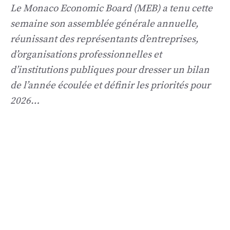
Le Monaco Economic Board (MEB) a tenu cette
semaine son assemblée générale annuelle,
réunissant des représentants d’entreprises,
d’organisations professionnelles et
d’institutions publiques pour dresser un bilan
de l’année écoulée et définir les priorités pour
2026…