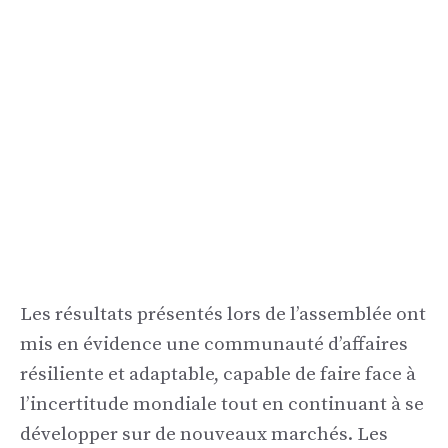
Les résultats présentés lors de l’assemblée ont
mis en évidence une communauté d’affaires
résiliente et adaptable, capable de faire face à
l’incertitude mondiale tout en continuant à se
développer sur de nouveaux marchés. Les