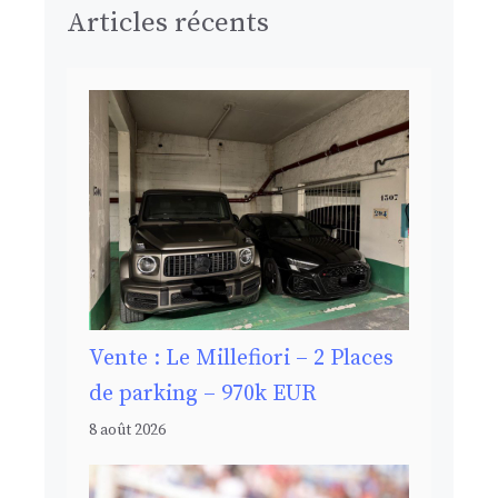
Articles récents
Vente : Le Millefiori – 2 Places
de parking – 970k EUR
8 août 2026