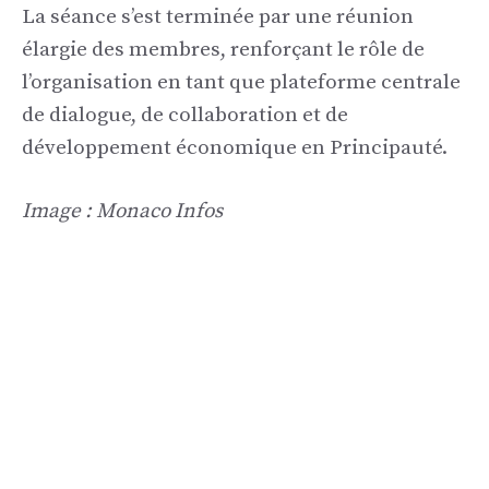
La séance s’est terminée par une réunion
élargie des membres, renforçant le rôle de
l’organisation en tant que plateforme centrale
de dialogue, de collaboration et de
développement économique en Principauté.
Image : Monaco Infos