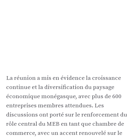
La réunion a mis en évidence la croissance
continue et la diversification du paysage
économique monégasque, avec plus de 600
entreprises membres attendues. Les
discussions ont porté sur le renforcement du
rôle central du MEB en tant que chambre de
commerce, avec un accent renouvelé sur le