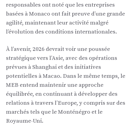
responsables ont noté que les entreprises
basées à Monaco ont fait preuve d’une grande
agilité, maintenant leur activité malgré
l’évolution des conditions internationales.
À l’avenir, 2026 devrait voir une poussée
stratégique vers l’Asie, avec des opérations
prévues à Shanghai et des initiatives
potentielles à Macao. Dans le même temps, le
MEB entend maintenir une approche
équilibrée, en continuant à développer des
relations à travers l’Europe, y compris sur des
marchés tels que le Monténégro et le
Royaume-Uni.