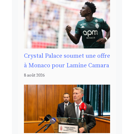
Crystal Palace soumet une offre
à Monaco pour Lamine Camara
8 août 2026