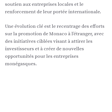
soutien aux entreprises locales et le
renforcement de leur portée internationale.
Une évolution clé est le recentrage des efforts
sur la promotion de Monaco à l’étranger, avec
des initiatives ciblées visant à attirer les
investisseurs et à créer de nouvelles
opportunités pour les entreprises
monégasques.