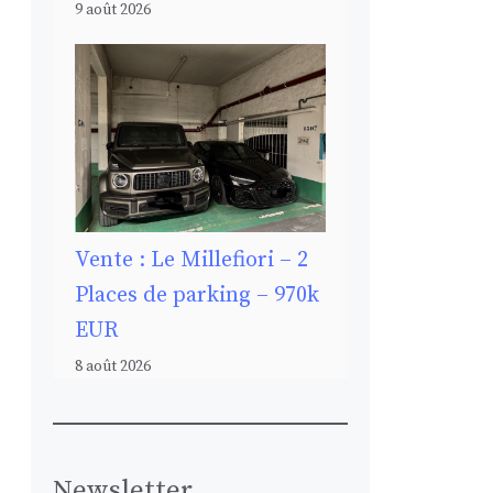
9 août 2026
Vente : Le Millefiori – 2
Places de parking – 970k
EUR
8 août 2026
Newsletter