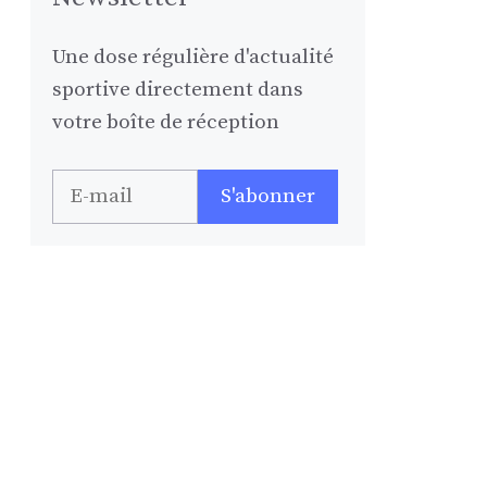
Une dose régulière d'actualité
sportive directement dans
votre boîte de réception