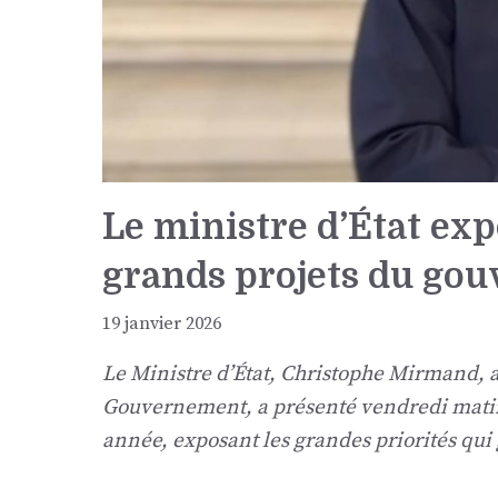
Le ministre d’État expo
grands projets du go
19 janvier 2026
Le Ministre d’État, Christophe Mirmand,
Gouvernement, a présenté vendredi mati
année, exposant les grandes priorités qui