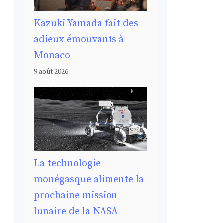
Kazuki Yamada fait des
adieux émouvants à
Monaco
9 août 2026
La technologie
monégasque alimente la
prochaine mission
lunaire de la NASA