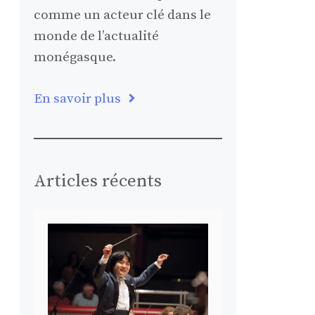
comme un acteur clé dans le
monde de l’actualité
monégasque.
En savoir plus
Articles récents