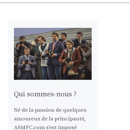
Qui sommes-nous ?
Né de la passion de quelques
amoureux de la principauté,
ASMFC.com s’est imposé