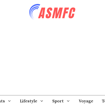
ts
Lifestyle
Sport
Voyage
T