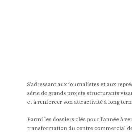
S’adressant aux journalistes et aux repr
série de grands projets structurants visa
et à renforcer son attractivité à long ter
Parmi les dossiers clés pour l’année à v
transformation du centre commercial de 