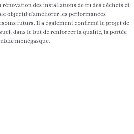
 rénovation des installations de tri des déchets et
ble objectif d’améliorer les performances
soins futurs. Il a également confirmé le projet de
uel, dans le but de renforcer la qualité, la portée
 public monégasque.