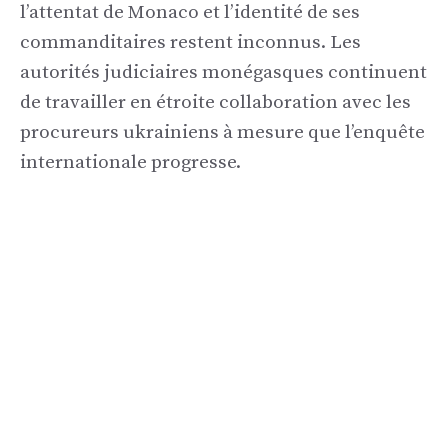
l’attentat de Monaco et l’identité de ses
commanditaires restent inconnus. Les
autorités judiciaires monégasques continuent
de travailler en étroite collaboration avec les
procureurs ukrainiens à mesure que l’enquête
internationale progresse.