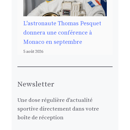
L’astronaute Thomas Pesquet
donnera une conférence à
Monaco en septembre
5 août 2026
Newsletter
Une dose régulière d'actualité
sportive directement dans votre
boîte de réception