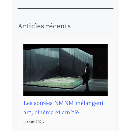
Articles récents
Les soirées NMNM mélangent
art, cinéma et amitié
6 août 2026