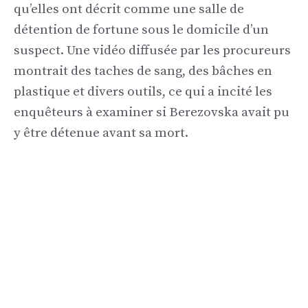
qu’elles ont décrit comme une salle de
détention de fortune sous le domicile d’un
suspect. Une vidéo diffusée par les procureurs
montrait des taches de sang, des bâches en
plastique et divers outils, ce qui a incité les
enquêteurs à examiner si Berezovska avait pu
y être détenue avant sa mort.