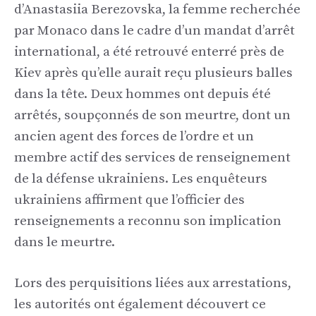
d’Anastasiia Berezovska, la femme recherchée
par Monaco dans le cadre d’un mandat d’arrêt
international, a été retrouvé enterré près de
Kiev après qu’elle aurait reçu plusieurs balles
dans la tête. Deux hommes ont depuis été
arrêtés, soupçonnés de son meurtre, dont un
ancien agent des forces de l’ordre et un
membre actif des services de renseignement
de la défense ukrainiens. Les enquêteurs
ukrainiens affirment que l’officier des
renseignements a reconnu son implication
dans le meurtre.
Lors des perquisitions liées aux arrestations,
les autorités ont également découvert ce