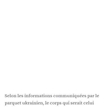
Selon les informations communiquées par le
parquet ukrainien, le corps qui serait celui