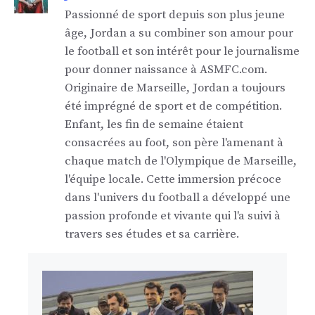
Passionné de sport depuis son plus jeune
âge, Jordan a su combiner son amour pour
le football et son intérêt pour le journalisme
pour donner naissance à ASMFC.com.
Originaire de Marseille, Jordan a toujours
été imprégné de sport et de compétition.
Enfant, les fin de semaine étaient
consacrées au foot, son père l'amenant à
chaque match de l'Olympique de Marseille,
l'équipe locale. Cette immersion précoce
dans l'univers du football a développé une
passion profonde et vivante qui l'a suivi à
travers ses études et sa carrière.