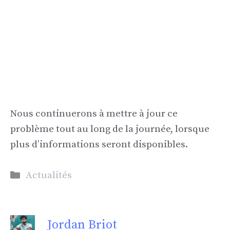
Nous continuerons à mettre à jour ce
problème tout au long de la journée, lorsque
plus d’informations seront disponibles.
Catégories
Actualités
Jordan Briot