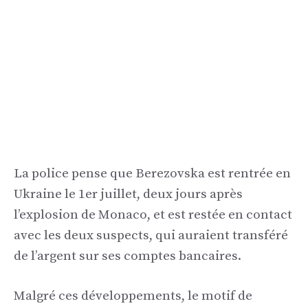
La police pense que Berezovska est rentrée en
Ukraine le 1er juillet, deux jours après
l’explosion de Monaco, et est restée en contact
avec les deux suspects, qui auraient transféré
de l’argent sur ses comptes bancaires.
Malgré ces développements, le motif de