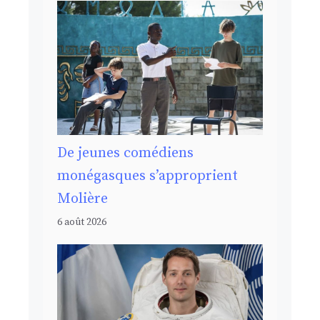
De jeunes comédiens
monégasques s’approprient
Molière
6 août 2026