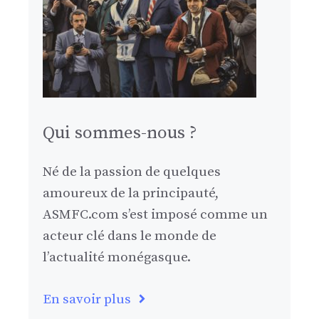
Qui sommes-nous ?
Né de la passion de quelques
amoureux de la principauté,
ASMFC.com s’est imposé comme un
acteur clé dans le monde de
l’actualité monégasque.
En savoir plus