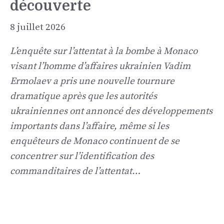
découverte
8 juillet 2026
L’enquête sur l’attentat à la bombe à Monaco
visant l’homme d’affaires ukrainien Vadim
Ermolaev a pris une nouvelle tournure
dramatique après que les autorités
ukrainiennes ont annoncé des développements
importants dans l’affaire, même si les
enquêteurs de Monaco continuent de se
concentrer sur l’identification des
commanditaires de l’attentat…