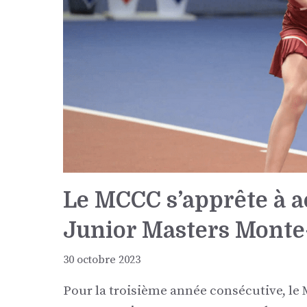
Le MCCC s’apprête à a
Junior Masters Monte
30 octobre 2023
Pour la troisième année consécutive, le