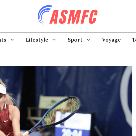
ts
Lifestyle
Sport
Voyage
T