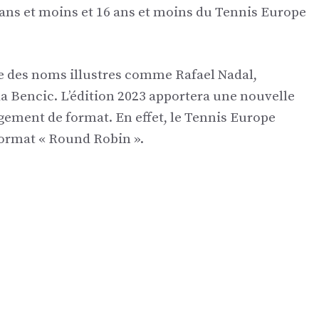
 ans et moins et 16 ans et moins du Tennis Europe
 des noms illustres comme Rafael Nadal,
da Bencic. L’édition 2023 apportera une nouvelle
gement de format. En effet, le Tennis Europe
format « Round Robin ».