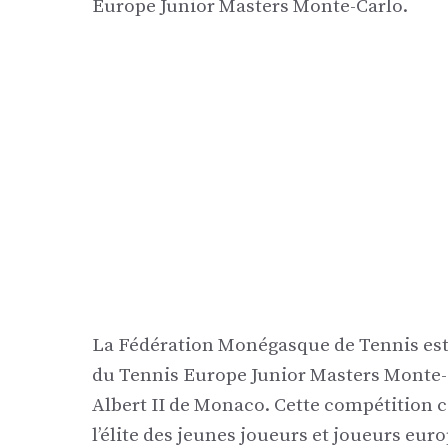
Europe Junior Masters Monte-Carlo.
La Fédération Monégasque de Tennis est f
du Tennis Europe Junior Masters Monte-C
Albert II de Monaco. Cette compétition 
l’élite des jeunes joueurs et joueurs eur