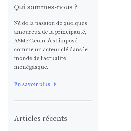
Qui sommes-nous ?
Né de la passion de quelques
amoureux de la principauté,
ASMFC.com s’est imposé
comme un acteur clé dans le
monde de l’actualité
monégasque.
En savoir plus
Articles récents