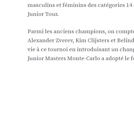
masculins et féminins des catégories 14
Junior Tour.
Parmi les anciens champions, on compte
Alexander Zverev, Kim Clijsters et Belin
vie à ce tournoi en introduisant un chan
Junior Masters Monte-Carlo a adopté le 