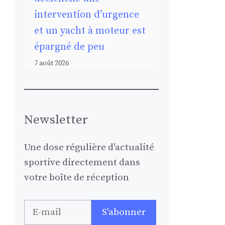
intervention d’urgence
et un yacht à moteur est
épargné de peu
7 août 2026
Newsletter
Une dose régulière d'actualité
sportive directement dans
votre boîte de réception