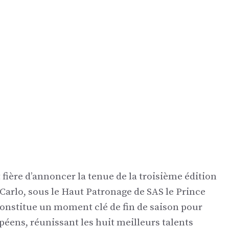
ière d’annoncer la tenue de la troisième édition
arlo, sous le Haut Patronage de SAS le Prince
constitue un moment clé de fin de saison pour
opéens, réunissant les huit meilleurs talents