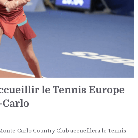
ccueillir le Tennis Europe
-Carlo
 Monte-Carlo Country Club accueillera le Tennis