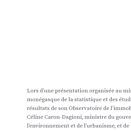
Lors d’une présentation organisée au minis
monégasque de la statistique et des étu
résultats de son Observatoire de l’immob
Céline Caron-Dagioni, ministre du gouv
l’environnement et de l’urbanisme, et de