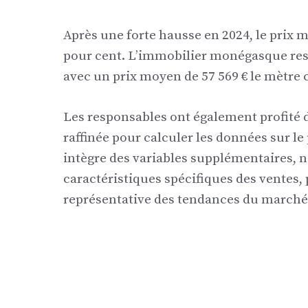
Après une forte hausse en 2024, le prix 
pour cent. L’immobilier monégasque res
avec un prix moyen de 57 569 € le mètre c
Les responsables ont également profité 
raffinée pour calculer les données sur le
intègre des variables supplémentaires, 
caractéristiques spécifiques des ventes,
représentative des tendances du marché