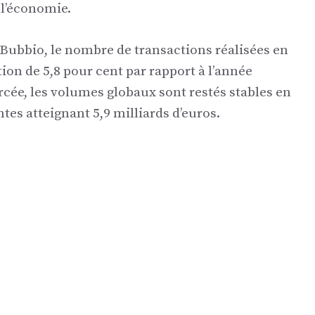
 l’économie.
 Bubbio, le nombre de transactions réalisées en
tion de 5,8 pour cent par rapport à l’année
orcée, les volumes globaux sont restés stables en
ntes atteignant 5,9 milliards d’euros.