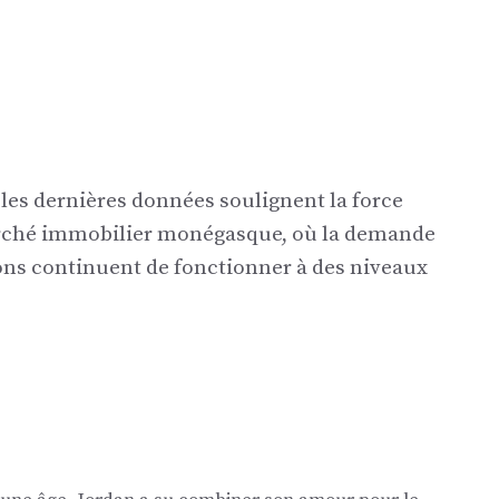
 les dernières données soulignent la force
marché immobilier monégasque, où la demande
ions continuent de fonctionner à des niveaux