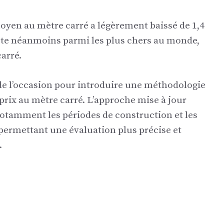
moyen au mètre carré a légèrement baissé de 1,4
te néanmoins parmi les plus chers au monde,
arré.
de l’occasion pour introduire une méthodologie
 prix au mètre carré. L’approche mise à jour
notamment les périodes de construction et les
 permettant une évaluation plus précise et
.