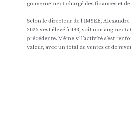
gouvernement chargé des finances et de
Selon le directeur de l’IMSEE, Alexandre
2025 s’est élevé à 493, soit une augmenta
précédente. Même si l’activité s’est renf
valeur, avec un total de ventes et de reve