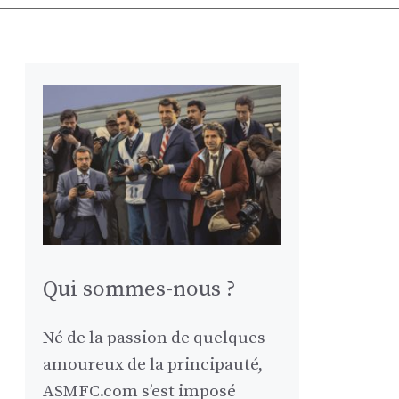
Qui sommes-nous ?
Né de la passion de quelques
amoureux de la principauté,
ASMFC.com s’est imposé