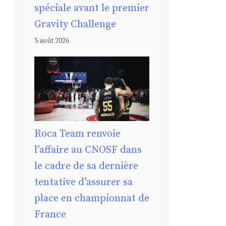
spéciale avant le premier
Gravity Challenge
5 août 2026
Roca Team renvoie
l’affaire au CNOSF dans
le cadre de sa dernière
tentative d’assurer sa
place en championnat de
France