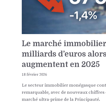
Le marché immobilier
milliards d’euros alor
augmentent en 2025
18 février 2026
Le secteur immobilier monégasque contin
remarquable, avec de nouveaux chiffres
marché ultra-prime de la Principauté.