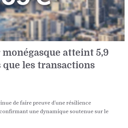
 monégasque atteint 5,9
s que les transactions
ue de faire preuve d’une résilience
 confirmant une dynamique soutenue sur le