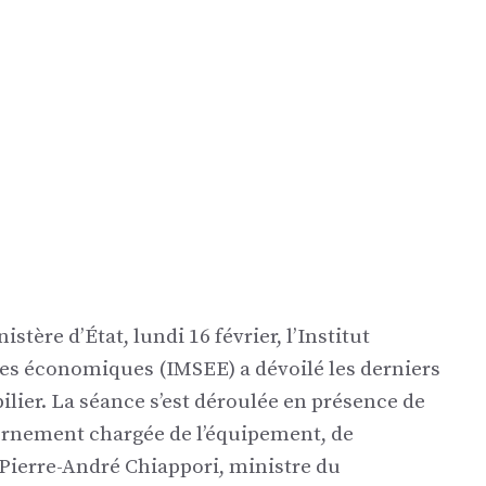
tère d’État, lundi 16 février, l’Institut
des économiques (IMSEE) a dévoilé les derniers
ilier. La séance s’est déroulée en présence de
ernement chargée de l’équipement, de
 Pierre-André Chiappori, ministre du