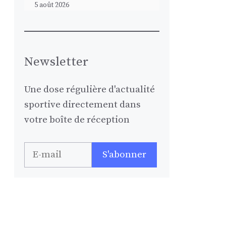
5 août 2026
Newsletter
Une dose régulière d'actualité
sportive directement dans
votre boîte de réception