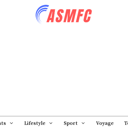
ts
Lifestyle
Sport
Voyage
T