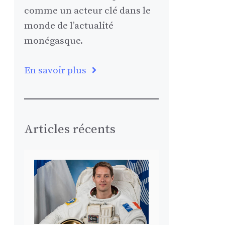
comme un acteur clé dans le
monde de l’actualité
monégasque.
En savoir plus
Articles récents