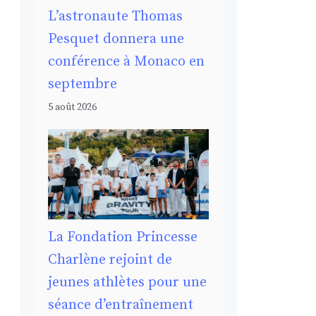
L’astronaute Thomas
Pesquet donnera une
conférence à Monaco en
septembre
5 août 2026
La Fondation Princesse
Charlène rejoint de
jeunes athlètes pour une
séance d’entraînement