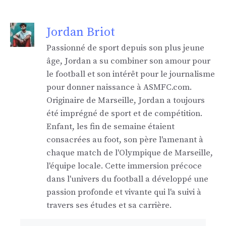
Jordan Briot
Passionné de sport depuis son plus jeune
âge, Jordan a su combiner son amour pour
le football et son intérêt pour le journalisme
pour donner naissance à ASMFC.com.
Originaire de Marseille, Jordan a toujours
été imprégné de sport et de compétition.
Enfant, les fin de semaine étaient
consacrées au foot, son père l'amenant à
chaque match de l'Olympique de Marseille,
l'équipe locale. Cette immersion précoce
dans l'univers du football a développé une
passion profonde et vivante qui l'a suivi à
travers ses études et sa carrière.