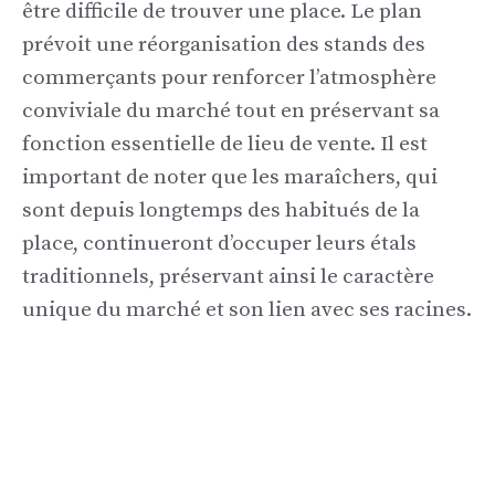
être difficile de trouver une place. Le plan
prévoit une réorganisation des stands des
commerçants pour renforcer l’atmosphère
conviviale du marché tout en préservant sa
fonction essentielle de lieu de vente. Il est
important de noter que les maraîchers, qui
sont depuis longtemps des habitués de la
place, continueront d’occuper leurs étals
traditionnels, préservant ainsi le caractère
unique du marché et son lien avec ses racines.