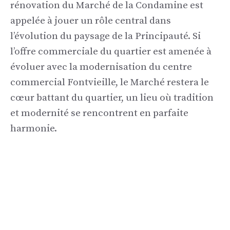
rénovation du Marché de la Condamine est
appelée à jouer un rôle central dans
l’évolution du paysage de la Principauté. Si
l’offre commerciale du quartier est amenée à
évoluer avec la modernisation du centre
commercial Fontvieille, le Marché restera le
cœur battant du quartier, un lieu où tradition
et modernité se rencontrent en parfaite
harmonie.