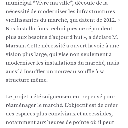
municipal *Vivre ma ville*, découle de la
nécessité de moderniser les infrastructures
vieillissantes du marché, qui datent de 2012. «
Nos installations techniques ne répondent
plus aux besoins d’aujourd’hui », a déclaré M.
Marsan. Cette nécessité a ouvert la voie à une
vision plus large, qui vise non seulement à
moderniser les installations du marché, mais
aussi à insuffler un nouveau souffle à sa
structure même.
Le projet a été soigneusement repensé pour
réaménager le marché. L’objectif est de créer
des espaces plus conviviaux et accessibles,
notamment aux heures de pointe où il peut