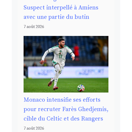
Suspect interpellé à Amiens
avec une partie du butin
7 août 2026
Monaco intensifie ses efforts
pour recruter Farès Ghedjemis,
cible du Celtic et des Rangers
7 août 2026