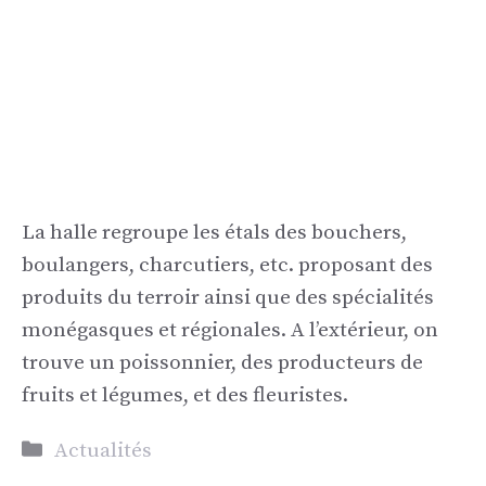
La halle regroupe les étals des bouchers,
boulangers, charcutiers, etc. proposant des
produits du terroir ainsi que des spécialités
monégasques et régionales. A l’extérieur, on
trouve un poissonnier, des producteurs de
fruits et légumes, et des fleuristes.
Catégories
Actualités