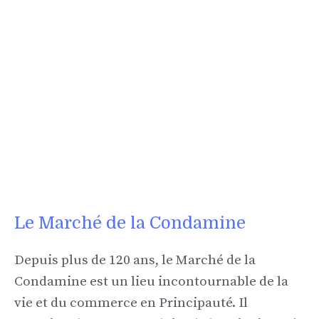
Le Marché de la Condamine
Depuis plus de 120 ans, le Marché de la
Condamine est un lieu incontournable de la
vie et du commerce en Principauté. Il