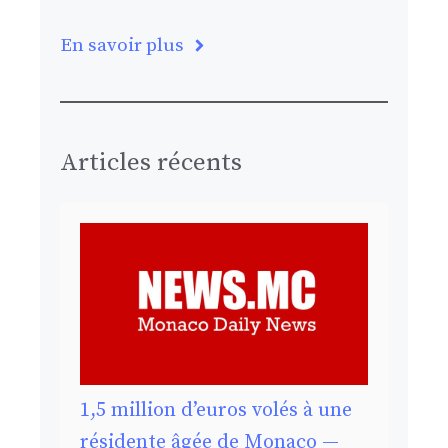
En savoir plus
Articles récents
1,5 million d’euros volés à une
résidente âgée de Monaco —