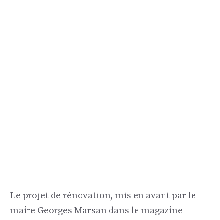
Le projet de rénovation, mis en avant par le
maire Georges Marsan dans le magazine