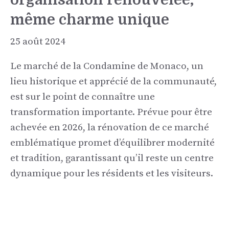
même charme unique
25 août 2024
Le marché de la Condamine de Monaco, un
lieu historique et apprécié de la communauté,
est sur le point de connaître une
transformation importante. Prévue pour être
achevée en 2026, la rénovation de ce marché
emblématique promet d’équilibrer modernité
et tradition, garantissant qu’il reste un centre
dynamique pour les résidents et les visiteurs.