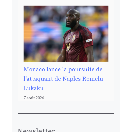
Monaco lance la poursuite de
l’attaquant de Naples Romelu
Lukaku
7 août 2026
Newsletter