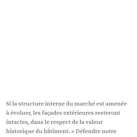
Si la structure interne du marché est amenée
à évoluer, les façades extérieures resteront
intactes, dans le respect de la valeur
historique du bâtiment. « Défendre notre