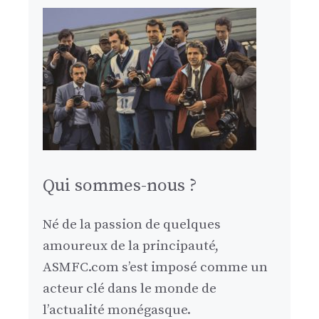
Qui sommes-nous ?
Né de la passion de quelques
amoureux de la principauté,
ASMFC.com s’est imposé comme un
acteur clé dans le monde de
l’actualité monégasque.