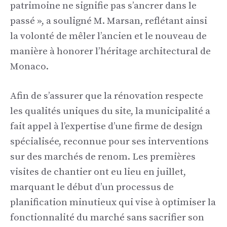
patrimoine ne signifie pas s’ancrer dans le
passé », a souligné M. Marsan, reflétant ainsi
la volonté de mêler l’ancien et le nouveau de
manière à honorer l’héritage architectural de
Monaco.
Afin de s’assurer que la rénovation respecte
les qualités uniques du site, la municipalité a
fait appel à l’expertise d’une firme de design
spécialisée, reconnue pour ses interventions
sur des marchés de renom. Les premières
visites de chantier ont eu lieu en juillet,
marquant le début d’un processus de
planification minutieux qui vise à optimiser la
fonctionnalité du marché sans sacrifier son