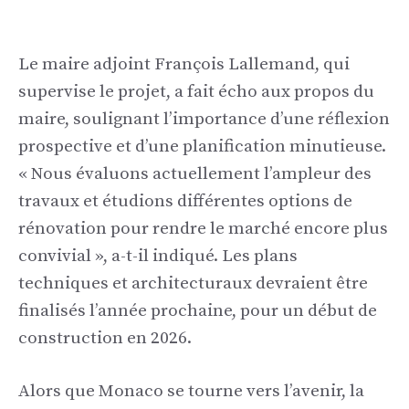
Le maire adjoint François Lallemand, qui
supervise le projet, a fait écho aux propos du
maire, soulignant l’importance d’une réflexion
prospective et d’une planification minutieuse.
« Nous évaluons actuellement l’ampleur des
travaux et étudions différentes options de
rénovation pour rendre le marché encore plus
convivial », a-t-il indiqué. Les plans
techniques et architecturaux devraient être
finalisés l’année prochaine, pour un début de
construction en 2026.
Alors que Monaco se tourne vers l’avenir, la