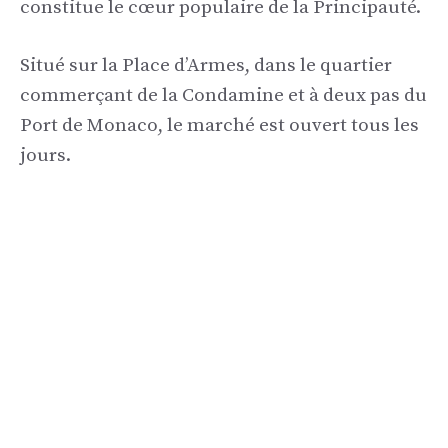
constitue le cœur populaire de la Principauté.
Situé sur la Place d’Armes, dans le quartier
commerçant de la Condamine et à deux pas du
Port de Monaco, le marché est ouvert tous les
jours.