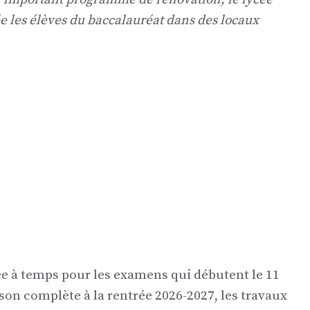
née les élèves du baccalauréat dans des locaux
ée à temps pour les examens qui débutent le 11
son complète à la rentrée 2026-2027, les travaux