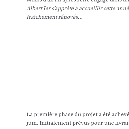
Albert Ier s’apprête à accueillir cette an
fraîchement rénovés…
La première phase du projet a été achev
juin. Initialement prévus pour une livrai