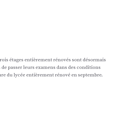
, trois étages entièrement rénovés sont désormais
 de passer leurs examens dans des conditions
ure du lycée entièrement rénové en septembre.