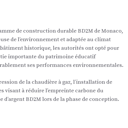
rogramme de construction durable BD2M de Monaco,
use de l’environnement et adaptée au climat
bâtiment historique, les autorités ont opté pour
rtie importante du patrimoine éducatif
rablement ses performances environnementales.
ession de la chaudière à gaz, l’installation de
 visant à réduire l’empreinte carbone du
le d’argent BD2M lors de la phase de conception.