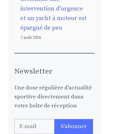
intervention d’urgence
et un yacht à moteur est
épargné de peu
7 août 2026
Newsletter
Une dose régulière d'actualité
sportive directement dans
votre boîte de réception