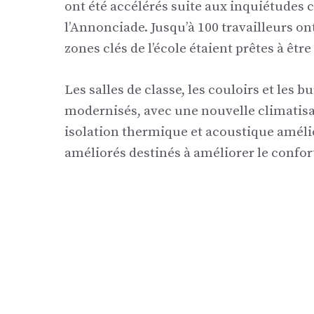
ont été accélérés suite aux inquiétudes c
l’Annonciade. Jusqu’à 100 travailleurs on
zones clés de l’école étaient prêtes à être 
Les salles de classe, les couloirs et les 
modernisés, avec une nouvelle climatisat
isolation thermique et acoustique amélio
améliorés destinés à améliorer le confor