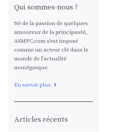
Qui sommes-nous ?
Né de la passion de quelques
amoureux de la principauté,
ASMFC.com s’est imposé
comme un acteur clé dans le
monde de l’actualité
monégasque.
En savoir plus
Articles récents