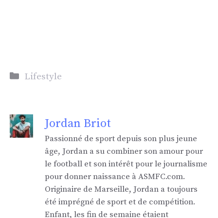
Catégories
Lifestyle
Jordan Briot
Passionné de sport depuis son plus jeune
âge, Jordan a su combiner son amour pour
le football et son intérêt pour le journalisme
pour donner naissance à ASMFC.com.
Originaire de Marseille, Jordan a toujours
été imprégné de sport et de compétition.
Enfant, les fin de semaine étaient