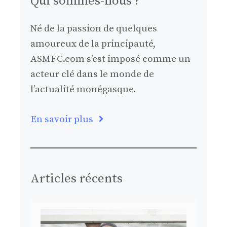
Qui sommes-nous ?
Né de la passion de quelques
amoureux de la principauté,
ASMFC.com s’est imposé comme un
acteur clé dans le monde de
l’actualité monégasque.
En savoir plus
Articles récents