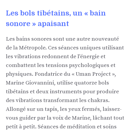
Les bols tibétains, un « bain
sonore » apaisant
Les bains sonores sont une autre nouveauté
de la Métropole. Ces séances uniques utilisant
les vibrations redonnent de l'énergie et
combattent les tensions psychologiques et
physiques. Fondatrice du « Uman Project »,
Marine Giovannini, utilise quatorze bols
tibétains et deux instruments pour produire
des vibrations transformant les chakras.
Allongé sur un tapis, les yeux fermés, laissez-
vous guider par la voix de Marine, lâchant tout
petit à petit. Séances de méditation et soins