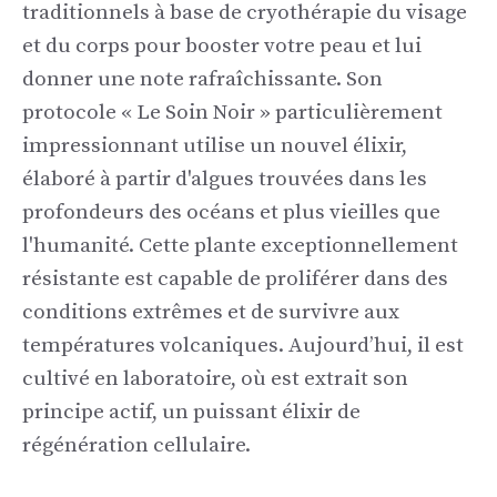
traditionnels à base de cryothérapie du visage
et du corps pour booster votre peau et lui
donner une note rafraîchissante. Son
protocole « Le Soin Noir » particulièrement
impressionnant utilise un nouvel élixir,
élaboré à partir d'algues trouvées dans les
profondeurs des océans et plus vieilles que
l'humanité. Cette plante exceptionnellement
résistante est capable de proliférer dans des
conditions extrêmes et de survivre aux
températures volcaniques. Aujourd’hui, il est
cultivé en laboratoire, où est extrait son
principe actif, un puissant élixir de
régénération cellulaire.