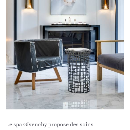
Le spa Givenchy propose des soins