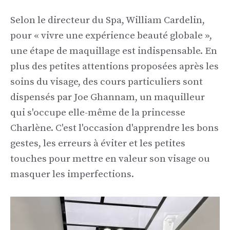
Selon le directeur du Spa, William Cardelin,
pour « vivre une expérience beauté globale »,
une étape de maquillage est indispensable. En
plus des petites attentions proposées après les
soins du visage, des cours particuliers sont
dispensés par Joe Ghannam, un maquilleur
qui s'occupe elle-même de la princesse
Charlène. C'est l'occasion d'apprendre les bons
gestes, les erreurs à éviter et les petites
touches pour mettre en valeur son visage ou
masquer les imperfections.