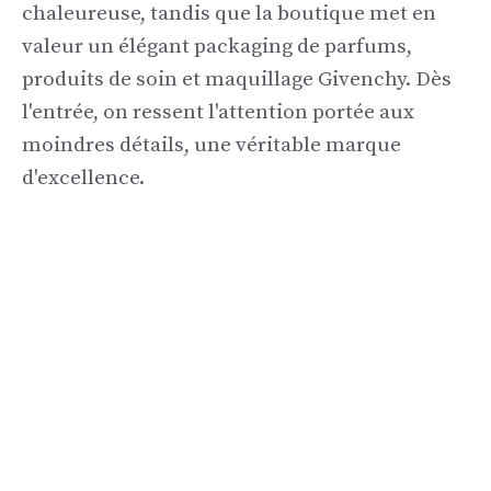
chaleureuse, tandis que la boutique met en
valeur un élégant packaging de parfums,
produits de soin et maquillage Givenchy. Dès
l'entrée, on ressent l'attention portée aux
moindres détails, une véritable marque
d'excellence.