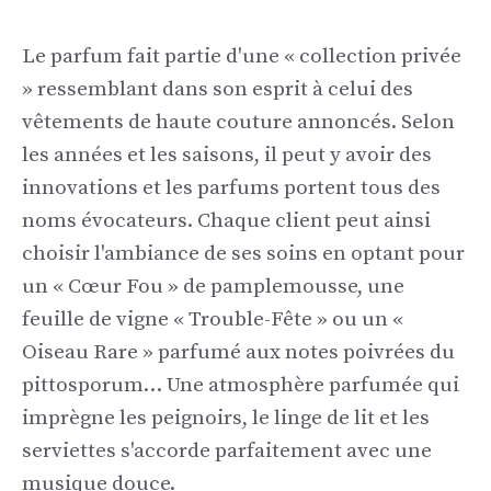
Le parfum fait partie d'une « collection privée
» ressemblant dans son esprit à celui des
vêtements de haute couture annoncés. Selon
les années et les saisons, il peut y avoir des
innovations et les parfums portent tous des
noms évocateurs. Chaque client peut ainsi
choisir l'ambiance de ses soins en optant pour
un « Cœur Fou » de pamplemousse, une
feuille de vigne
« Trouble-Fête » ou un «
Oiseau Rare » parfumé aux notes poivrées du
pittosporum… Une atmosphère parfumée qui
imprègne les peignoirs, le linge de lit et les
serviettes s'accorde parfaitement avec une
musique douce.