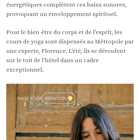
énergétiques complètent ces bains sonores,
provoquant un enveloppement spirituel.
Pour le bien-être du corps et de l'esprit, les
cours de yoga sont dispensés au Métropole par
une experte, Florence. L'été, ils se déroulent
sur le toit de l'hôtel dans un cadre
exceptionnel.