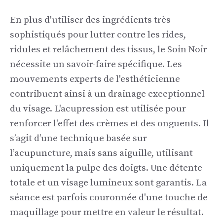
En plus d'utiliser des ingrédients très
sophistiqués pour lutter contre les rides,
ridules et relâchement des tissus, le Soin Noir
nécessite un savoir-faire spécifique. Les
mouvements experts de l'esthéticienne
contribuent ainsi à un drainage exceptionnel
du visage. L'acupression est utilisée pour
renforcer l'effet des crèmes et des onguents. Il
s’agit d’une technique basée sur
l’acupuncture, mais sans aiguille, utilisant
uniquement la pulpe des doigts. Une détente
totale et un visage lumineux sont garantis. La
séance est parfois couronnée d'une touche de
maquillage pour mettre en valeur le résultat.