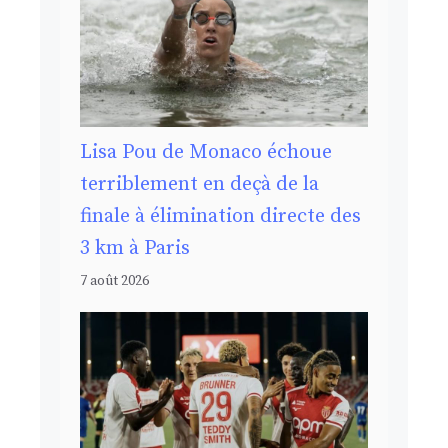
Lisa Pou de Monaco échoue
terriblement en deçà de la
finale à élimination directe des
3 km à Paris
7 août 2026