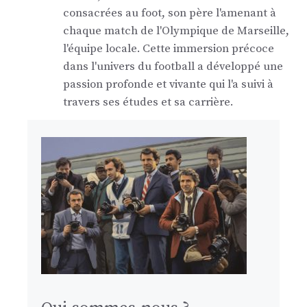
consacrées au foot, son père l'amenant à
chaque match de l'Olympique de Marseille,
l'équipe locale. Cette immersion précoce
dans l'univers du football a développé une
passion profonde et vivante qui l'a suivi à
travers ses études et sa carrière.