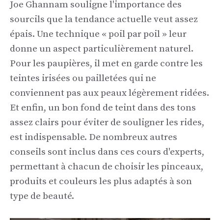
Joe Ghannam souligne l'importance des
sourcils que la tendance actuelle veut assez
épais. Une technique « poil par poil » leur
donne un aspect particulièrement naturel.
Pour les paupières, il met en garde contre les
teintes irisées ou pailletées qui ne
conviennent pas aux peaux légèrement ridées.
Et enfin, un bon fond de teint dans des tons
assez clairs pour éviter de souligner les rides,
est indispensable. De nombreux autres
conseils sont inclus dans ces cours d'experts,
permettant à chacun de choisir les pinceaux,
produits et couleurs les plus adaptés à son
type de beauté.