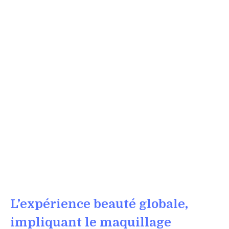
L’expérience beauté globale,
impliquant le maquillage