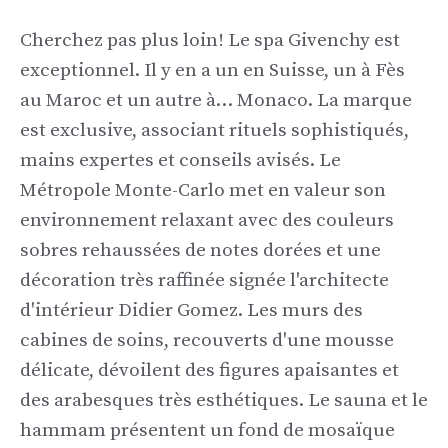
Cherchez pas plus loin! Le spa Givenchy est
exceptionnel. Il y en a un en Suisse, un à Fès
au Maroc et un autre à… Monaco. La marque
est exclusive, associant rituels sophistiqués,
mains expertes et conseils avisés. Le
Métropole Monte-Carlo met en valeur son
environnement relaxant avec des couleurs
sobres rehaussées de notes dorées et une
décoration très raffinée signée l'architecte
d'intérieur Didier Gomez. Les murs des
cabines de soins, recouverts d'une mousse
délicate, dévoilent des figures apaisantes et
des arabesques très esthétiques. Le sauna et le
hammam présentent un fond de mosaïque