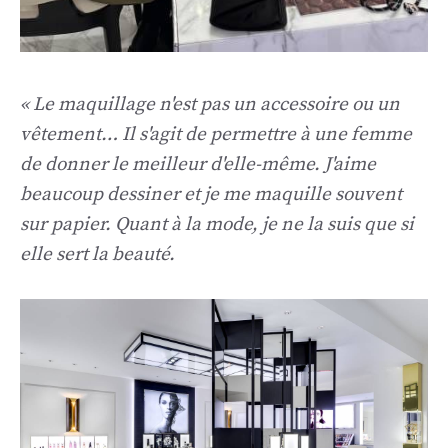
« Le maquillage n'est pas un accessoire ou un
vêtement… Il s'agit de permettre à une femme
de donner le meilleur d'elle-même. J'aime
beaucoup dessiner et je me maquille souvent
sur papier. Quant à la mode, je ne la suis que si
elle sert la beauté.