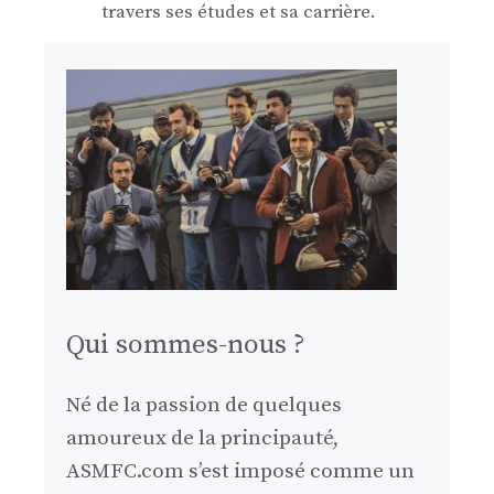
travers ses études et sa carrière.
Qui sommes-nous ?
Né de la passion de quelques
amoureux de la principauté,
ASMFC.com s’est imposé comme un