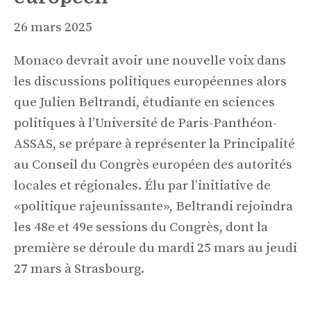
26 mars 2025
Monaco devrait avoir une nouvelle voix dans
les discussions politiques européennes alors
que Julien Beltrandi, étudiante en sciences
politiques à l’Université de Paris-Panthéon-
ASSAS, se prépare à représenter la Principalité
au Conseil du Congrès européen des autorités
locales et régionales. Élu par l’initiative de
«politique rajeunissante», Beltrandi rejoindra
les 48e et 49e sessions du Congrès, dont la
première se déroule du mardi 25 mars au jeudi
27 mars à Strasbourg.