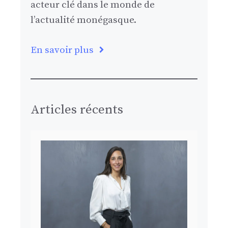
acteur clé dans le monde de
l’actualité monégasque.
En savoir plus
Articles récents