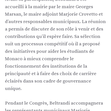
accueilli à la mairie par le maire Georges
Marsan, le maire adjoint Marjorie Crovetto et
d’autres responsables municipaux. La réunion
a permis de discuter de son rôle à venir et des
contributions qu’il espère faire. Sa sélection
suit un processus compétitif où il a proposé
des initiatives pour aider les étudiants de
Monaco à mieux comprendre le
fonctionnement des institutions de la
principauté et à faire des choix de carrière
éclairés dans son cadre de gouvernance
unique.
Pendant le Congrès, Beltrandi accompagnera
les représentants municipaux Marjorie