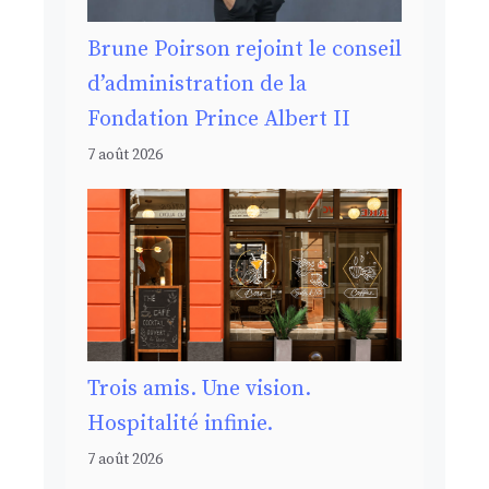
Brune Poirson rejoint le conseil
d’administration de la
Fondation Prince Albert II
7 août 2026
Trois amis. Une vision.
Hospitalité infinie.
7 août 2026