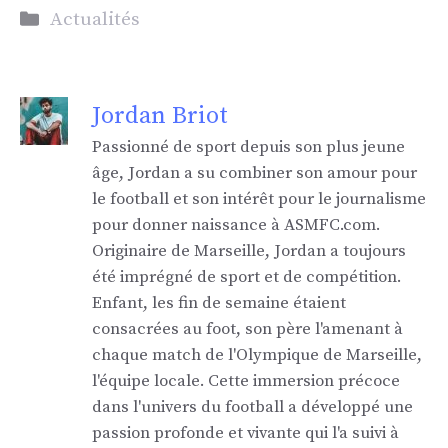
Catégories
Actualités
Jordan Briot
Passionné de sport depuis son plus jeune
âge, Jordan a su combiner son amour pour
le football et son intérêt pour le journalisme
pour donner naissance à ASMFC.com.
Originaire de Marseille, Jordan a toujours
été imprégné de sport et de compétition.
Enfant, les fin de semaine étaient
consacrées au foot, son père l'amenant à
chaque match de l'Olympique de Marseille,
l'équipe locale. Cette immersion précoce
dans l'univers du football a développé une
passion profonde et vivante qui l'a suivi à