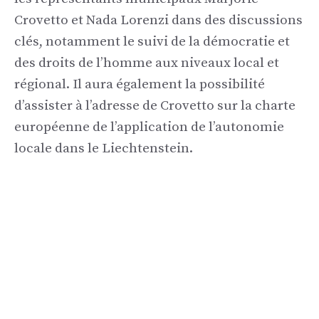
Crovetto et Nada Lorenzi dans des discussions
clés, notamment le suivi de la démocratie et
des droits de l’homme aux niveaux local et
régional. Il aura également la possibilité
d’assister à l’adresse de Crovetto sur la charte
européenne de l’application de l’autonomie
locale dans le Liechtenstein.