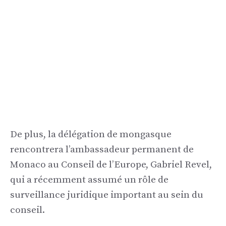
De plus, la délégation de mongasque
rencontrera l’ambassadeur permanent de
Monaco au Conseil de l’Europe, Gabriel Revel,
qui a récemment assumé un rôle de
surveillance juridique important au sein du
conseil.