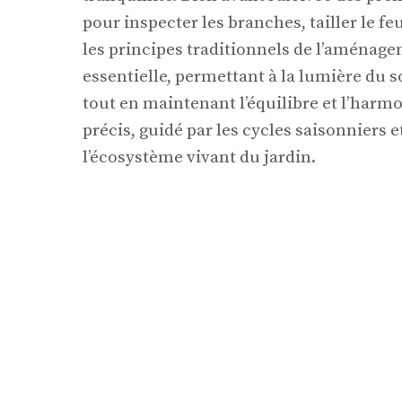
pour inspecter les branches, tailler le f
les principes traditionnels de l’aménage
essentielle, permettant à la lumière du sol
tout en maintenant l’équilibre et l’harmon
précis, guidé par les cycles saisonnier
l’écosystème vivant du jardin.