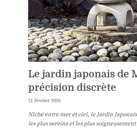
Le jardin japonais de
précision discrète
21 février 2026
Niché entre mer et ciel, le Jardin Japona
les plus sereins et les plus soigneusemen