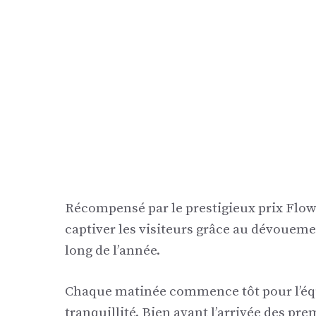
Récompensé par le prestigieux prix Flow
captiver les visiteurs grâce au dévoueme
long de l’année.
Chaque matinée commence tôt pour l’équ
tranquillité. Bien avant l’arrivée des pre