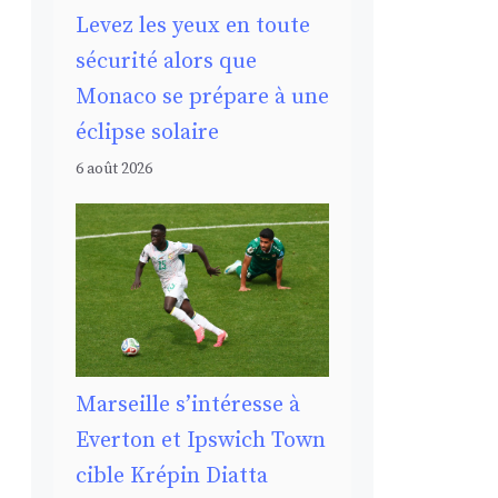
Levez les yeux en toute
sécurité alors que
Monaco se prépare à une
éclipse solaire
6 août 2026
Marseille s’intéresse à
Everton et Ipswich Town
cible Krépin Diatta