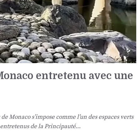
 Monaco entretenu avec une
is de Monaco s’impose comme l’un des espaces verts
t entretenus de la Principauté…