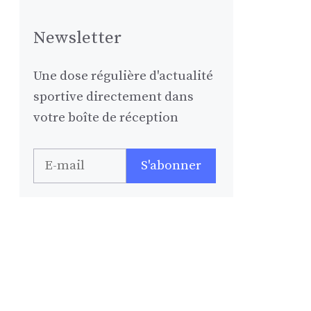
Newsletter
Une dose régulière d'actualité
sportive directement dans
votre boîte de réception