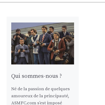
Qui sommes-nous ?
Né de la passion de quelques
amoureux de la principauté,
ASMFC.com s’est imposé