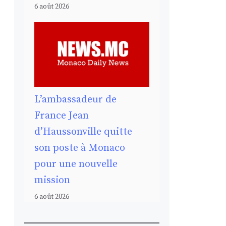
6 août 2026
L’ambassadeur de
France Jean
d’Haussonville quitte
son poste à Monaco
pour une nouvelle
mission
6 août 2026