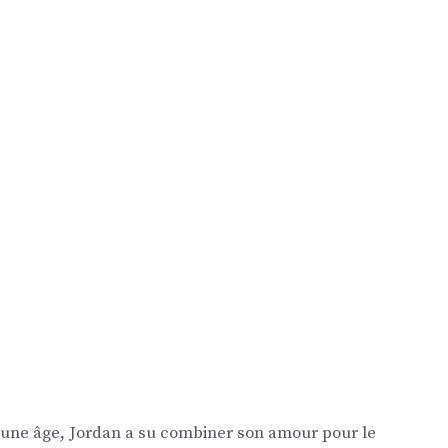
eune âge, Jordan a su combiner son amour pour le