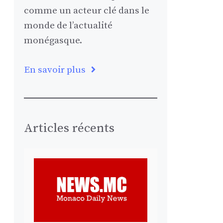
comme un acteur clé dans le
monde de l’actualité
monégasque.
En savoir plus
Articles récents