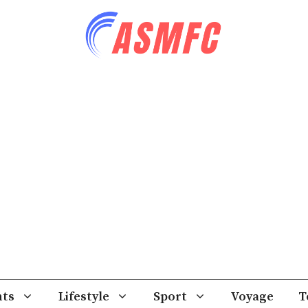
ts
Lifestyle
Sport
Voyage
T