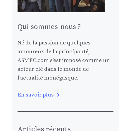
Qui sommes-nous ?
Né de la passion de quelques
amoureux de la principauté,
ASMFC.com s’est imposé comme un
acteur clé dans le monde de
l’actualité monégasque.
En savoir plus
Articles récents