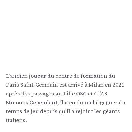
L’ancien joueur du centre de formation du
Paris Saint-Germain est arrivé à Milan en 2021
après des passages au Lille OSC et à l’AS
Monaco. Cependant, il a eu du mal à gagner du
temps de jeu depuis qu’il a rejoint les géants
italiens.