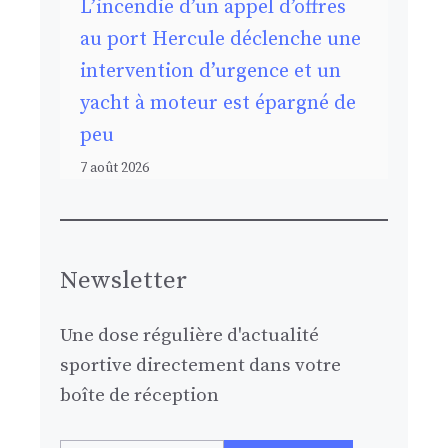
L’incendie d’un appel d’offres
au port Hercule déclenche une
intervention d’urgence et un
yacht à moteur est épargné de
peu
7 août 2026
Newsletter
Une dose régulière d'actualité
sportive directement dans votre
boîte de réception