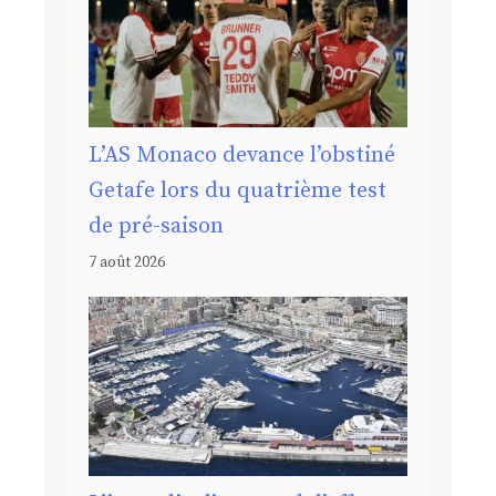
L’AS Monaco devance l’obstiné
Getafe lors du quatrième test
de pré-saison
7 août 2026