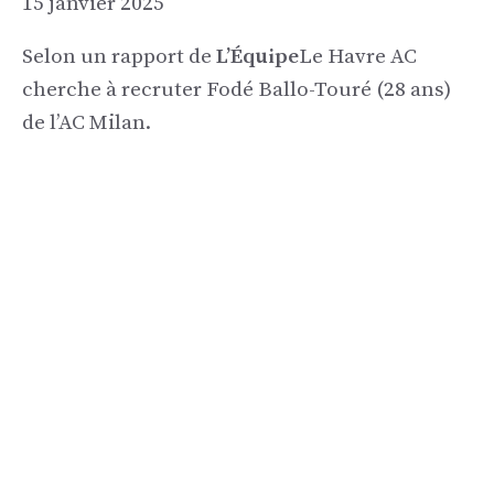
15 janvier 2025
Selon un rapport de
L’Équipe
Le Havre AC
cherche à recruter Fodé Ballo-Touré (28 ans)
de l’AC Milan.