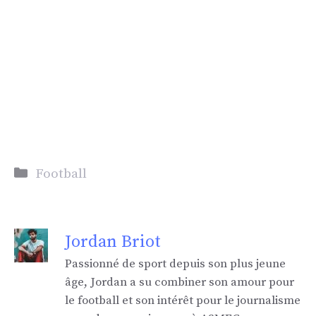
Catégories
Football
Jordan Briot
Passionné de sport depuis son plus jeune
âge, Jordan a su combiner son amour pour
le football et son intérêt pour le journalisme