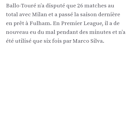
Ballo-Touré n’a disputé que 26 matches au
total avec Milan et a passé la saison dernière
en prêt à Fulham. En Premier League, il a de
nouveau eu du mal pendant des minutes et n’a
été utilisé que six fois par Marco Silva.