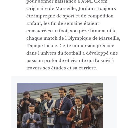
pour donner naissance à ASMFC.com.
Originaire de Marseille, Jordan a toujours
été imprégné de sport et de compétition.
Enfant, les fin de semaine étaient
consacrées au foot, son père l'amenant à
chaque match de l'Olympique de Marseille,
l'équipe locale. Cette immersion précoce
dans l'univers du football a développé une
passion profonde et vivante qui l'a suivi à
travers ses études et sa carrière.