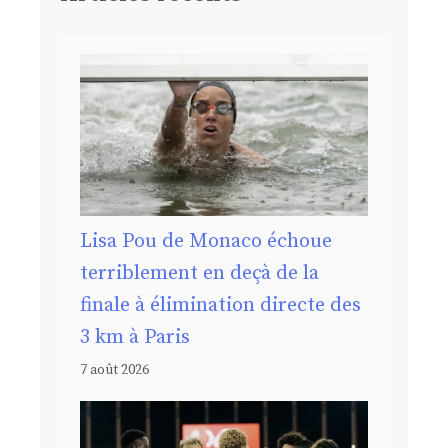
Lisa Pou de Monaco échoue
terriblement en deçà de la
finale à élimination directe des
3 km à Paris
7 août 2026