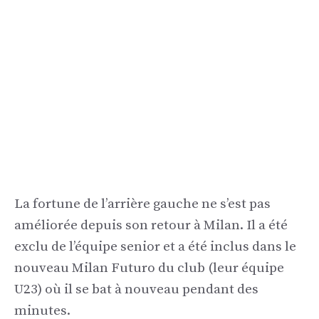
La fortune de l’arrière gauche ne s’est pas
améliorée depuis son retour à Milan. Il a été
exclu de l’équipe senior et a été inclus dans le
nouveau Milan Futuro du club (leur équipe
U23) où il se bat à nouveau pendant des
minutes.