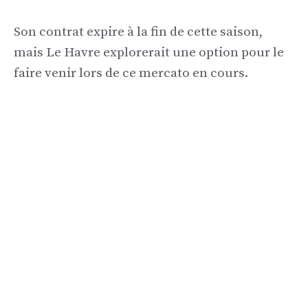
Son contrat expire à la fin de cette saison,
mais Le Havre explorerait une option pour le
faire venir lors de ce mercato en cours.