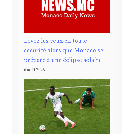
Levez les yeux en toute
sécurité alors que Monaco se
prépare à une éclipse solaire
6 août 2026