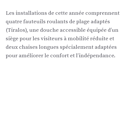
Les installations de cette année comprennent
quatre fauteuils roulants de plage adaptés
(Tiralos), une douche accessible équipée d’un
siège pour les visiteurs à mobilité réduite et
deux chaises longues spécialement adaptées
pour améliorer le confort et l’indépendance.