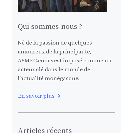
Qui sommes-nous ?
Né de la passion de quelques
amoureux de la principauté,
ASMFC.com s’est imposé comme un
acteur clé dans le monde de
l’actualité monégasque.
En savoir plus
Articles récents