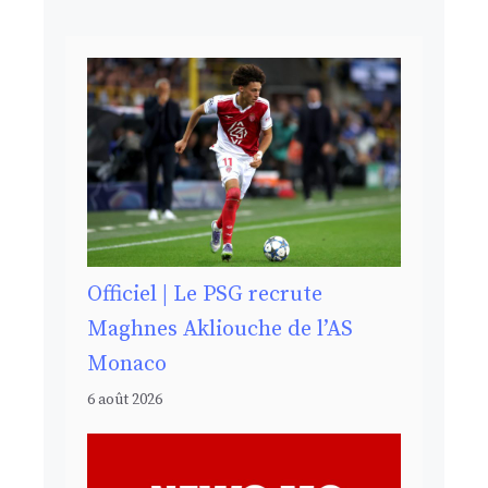
Officiel | Le PSG recrute
Maghnes Akliouche de l’AS
Monaco
6 août 2026