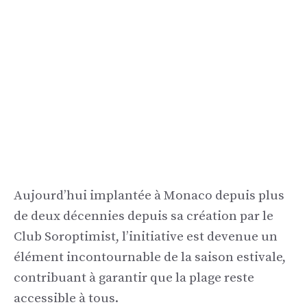
Aujourd’hui implantée à Monaco depuis plus
de deux décennies depuis sa création par le
Club Soroptimist, l’initiative est devenue un
élément incontournable de la saison estivale,
contribuant à garantir que la plage reste
accessible à tous.