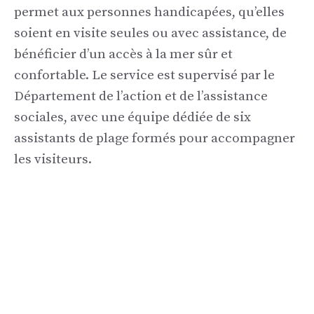
permet aux personnes handicapées, qu’elles
soient en visite seules ou avec assistance, de
bénéficier d’un accès à la mer sûr et
confortable. Le service est supervisé par le
Département de l’action et de l’assistance
sociales, avec une équipe dédiée de six
assistants de plage formés pour accompagner
les visiteurs.