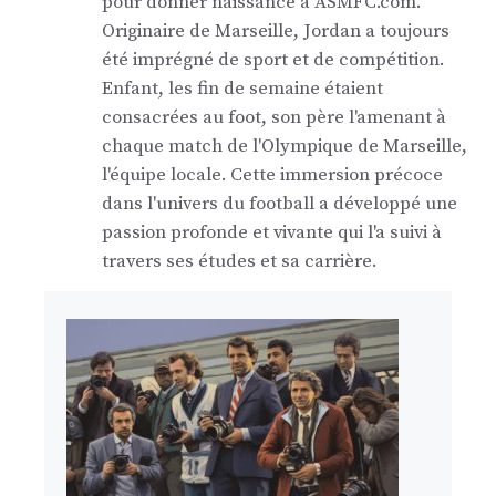
pour donner naissance à ASMFC.com.
Originaire de Marseille, Jordan a toujours
été imprégné de sport et de compétition.
Enfant, les fin de semaine étaient
consacrées au foot, son père l'amenant à
chaque match de l'Olympique de Marseille,
l'équipe locale. Cette immersion précoce
dans l'univers du football a développé une
passion profonde et vivante qui l'a suivi à
travers ses études et sa carrière.