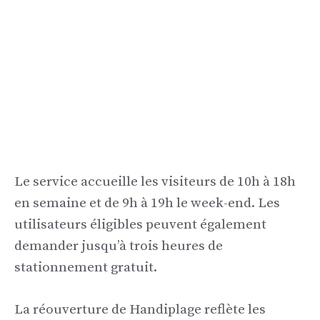
Le service accueille les visiteurs de 10h à 18h
en semaine et de 9h à 19h le week-end. Les
utilisateurs éligibles peuvent également
demander jusqu’à trois heures de
stationnement gratuit.
La réouverture de Handiplage reflète les