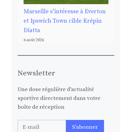
Marseille s’intéresse à Everton
et Ipswich Town cible Krépin
Diatta
6 août 2026
Newsletter
Une dose régulière d'actualité
sportive directement dans votre
boîte de réception