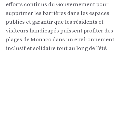
efforts continus du Gouvernement pour
supprimer les barrières dans les espaces
publics et garantir que les résidents et
visiteurs handicapés puissent profiter des
plages de Monaco dans un environnement
inclusif et solidaire tout au long de l’été.