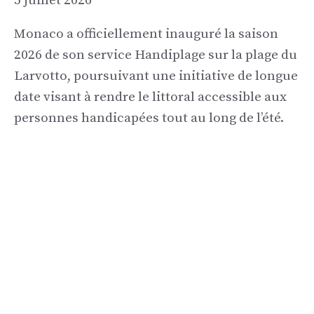
5 juillet 2026
Monaco a officiellement inauguré la saison
2026 de son service Handiplage sur la plage du
Larvotto, poursuivant une initiative de longue
date visant à rendre le littoral accessible aux
personnes handicapées tout au long de l’été.