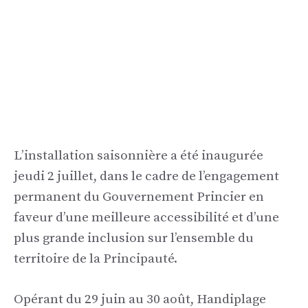
L’installation saisonnière a été inaugurée
jeudi 2 juillet, dans le cadre de l’engagement
permanent du Gouvernement Princier en
faveur d’une meilleure accessibilité et d’une
plus grande inclusion sur l’ensemble du
territoire de la Principauté.
Opérant du 29 juin au 30 août, Handiplage