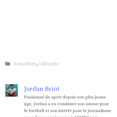
Catégories
Actualités
,
Lifestyle
Jordan Briot
Passionné de sport depuis son plus jeune
âge, Jordan a su combiner son amour pour
le football et son intérêt pour le journalisme