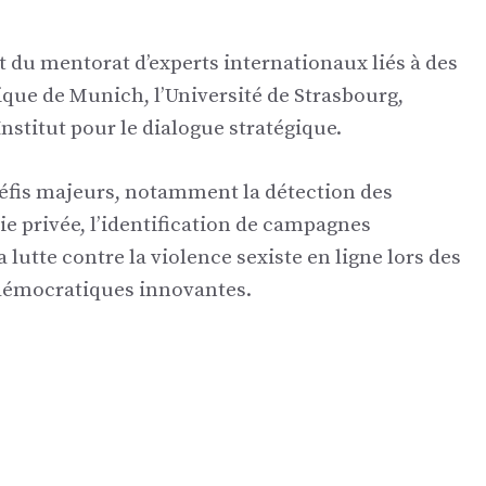
 du mentorat d’experts internationaux liés à des
nique de Munich, l’Université de Strasbourg,
nstitut pour le dialogue stratégique.
éfis majeurs, notamment la détection des
ie privée, l’identification de campagnes
lutte contre la violence sexiste en ligne lors des
s démocratiques innovantes.