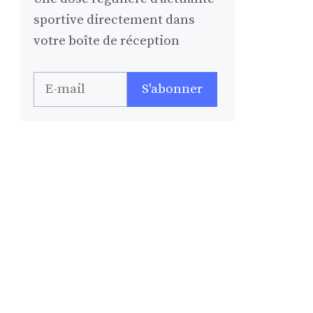
sportive directement dans
votre boîte de réception