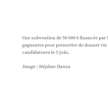
Une subvention de 50 000 € financée par 
gagnantes pour permettre de donner vie 
candidatures le 5 juin.
Image : Stéphan Danna