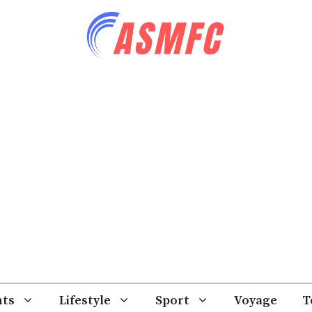
ts
Lifestyle
Sport
Voyage
T