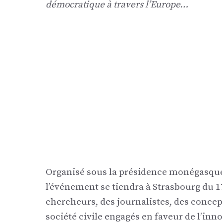
démocratique à travers l’Europe…
Organisé sous la présidence monégasque 
l’événement se tiendra à Strasbourg du 1
chercheurs, des journalistes, des concept
société civile engagés en faveur de l’in