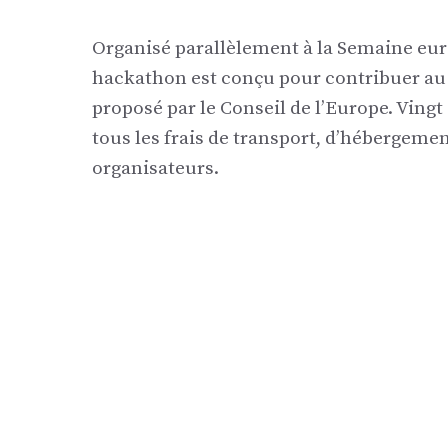
Organisé parallèlement à la Semaine eur
hackathon est conçu pour contribuer a
proposé par le Conseil de l’Europe. Vingt
tous les frais de transport, d’hébergemen
organisateurs.