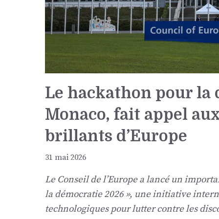
Le hackathon pour la 
Monaco, fait appel aux
brillants d’Europe
31 mai 2026
Le Conseil de l’Europe a lancé un import
la démocratie 2026 », une initiative inter
technologiques pour lutter contre les disc