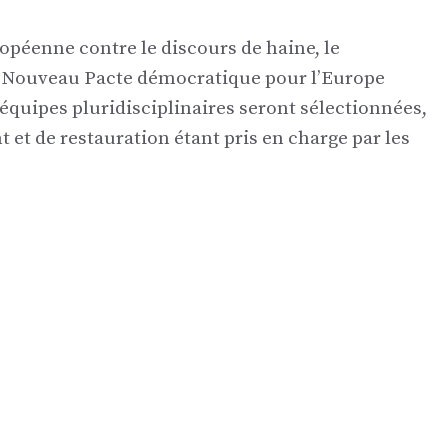
opéenne contre le discours de haine, le
u Nouveau Pacte démocratique pour l’Europe
 équipes pluridisciplinaires seront sélectionnées,
t et de restauration étant pris en charge par les