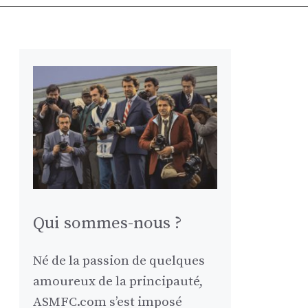
Qui sommes-nous ?
Né de la passion de quelques
amoureux de la principauté,
ASMFC.com s’est imposé