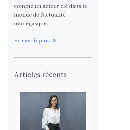
comme un acteur clé dans le
monde de l’actualité
monégasque.
En savoir plus
Articles récents