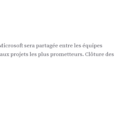
Microsoft sera partagée entre les équipes
aux projets les plus prometteurs. Clôture des