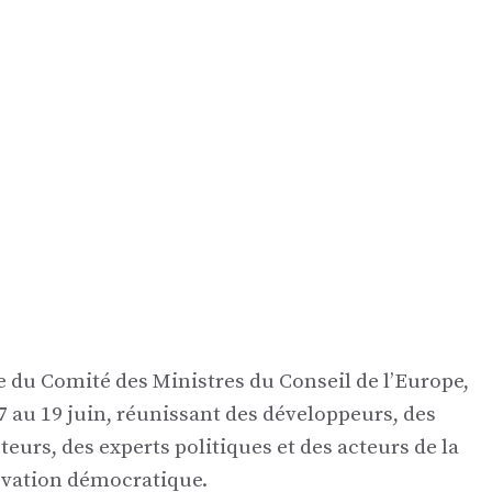
du Comité des Ministres du Conseil de l’Europe,
7 au 19 juin, réunissant des développeurs, des
eurs, des experts politiques et des acteurs de la
novation démocratique.