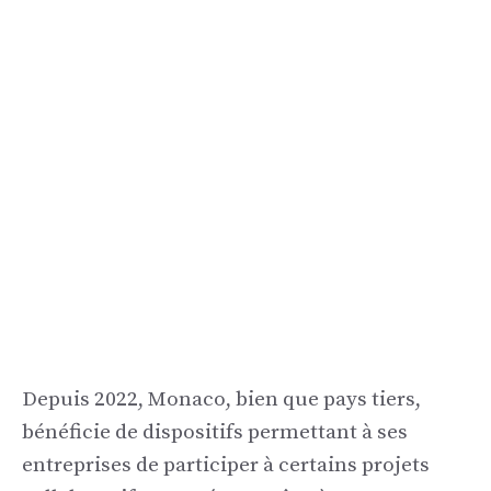
Depuis 2022, Monaco, bien que pays tiers,
bénéficie de dispositifs permettant à ses
entreprises de participer à certains projets