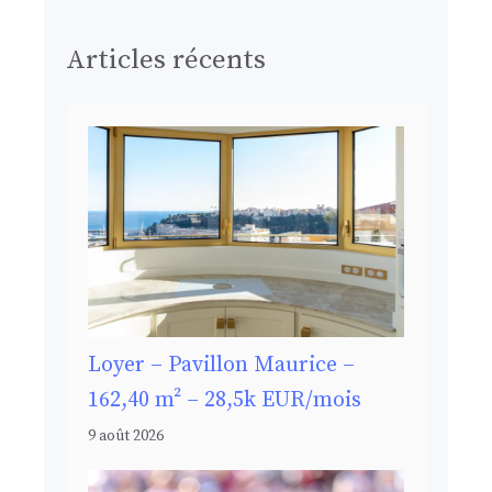
Articles récents
Loyer – Pavillon Maurice –
162,40 m² – 28,5k EUR/mois
9 août 2026