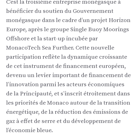
C’est la troisième entreprise monégasque à
bénéficier du soutien du Gouvernement
monégasque dans le cadre d’un projet Horizon
Europe, après le groupe Single Buoy Moorings
Offshore et la start-up incubée par
MonacoTech Sea Further. Cette nouvelle
participation reflète la dynamique croissante
de cet instrument de financement européen,
devenu un levier important de financement de
l’innovation parmi les acteurs économiques
de la Principauté, et s’inscrit étroitement dans
les priorités de Monaco autour de la transition
énergétique, de la réduction des émissions de
gaz à effet de serre et du développement de
l’économie bleue.