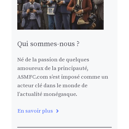
Qui sommes-nous ?
Né de la passion de quelques
amoureux de la principauté,
ASMFC.com s’est imposé comme un
acteur clé dans le monde de
l’actualité monégasque.
En savoir plus