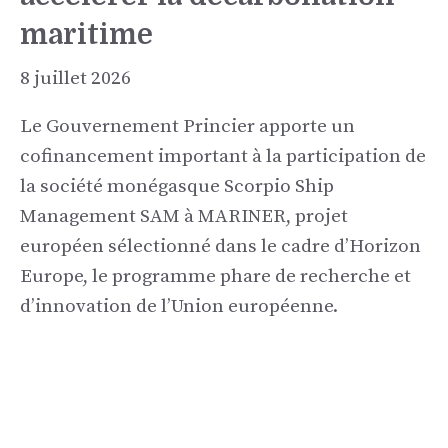
maritime
8 juillet 2026
Le Gouvernement Princier apporte un
cofinancement important à la participation de
la société monégasque Scorpio Ship
Management SAM à MARINER, projet
européen sélectionné dans le cadre d’Horizon
Europe, le programme phare de recherche et
d’innovation de l’Union européenne.