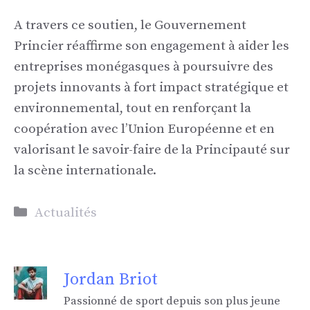
A travers ce soutien, le Gouvernement
Princier réaffirme son engagement à aider les
entreprises monégasques à poursuivre des
projets innovants à fort impact stratégique et
environnemental, tout en renforçant la
coopération avec l’Union Européenne et en
valorisant le savoir-faire de la Principauté sur
la scène internationale.
Catégories
Actualités
Jordan Briot
Passionné de sport depuis son plus jeune