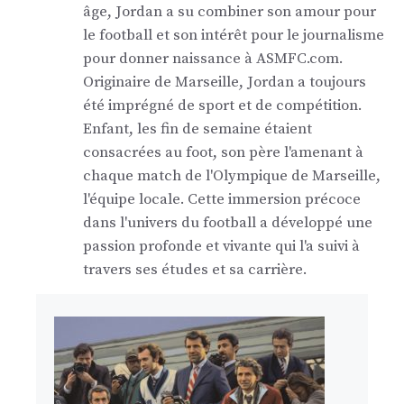
âge, Jordan a su combiner son amour pour
le football et son intérêt pour le journalisme
pour donner naissance à ASMFC.com.
Originaire de Marseille, Jordan a toujours
été imprégné de sport et de compétition.
Enfant, les fin de semaine étaient
consacrées au foot, son père l'amenant à
chaque match de l'Olympique de Marseille,
l'équipe locale. Cette immersion précoce
dans l'univers du football a développé une
passion profonde et vivante qui l'a suivi à
travers ses études et sa carrière.