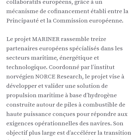
collaboratifs européens, grâce à un
mécanisme de cofinancement établi entre la
Principauté et la Commission européenne.
Le projet MARINER rassemble treize
partenaires européens spécialisés dans les
secteurs maritime, énergétique et
technologique. Coordonné par l’institut
norvégien NORCE Research, le projet vise à
développer et valider une solution de
propulsion maritime à base d’hydrogène
construite autour de piles à combustible de
haute puissance conçues pour répondre aux
exigences opérationnelles des navires. Son
objectif plus large est d’accélérer la transition