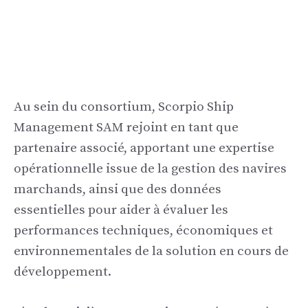
Au sein du consortium, Scorpio Ship
Management SAM rejoint en tant que
partenaire associé, apportant une expertise
opérationnelle issue de la gestion des navires
marchands, ainsi que des données
essentielles pour aider à évaluer les
performances techniques, économiques et
environnementales de la solution en cours de
développement.