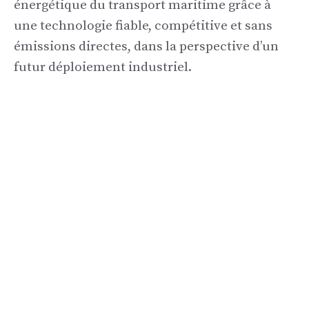
énergétique du transport maritime grâce à
une technologie fiable, compétitive et sans
émissions directes, dans la perspective d’un
futur déploiement industriel.