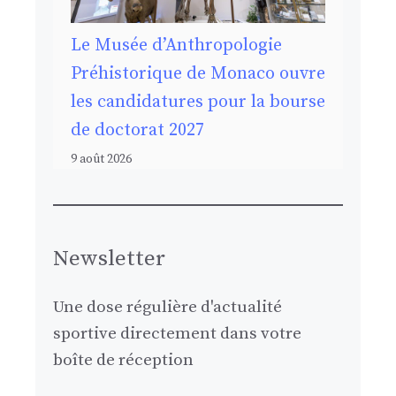
Le Musée d’Anthropologie
Préhistorique de Monaco ouvre
les candidatures pour la bourse
de doctorat 2027
9 août 2026
Newsletter
Une dose régulière d'actualité
sportive directement dans votre
boîte de réception