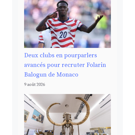
Deux clubs en pourparlers
avancés pour recruter Folarin
Balogun de Monaco
9 août 2026