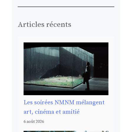
Articles récents
Les soirées NMNM mélangent
art, cinéma et amitié
6 août 2026