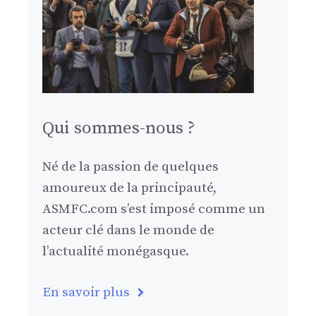
Qui sommes-nous ?
Né de la passion de quelques
amoureux de la principauté,
ASMFC.com s’est imposé comme un
acteur clé dans le monde de
l’actualité monégasque.
En savoir plus