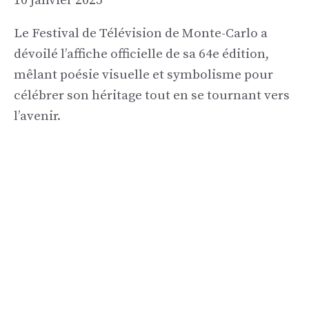
10 janvier 2025
Le Festival de Télévision de Monte-Carlo a
dévoilé l’affiche officielle de sa 64e édition,
mêlant poésie visuelle et symbolisme pour
célébrer son héritage tout en se tournant vers
l’avenir.