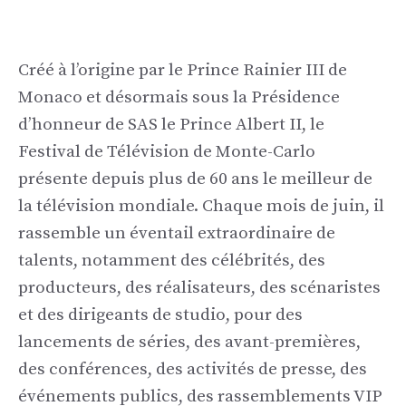
Créé à l’origine par le Prince Rainier III de
Monaco et désormais sous la Présidence
d’honneur de SAS le Prince Albert II, le
Festival de Télévision de Monte-Carlo
présente depuis plus de 60 ans le meilleur de
la télévision mondiale. Chaque mois de juin, il
rassemble un éventail extraordinaire de
talents, notamment des célébrités, des
producteurs, des réalisateurs, des scénaristes
et des dirigeants de studio, pour des
lancements de séries, des avant-premières,
des conférences, des activités de presse, des
événements publics, des rassemblements VIP