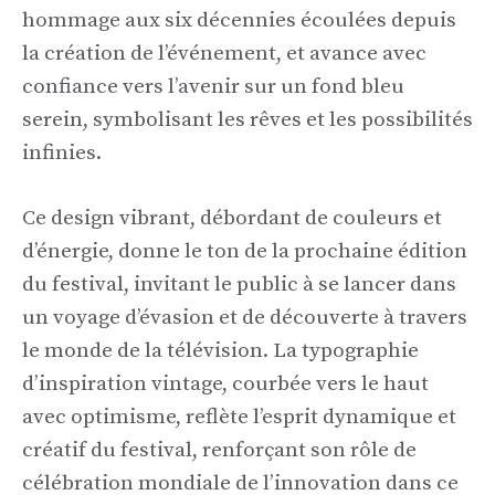
hommage aux six décennies écoulées depuis
la création de l’événement, et avance avec
confiance vers l’avenir sur un fond bleu
serein, symbolisant les rêves et les possibilités
infinies.
Ce design vibrant, débordant de couleurs et
d’énergie, donne le ton de la prochaine édition
du festival, invitant le public à se lancer dans
un voyage d’évasion et de découverte à travers
le monde de la télévision. La typographie
d’inspiration vintage, courbée vers le haut
avec optimisme, reflète l’esprit dynamique et
créatif du festival, renforçant son rôle de
célébration mondiale de l’innovation dans ce