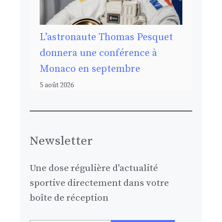
L’astronaute Thomas Pesquet
donnera une conférence à
Monaco en septembre
5 août 2026
Newsletter
Une dose régulière d'actualité
sportive directement dans votre
boîte de réception