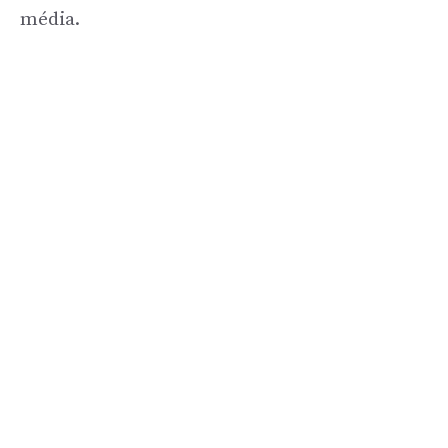
média.