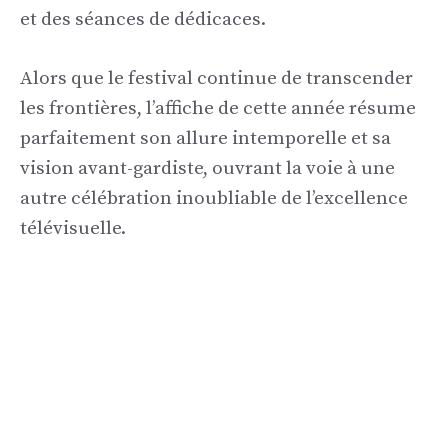
et des séances de dédicaces.
Alors que le festival continue de transcender
les frontières, l’affiche de cette année résume
parfaitement son allure intemporelle et sa
vision avant-gardiste, ouvrant la voie à une
autre célébration inoubliable de l’excellence
télévisuelle.