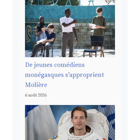
De jeunes comédiens
monégasques s’approprient
Molière
6 août 2026