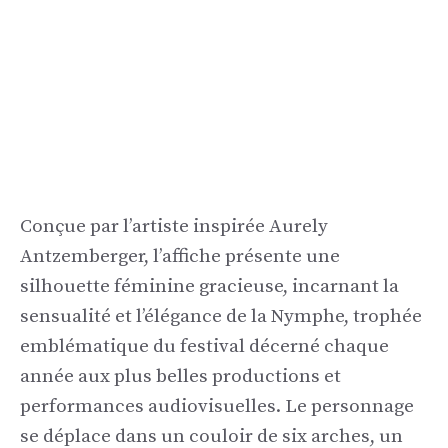
Conçue par l’artiste inspirée Aurely
Antzemberger, l’affiche présente une
silhouette féminine gracieuse, incarnant la
sensualité et l’élégance de la Nymphe, trophée
emblématique du festival décerné chaque
année aux plus belles productions et
performances audiovisuelles. Le personnage
se déplace dans un couloir de six arches, un