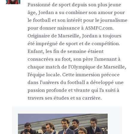
Passionné de sport depuis son plus jeune
âge, Jordan a su combiner son amour pour
le football et son intérêt pour le journalisme
pour donner naissance à ASMFC.com.
Originaire de Marseille, Jordan a toujours
été imprégné de sport et de compétition.
Enfant, les fin de semaine étaient
consacrées au foot, son père l'amenant à
chaque match de l'Olympique de Marseille,
l'équipe locale. Cette immersion précoce
dans l'univers du football a développé une
passion profonde et vivante qui l'a suivi à
travers ses études et sa carrière.