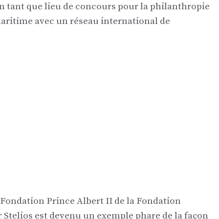
n tant que lieu de concours pour la philanthropie
ritime avec un réseau international de
Fondation Prince Albert II de la Fondation
 Stelios est devenu un exemple phare de la façon