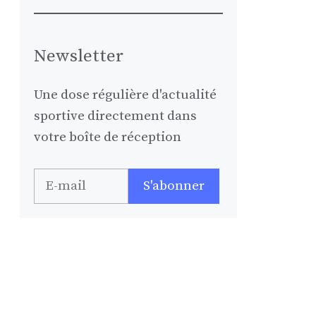
Newsletter
Une dose régulière d'actualité
sportive directement dans
votre boîte de réception