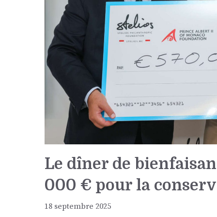
Le dîner de bienfaisa
000 € pour la conser
18 septembre 2025