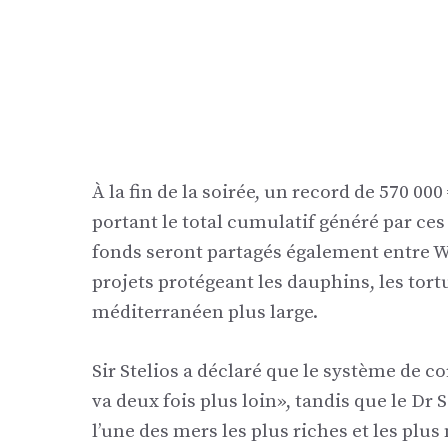
À la fin de la soirée, un record de 570 00
portant le total cumulatif généré par ces
fonds seront partagés également entre W
projets protégeant les dauphins, les tort
méditerranéen plus large.
Sir Stelios a déclaré que le système de
va deux fois plus loin», tandis que le Dr 
l’une des mers les plus riches et les p