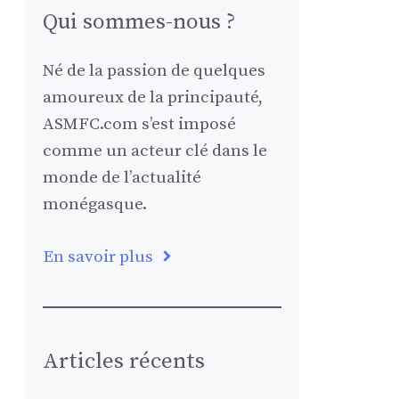
Qui sommes-nous ?
Né de la passion de quelques
amoureux de la principauté,
ASMFC.com s’est imposé
comme un acteur clé dans le
monde de l’actualité
monégasque.
En savoir plus
Articles récents