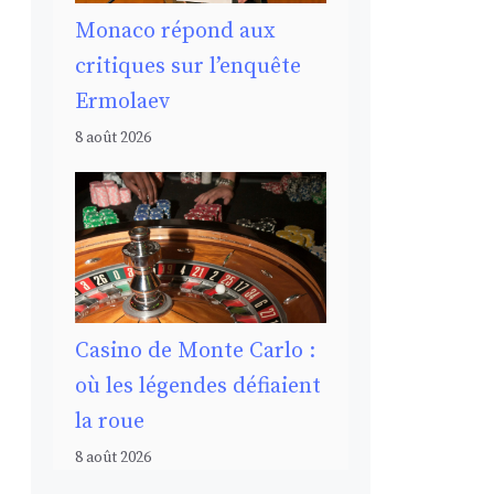
Monaco répond aux
critiques sur l’enquête
Ermolaev
8 août 2026
Casino de Monte Carlo :
où les légendes défiaient
la roue
8 août 2026