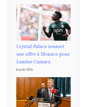
Crystal Palace soumet
une offre à Monaco pour
Lamine Camara
8 août 2026