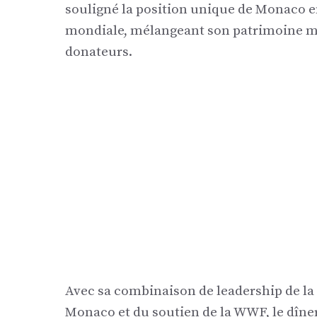
souligné la position unique de Monaco e
mondiale, mélangeant son patrimoine ma
donateurs.
Avec sa combinaison de leadership de la 
Monaco et du soutien de la WWF, le dîner