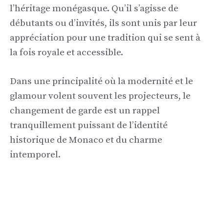
l’héritage monégasque. Qu’il s’agisse de
débutants ou d’invités, ils sont unis par leur
appréciation pour une tradition qui se sent à
la fois royale et accessible.
Dans une principalité où la modernité et le
glamour volent souvent les projecteurs, le
changement de garde est un rappel
tranquillement puissant de l’identité
historique de Monaco et du charme
intemporel.