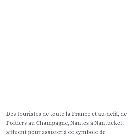
Des touristes de toute la France et au-delà, de
Poitiers au Champagne, Nantes à Nantucket,
affluent pour assister à ce symbole de