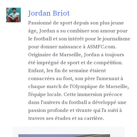
Jordan Briot
Passionné de sport depuis son plus jeune
âge, Jordan a su combiner son amour pour
le football et son intérêt pour le journalisme
pour donner naissance à ASMFC.com.
Originaire de Marseille, Jordan a toujours
été imprégné de sport et de compétition.
Enfant, les fin de semaine étaient
consacrées au foot, son père l'amenant à
chaque match de l'Olympique de Marseille,
l'équipe locale. Cette immersion précoce
dans l'univers du football a développé une
passion profonde et vivante qui l'a suivi à
travers ses études et sa carrière.