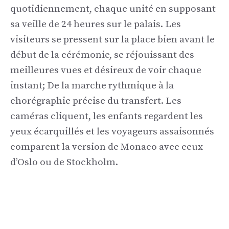
quotidiennement, chaque unité en supposant
sa veille de 24 heures sur le palais. Les
visiteurs se pressent sur la place bien avant le
début de la cérémonie, se réjouissant des
meilleures vues et désireux de voir chaque
instant; De la marche rythmique à la
chorégraphie précise du transfert. Les
caméras cliquent, les enfants regardent les
yeux écarquillés et les voyageurs assaisonnés
comparent la version de Monaco avec ceux
d’Oslo ou de Stockholm.