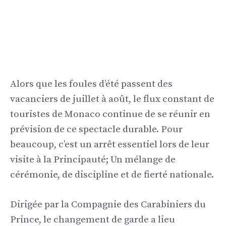
Alors que les foules d’été passent des
vacanciers de juillet à août, le flux constant de
touristes de Monaco continue de se réunir en
prévision de ce spectacle durable. Pour
beaucoup, c’est un arrêt essentiel lors de leur
visite à la Principauté; Un mélange de
cérémonie, de discipline et de fierté nationale.
Dirigée par la Compagnie des Carabiniers du
Prince, le changement de garde a lieu