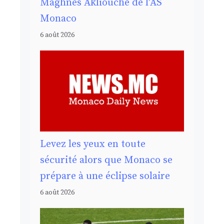
Maghnes Akliouche de l’AS
Monaco
6 août 2026
Levez les yeux en toute
sécurité alors que Monaco se
prépare à une éclipse solaire
6 août 2026