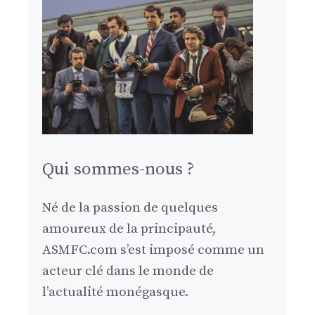
Qui sommes-nous ?
Né de la passion de quelques
amoureux de la principauté,
ASMFC.com s’est imposé comme un
acteur clé dans le monde de
l’actualité monégasque.