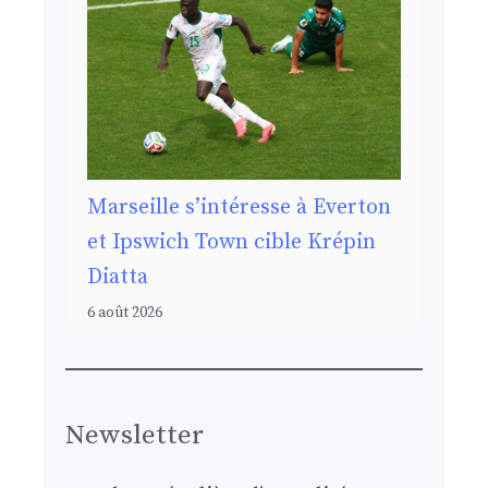
Marseille s’intéresse à Everton
et Ipswich Town cible Krépin
Diatta
6 août 2026
Newsletter