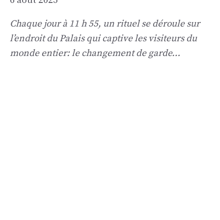
6 août 2025
Chaque jour à 11 h 55, un rituel se déroule sur
l’endroit du Palais qui captive les visiteurs du
monde entier: le changement de garde…