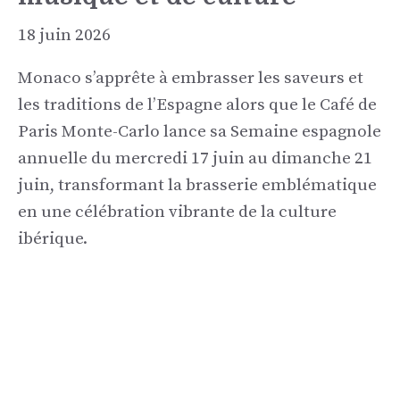
18 juin 2026
Monaco s’apprête à embrasser les saveurs et
les traditions de l’Espagne alors que le Café de
Paris Monte-Carlo lance sa Semaine espagnole
annuelle du mercredi 17 juin au dimanche 21
juin, transformant la brasserie emblématique
en une célébration vibrante de la culture
ibérique.