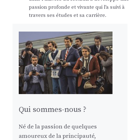
passion profonde et vivante qui l'a suivi à
travers ses études et sa carrière.
Qui sommes-nous ?
Né de la passion de quelques
amoureux de la principauté,