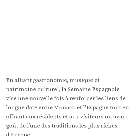
En alliant gastronomie, musique et
patrimoine culturel, la Semaine Espagnole
vise une nouvelle fois à renforcer les liens de
longue date entre Monaco et l’Espagne tout en
offrant aux résidents et aux visiteurs un avant-
goût de l’une des traditions les plus riches
d’Europe.