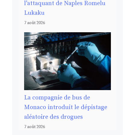
l’attaquant de Naples Romelu
Lukaku
7 août 2026
La compagnie de bus de
Monaco introduit le dépistage
aléatoire des drogues
7 août 2026