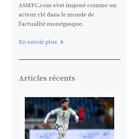
ASMFC.com s’est imposé comme un
acteur clé dans le monde de
l’actualité monégasque.
En savoir plus
Articles récents