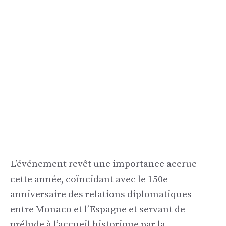
L’événement revêt une importance accrue
cette année, coïncidant avec le 150e
anniversaire des relations diplomatiques
entre Monaco et l’Espagne et servant de
prélude à l’accueil historique par la