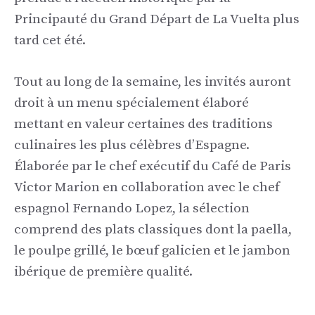
Principauté du Grand Départ de La Vuelta plus
tard cet été.
Tout au long de la semaine, les invités auront
droit à un menu spécialement élaboré
mettant en valeur certaines des traditions
culinaires les plus célèbres d’Espagne.
Élaborée par le chef exécutif du Café de Paris
Victor Marion en collaboration avec le chef
espagnol Fernando Lopez, la sélection
comprend des plats classiques dont la paella,
le poulpe grillé, le bœuf galicien et le jambon
ibérique de première qualité.