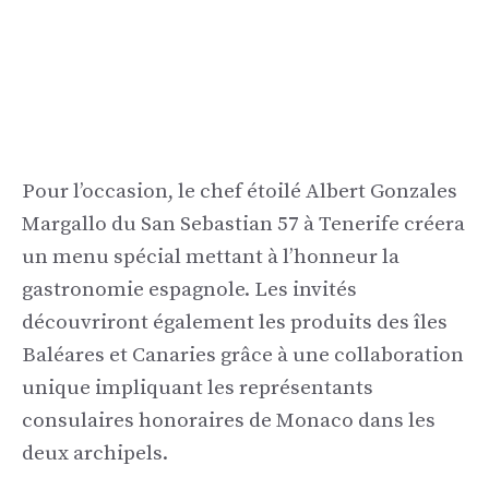
Pour l’occasion, le chef étoilé Albert Gonzales
Margallo du San Sebastian 57 à Tenerife créera
un menu spécial mettant à l’honneur la
gastronomie espagnole. Les invités
découvriront également les produits des îles
Baléares et Canaries grâce à une collaboration
unique impliquant les représentants
consulaires honoraires de Monaco dans les
deux archipels.