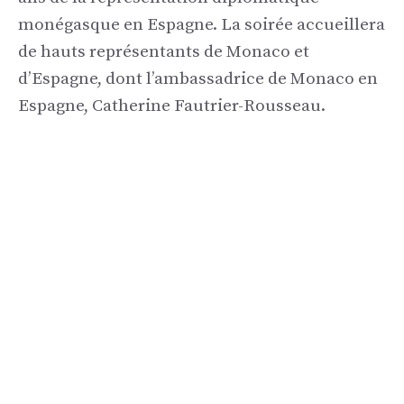
monégasque en Espagne. La soirée accueillera
de hauts représentants de Monaco et
d’Espagne, dont l’ambassadrice de Monaco en
Espagne, Catherine Fautrier-Rousseau.