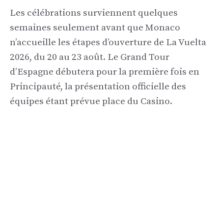
Les célébrations surviennent quelques
semaines seulement avant que Monaco
n’accueille les étapes d’ouverture de La Vuelta
2026, du 20 au 23 août. Le Grand Tour
d’Espagne débutera pour la première fois en
Principauté, la présentation officielle des
équipes étant prévue place du Casino.