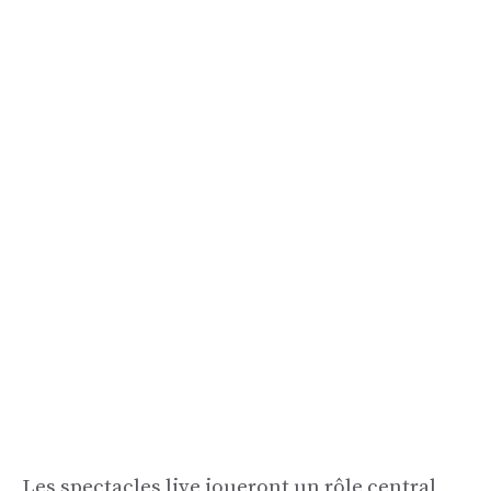
Les spectacles live joueront un rôle central