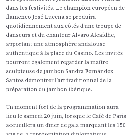
dans les festivités. Le champion européen de
flamenco José Lucena se produira
quotidiennement aux côtés d’une troupe de
danseurs et du chanteur Alvaro Alcaidhe,
apportant une atmosphère andalouse
authentique à la place du Casino. Les invités
pourront également regarder la maître
sculpteuse de jambon Sandra Fernández
Santos démontrer l’art traditionnel de la
préparation du jambon ibérique.
Un moment fort de la programmation aura
lieu le samedi 20 juin, lorsque le Café de Paris
accueillera un dîner de gala marquant les 150
ans de la représentation diplomatique