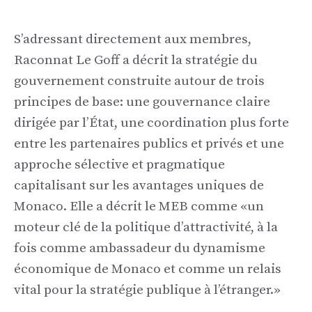
S’adressant directement aux membres,
Raconnat Le Goff a décrit la stratégie du
gouvernement construite autour de trois
principes de base: une gouvernance claire
dirigée par l’État, une coordination plus forte
entre les partenaires publics et privés et une
approche sélective et pragmatique
capitalisant sur les avantages uniques de
Monaco. Elle a décrit le MEB comme «un
moteur clé de la politique d’attractivité, à la
fois comme ambassadeur du dynamisme
économique de Monaco et comme un relais
vital pour la stratégie publique à l’étranger.»