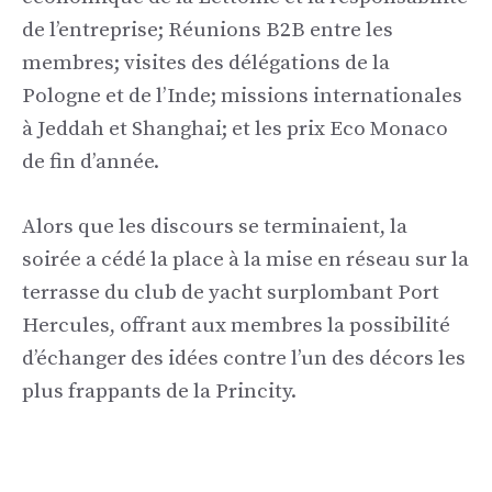
de l’entreprise; Réunions B2B entre les
membres; visites des délégations de la
Pologne et de l’Inde; missions internationales
à Jeddah et Shanghai; et les prix Eco Monaco
de fin d’année.
Alors que les discours se terminaient, la
soirée a cédé la place à la mise en réseau sur la
terrasse du club de yacht surplombant Port
Hercules, offrant aux membres la possibilité
d’échanger des idées contre l’un des décors les
plus frappants de la Princity.