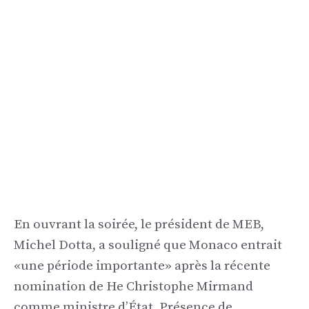
En ouvrant la soirée, le président de MEB,
Michel Dotta, a souligné que Monaco entrait
«une période importante» après la récente
nomination de He Christophe Mirmand
comme ministre d’État. Présence de