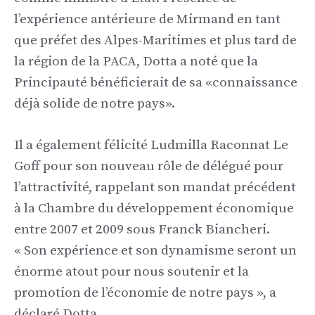
l’expérience antérieure de Mirmand en tant
que préfet des Alpes-Maritimes et plus tard de
la région de la PACA, Dotta a noté que la
Principauté bénéficierait de sa «connaissance
déjà solide de notre pays».
Il a également félicité Ludmilla Raconnat Le
Goff pour son nouveau rôle de délégué pour
l’attractivité, rappelant son mandat précédent
à la Chambre du développement économique
entre 2007 et 2009 sous Franck Biancheri.
« Son expérience et son dynamisme seront un
énorme atout pour nous soutenir et la
promotion de l’économie de notre pays », a
déclaré Dotta.