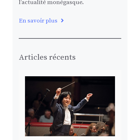
l’actualité monégasque.
En savoir plus
Articles récents