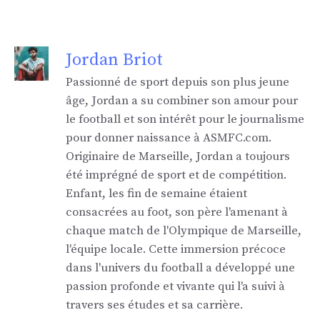
Jordan Briot
Passionné de sport depuis son plus jeune
âge, Jordan a su combiner son amour pour
le football et son intérêt pour le journalisme
pour donner naissance à ASMFC.com.
Originaire de Marseille, Jordan a toujours
été imprégné de sport et de compétition.
Enfant, les fin de semaine étaient
consacrées au foot, son père l'amenant à
chaque match de l'Olympique de Marseille,
l'équipe locale. Cette immersion précoce
dans l'univers du football a développé une
passion profonde et vivante qui l'a suivi à
travers ses études et sa carrière.