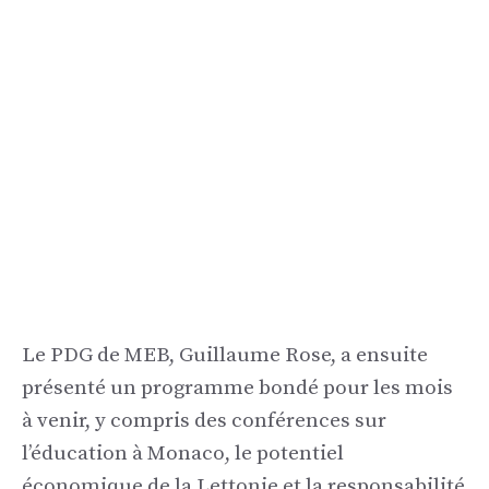
Le PDG de MEB, Guillaume Rose, a ensuite
présenté un programme bondé pour les mois
à venir, y compris des conférences sur
l’éducation à Monaco, le potentiel
économique de la Lettonie et la responsabilité