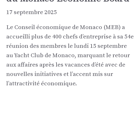
17 septembre 2025
Le Conseil économique de Monaco (MEB) a
accueilli plus de 400 chefs d’entreprise à sa 54e
réunion des membres le lundi 15 septembre
au Yacht Club de Monaco, marquant le retour
aux affaires après les vacances d’été avec de
nouvelles initiatives et l’accent mis sur
l’attractivité économique.