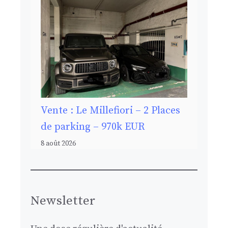
Vente : Le Millefiori – 2 Places
de parking – 970k EUR
8 août 2026
Newsletter