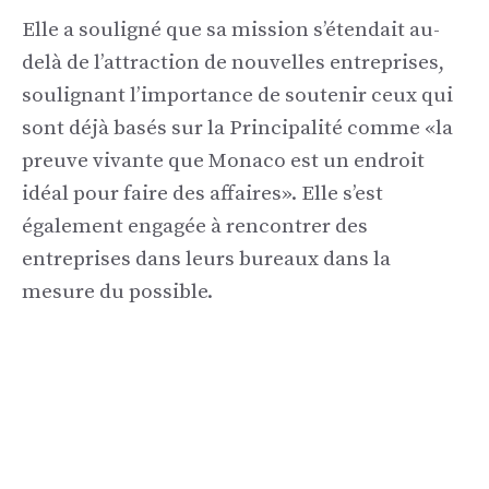
Elle a souligné que sa mission s’étendait au-
delà de l’attraction de nouvelles entreprises,
soulignant l’importance de soutenir ceux qui
sont déjà basés sur la Principalité comme «la
preuve vivante que Monaco est un endroit
idéal pour faire des affaires». Elle s’est
également engagée à rencontrer des
entreprises dans leurs bureaux dans la
mesure du possible.