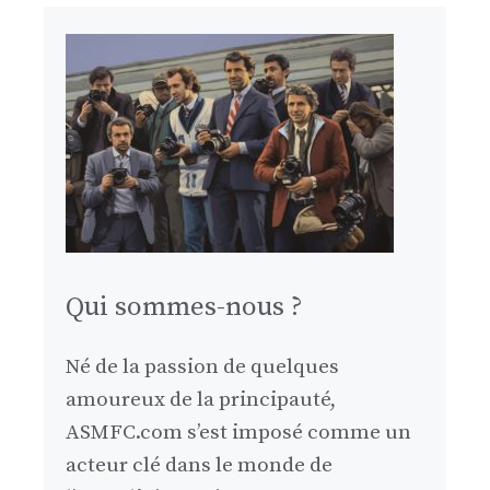
Qui sommes-nous ?
Né de la passion de quelques
amoureux de la principauté,
ASMFC.com s’est imposé comme un
acteur clé dans le monde de