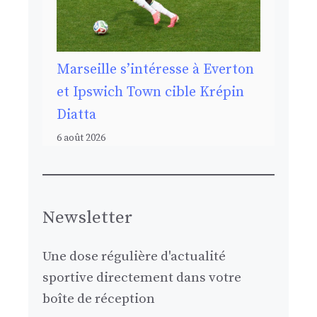
Marseille s’intéresse à Everton
et Ipswich Town cible Krépin
Diatta
6 août 2026
Newsletter
Une dose régulière d'actualité
sportive directement dans votre
boîte de réception