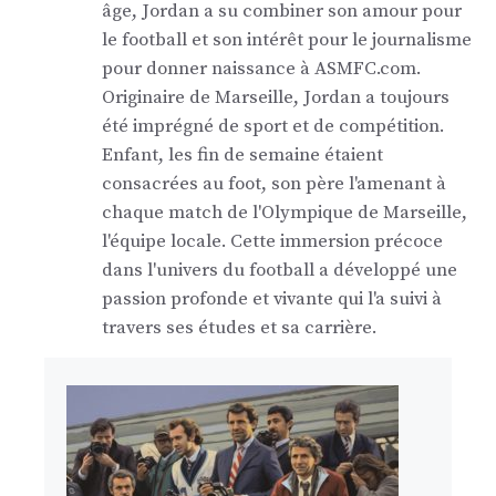
âge, Jordan a su combiner son amour pour
le football et son intérêt pour le journalisme
pour donner naissance à ASMFC.com.
Originaire de Marseille, Jordan a toujours
été imprégné de sport et de compétition.
Enfant, les fin de semaine étaient
consacrées au foot, son père l'amenant à
chaque match de l'Olympique de Marseille,
l'équipe locale. Cette immersion précoce
dans l'univers du football a développé une
passion profonde et vivante qui l'a suivi à
travers ses études et sa carrière.