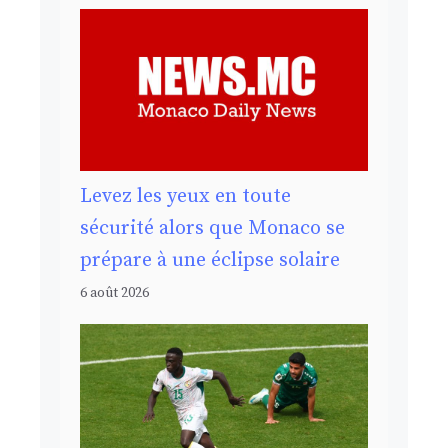
Levez les yeux en toute
sécurité alors que Monaco se
prépare à une éclipse solaire
6 août 2026