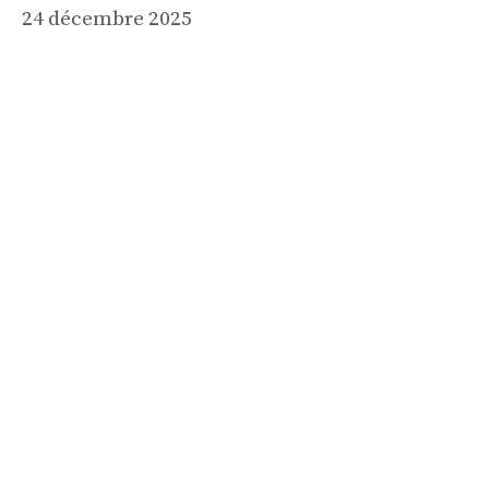
24 décembre 2025