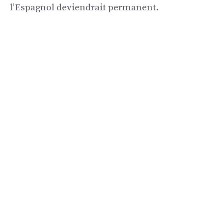
l’Espagnol deviendrait permanent.