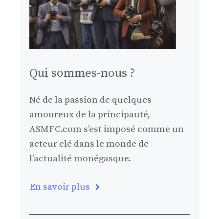
Qui sommes-nous ?
Né de la passion de quelques
amoureux de la principauté,
ASMFC.com s’est imposé comme un
acteur clé dans le monde de
l’actualité monégasque.
En savoir plus