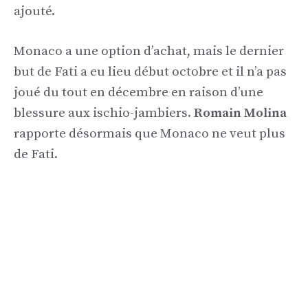
ajouté.
Monaco a une option d’achat, mais le dernier
but de Fati a eu lieu début octobre et il n’a pas
joué du tout en décembre en raison d’une
blessure aux ischio-jambiers.
Romain Molina
rapporte désormais que Monaco ne veut plus
de Fati.