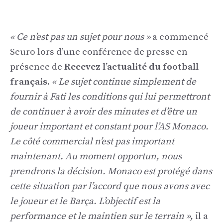
« Ce n’est pas un sujet pour nous »
a commencé
Scuro lors d’une conférence de presse en
présence de
Recevez l’actualité du football
français.
« Le sujet continue simplement de
fournir à Fati les conditions qui lui permettront
de continuer à avoir des minutes et d’être un
joueur important et constant pour l’AS Monaco.
Le côté commercial n’est pas important
maintenant. Au moment opportun, nous
prendrons la décision. Monaco est protégé dans
cette situation par l’accord que nous avons avec
le joueur et le Barça. L’objectif est la
performance et le maintien sur le terrain »,
il a