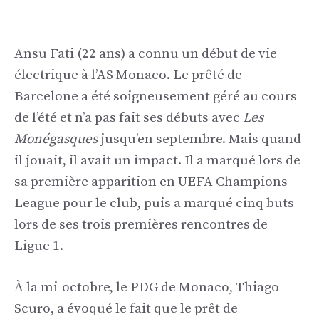
Ansu Fati (22 ans) a connu un début de vie
électrique à l’AS Monaco. Le prêté de
Barcelone a été soigneusement géré au cours
de l’été et n’a pas fait ses débuts avec
Les
Monégasques
jusqu’en septembre. Mais quand
il jouait, il avait un impact. Il a marqué lors de
sa première apparition en UEFA Champions
League pour le club, puis a marqué cinq buts
lors de ses trois premières rencontres de
Ligue 1.
À la mi-octobre, le PDG de Monaco, Thiago
Scuro, a évoqué le fait que le prêt de