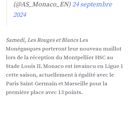
(@AS_Monaco_EN)
24 septembre
2024
Samedi, Les Rouges et Blancs
Les
Monégasques porteront leur nouveau maillot
lors de la réception du Montpellier HSC au
Stade Louis II. Monaco est invaincu en Ligue 1
cette saison, actuellement à égalité avec le
Paris Saint-Germain et Marseille pour la
première place avec 13 points.