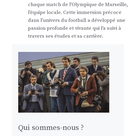
chaque match de l'Olympique de Marseille,
l'équipe locale. Cette immersion précoce
dans l'univers du football a développé une
passion profonde et vivante qui l'a suivi à
travers ses études et sa carrière.
Qui sommes-nous ?