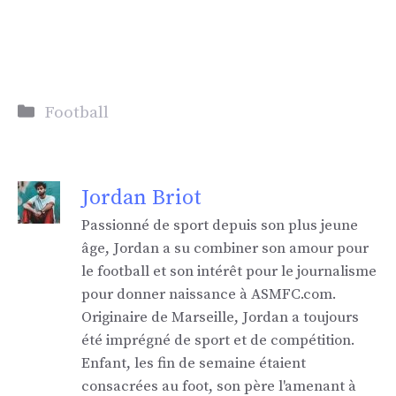
Catégories
Football
Jordan Briot
Passionné de sport depuis son plus jeune
âge, Jordan a su combiner son amour pour
le football et son intérêt pour le journalisme
pour donner naissance à ASMFC.com.
Originaire de Marseille, Jordan a toujours
été imprégné de sport et de compétition.
Enfant, les fin de semaine étaient
consacrées au foot, son père l'amenant à