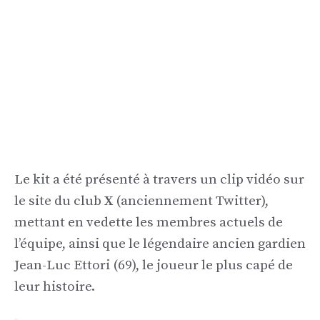
Le kit a été présenté à travers un clip vidéo sur
le site du club
X
(anciennement Twitter),
mettant en vedette les membres actuels de
l’équipe, ainsi que le légendaire ancien gardien
Jean-Luc Ettori (69), le joueur le plus capé de
leur histoire.