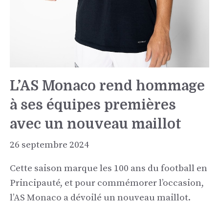
L’AS Monaco rend hommage
à ses équipes premières
avec un nouveau maillot
26 septembre 2024
Cette saison marque les 100 ans du football en
Principauté, et pour commémorer l’occasion,
l’AS Monaco a dévoilé un nouveau maillot.