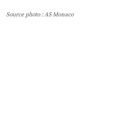
Source photo : AS Monaco