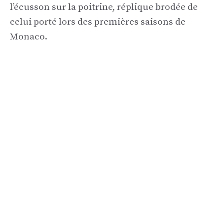
l’écusson sur la poitrine, réplique brodée de
celui porté lors des premières saisons de
Monaco.