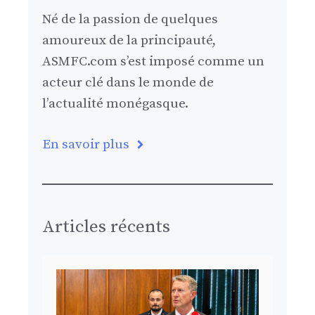
Né de la passion de quelques
amoureux de la principauté,
ASMFC.com s’est imposé comme un
acteur clé dans le monde de
l’actualité monégasque.
En savoir plus
Articles récents