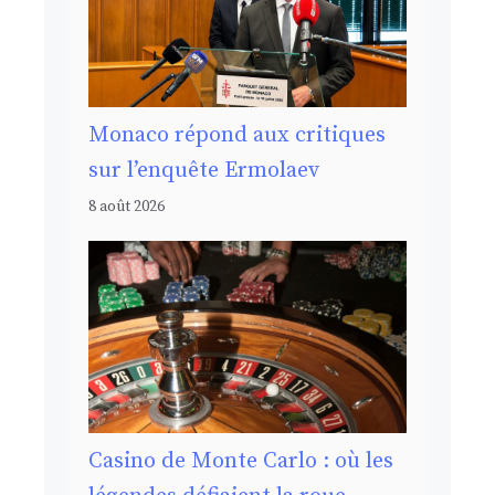
Monaco répond aux critiques
sur l’enquête Ermolaev
8 août 2026
Casino de Monte Carlo : où les