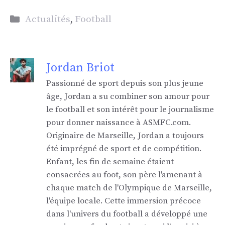
Catégories
Actualités
,
Football
Jordan Briot
Passionné de sport depuis son plus jeune
âge, Jordan a su combiner son amour pour
le football et son intérêt pour le journalisme
pour donner naissance à ASMFC.com.
Originaire de Marseille, Jordan a toujours
été imprégné de sport et de compétition.
Enfant, les fin de semaine étaient
consacrées au foot, son père l'amenant à
chaque match de l'Olympique de Marseille,
l'équipe locale. Cette immersion précoce
dans l'univers du football a développé une