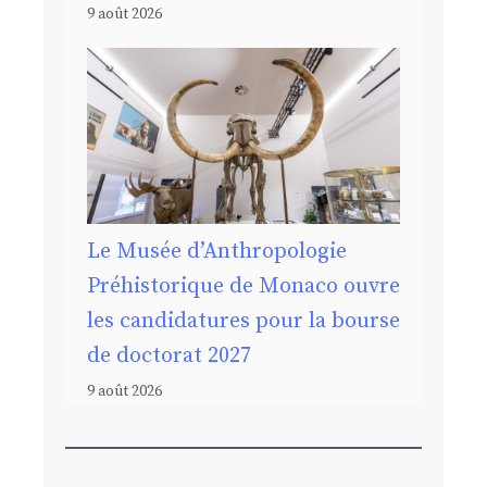
9 août 2026
Le Musée d’Anthropologie
Préhistorique de Monaco ouvre
les candidatures pour la bourse
de doctorat 2027
9 août 2026