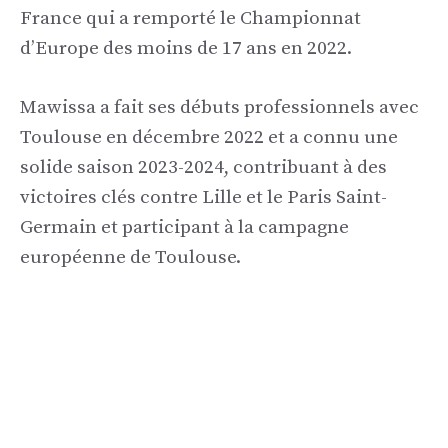
France qui a remporté le Championnat
d’Europe des moins de 17 ans en 2022.
Mawissa a fait ses débuts professionnels avec
Toulouse en décembre 2022 et a connu une
solide saison 2023-2024, contribuant à des
victoires clés contre Lille et le Paris Saint-
Germain et participant à la campagne
européenne de Toulouse.