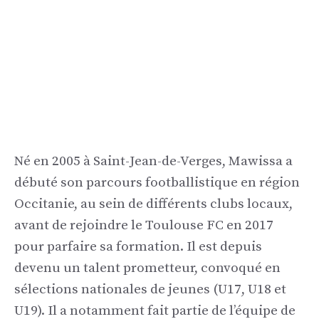
Né en 2005 à Saint-Jean-de-Verges, Mawissa a
débuté son parcours footballistique en région
Occitanie, au sein de différents clubs locaux,
avant de rejoindre le Toulouse FC en 2017
pour parfaire sa formation. Il est depuis
devenu un talent prometteur, convoqué en
sélections nationales de jeunes (U17, U18 et
U19). Il a notamment fait partie de l’équipe de