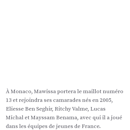
À Monaco, Mawissa portera le maillot numéro
13 et rejoindra ses camarades nés en 2005,
Eliesse Ben Seghir, Ritchy Valme, Lucas
Michal et Mayssam Benama, avec qui il a joué
dans les équipes de jeunes de France.