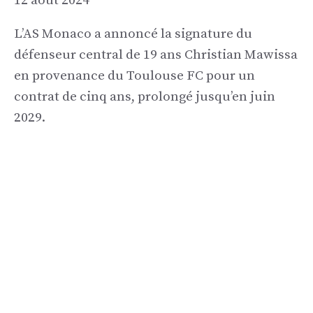
12 août 2024
L’AS Monaco a annoncé la signature du
défenseur central de 19 ans Christian Mawissa
en provenance du Toulouse FC pour un
contrat de cinq ans, prolongé jusqu’en juin
2029.