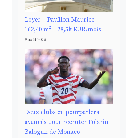
Loyer – Pavillon Maurice –
162,40 m² – 28,5k EUR/mois
9 août 2026
Deux clubs en pourparlers
avancés pour recruter Folarin
Balogun de Monaco