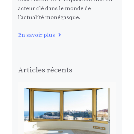
acteur clé dans le monde de
l’actualité monégasque.
En savoir plus
Articles récents