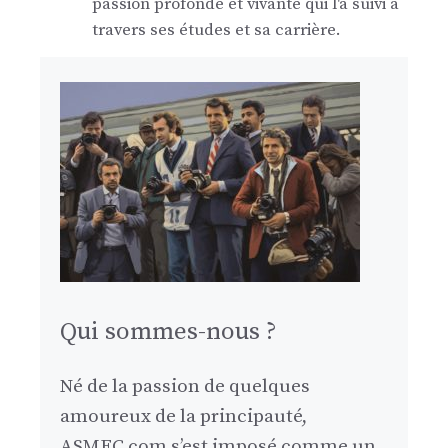
passion profonde et vivante qui l'a suivi à
travers ses études et sa carrière.
Qui sommes-nous ?
Né de la passion de quelques
amoureux de la principauté,
ASMFC.com s’est imposé comme un