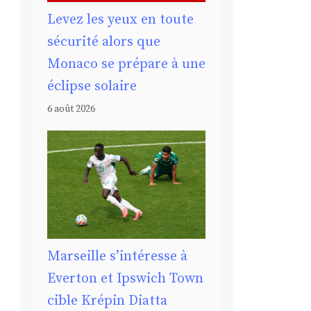
Levez les yeux en toute
sécurité alors que
Monaco se prépare à une
éclipse solaire
6 août 2026
Marseille s’intéresse à
Everton et Ipswich Town
cible Krépin Diatta