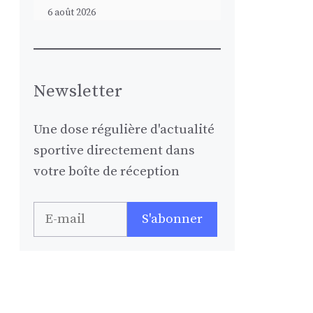
6 août 2026
Newsletter
Une dose régulière d'actualité
sportive directement dans
votre boîte de réception