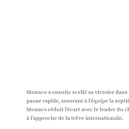
Monaco a ensuite scellé sa victoire dans 
pause rapide, assurant à l’équipe la sept
Monaco réduit l’écart avec le leader du c
à l’approche de la trêve internationale.