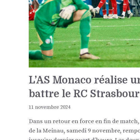
L’AS Monaco réalise 
battre le RC Strasbou
11 novembre 2024
Dans un retour en force en fin de match,
de la Meinau, samedi 9 novembre, rempor