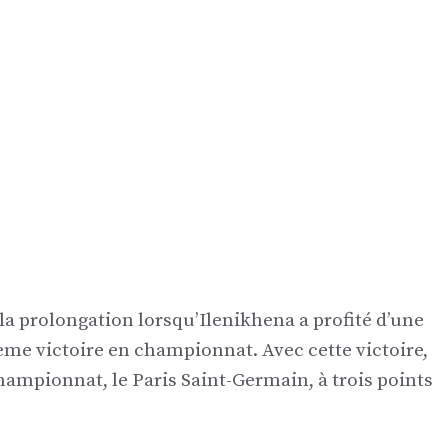
la prolongation lorsqu’Ilenikhena a profité d’une
ième victoire en championnat. Avec cette victoire,
hampionnat, le Paris Saint-Germain, à trois points