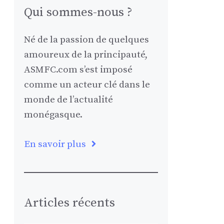
Qui sommes-nous ?
Né de la passion de quelques
amoureux de la principauté,
ASMFC.com s’est imposé
comme un acteur clé dans le
monde de l’actualité
monégasque.
En savoir plus
Articles récents