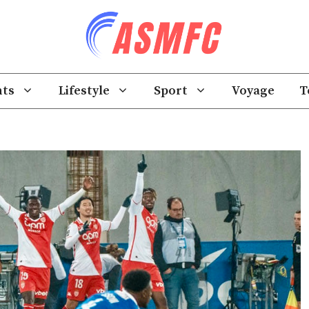
ts
Lifestyle
Sport
Voyage
T