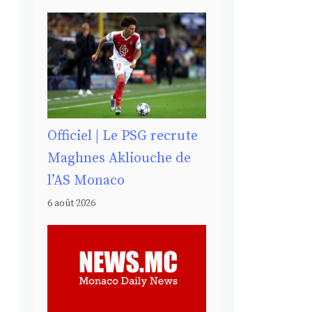
Officiel | Le PSG recrute
Maghnes Akliouche de
l’AS Monaco
6 août 2026