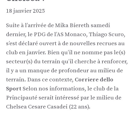
18 janvier 2025
Suite à l’arrivée de Mika Biereth samedi
dernier, le PDG de l’AS Monaco, Thiago Scuro,
s’est déclaré ouvert à de nouvelles recrues au
club en janvier. Bien qu’il ne nomme pas le(s)
secteur(s) du terrain qu’il cherche à renforcer,
il y a un manque de profondeur au milieu de
terrain. Dans ce contexte,
Corriere dello
Sport
Selon nos informations, le club de la
Principauté serait intéressé par le milieu de
Chelsea Cesare Casadei (22 ans).