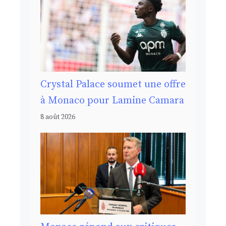
Crystal Palace soumet une offre
à Monaco pour Lamine Camara
8 août 2026