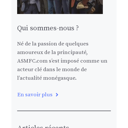
Qui sommes-nous ?
Né de la passion de quelques
amoureux de la principauté,
ASMFC.com s’est imposé comme un
acteur clé dans le monde de
l’actualité monégasque.
En savoir plus