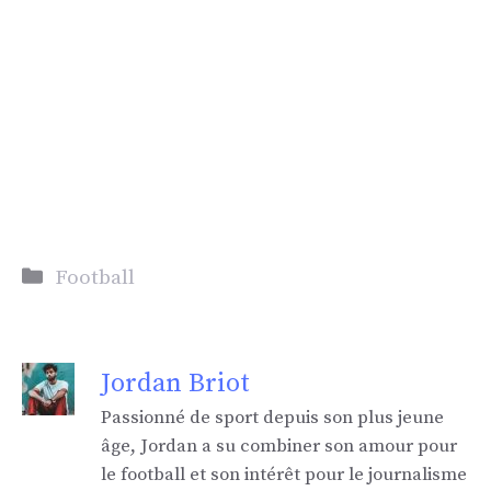
Catégories
Football
Jordan Briot
Passionné de sport depuis son plus jeune
âge, Jordan a su combiner son amour pour
le football et son intérêt pour le journalisme