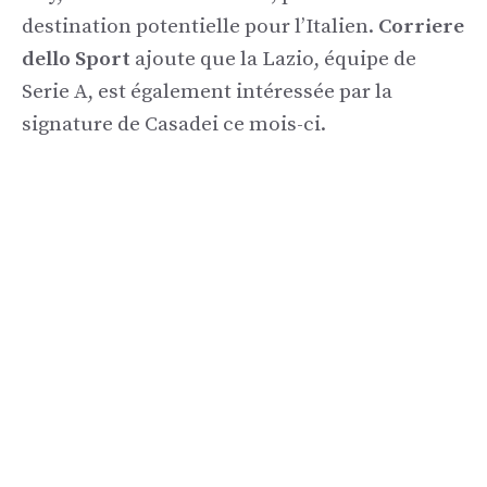
destination potentielle pour l’Italien.
Corriere
dello Sport
ajoute que la Lazio, équipe de
Serie A, est également intéressée par la
signature de Casadei ce mois-ci.