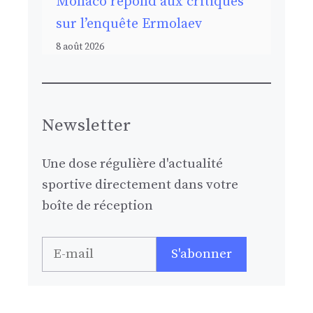
Monaco répond aux critiques
sur l’enquête Ermolaev
8 août 2026
Newsletter
Une dose régulière d'actualité
sportive directement dans votre
boîte de réception