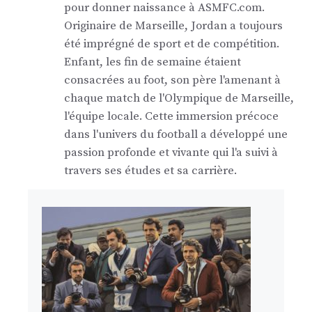
pour donner naissance à ASMFC.com.
Originaire de Marseille, Jordan a toujours
été imprégné de sport et de compétition.
Enfant, les fin de semaine étaient
consacrées au foot, son père l'amenant à
chaque match de l'Olympique de Marseille,
l'équipe locale. Cette immersion précoce
dans l'univers du football a développé une
passion profonde et vivante qui l'a suivi à
travers ses études et sa carrière.