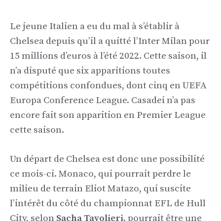
Le jeune Italien a eu du mal à s’établir à
Chelsea depuis qu’il a quitté l’Inter Milan pour
15 millions d’euros à l’été 2022. Cette saison, il
n’a disputé que six apparitions toutes
compétitions confondues, dont cinq en UEFA
Europa Conference League. Casadei n’a pas
encore fait son apparition en Premier League
cette saison.
Un départ de Chelsea est donc une possibilité
ce mois-ci. Monaco, qui pourrait perdre le
milieu de terrain Eliot Matazo, qui suscite
l’intérêt du côté du championnat EFL de Hull
City, selon
Sacha Tavolieri,
pourrait être une