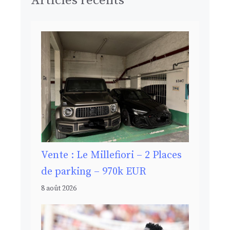
Articles récents
Vente : Le Millefiori – 2 Places
de parking – 970k EUR
8 août 2026