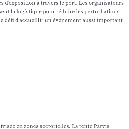
s d’exposition à travers le port. Les organisateurs
ent la logistique pour réduire les perturbations
 le défi d’accueillir un événement aussi important
ivisée en zones sectorielles. La tente Parvis