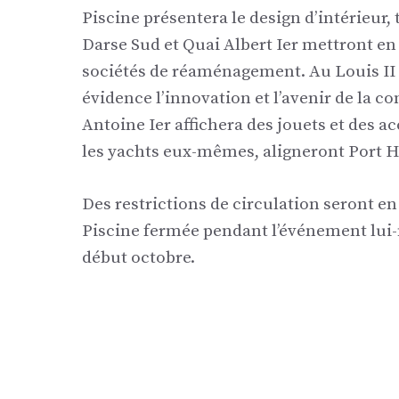
Piscine présentera le design d’intérieur,
Darse Sud et Quai Albert Ier mettront en
sociétés de réaménagement. Au Louis II
évidence l’innovation et l’avenir de la c
Antoine Ier affichera des jouets et des ac
les yachts eux-mêmes, aligneront Port 
Des restrictions de circulation seront en 
Piscine fermée pendant l’événement lui
début octobre.