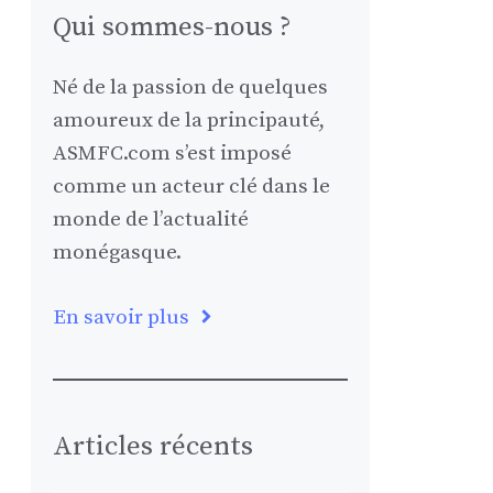
Qui sommes-nous ?
Né de la passion de quelques
amoureux de la principauté,
ASMFC.com s’est imposé
comme un acteur clé dans le
monde de l’actualité
monégasque.
En savoir plus
Articles récents