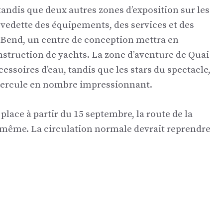
 tandis que deux autres zones d’exposition sur les
 vedette des équipements, des services et des
 Bend, un centre de conception mettra en
onstruction de yachts. La zone d’aventure de Quai
cessoires d’eau, tandis que les stars du spectacle,
Hercule en nombre impressionnant.
place à partir du 15 septembre, la route de la
-même. La circulation normale devrait reprendre