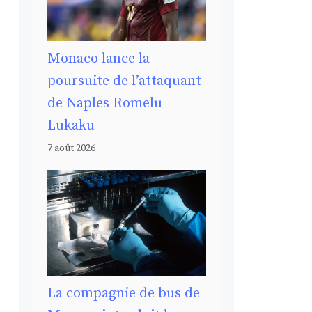
Monaco lance la
poursuite de l’attaquant
de Naples Romelu
Lukaku
7 août 2026
La compagnie de bus de