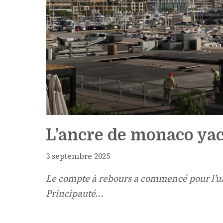
L’ancre de monaco yac
3 septembre 2025
Le compte à rebours a commencé pour l’un
Principauté…