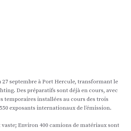
 27 septembre à Port Hercule, transformant le
ting. Des préparatifs sont déjà en cours, avec
s temporaires installées au cours des trois
550 exposants internationaux de l’émission.
t vaste; Environ 400 camions de matériaux sont