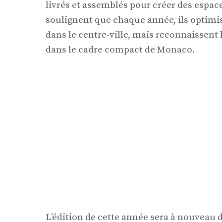
livrés et assemblés pour créer des espace
soulignent que chaque année, ils optimis
dans le centre-ville, mais reconnaissent
dans le cadre compact de Monaco.
L’édition de cette année sera à nouveau d