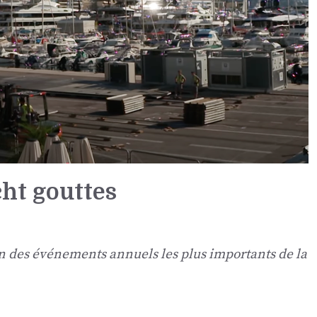
ht gouttes
 des événements annuels les plus importants de la