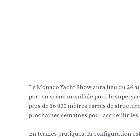
Le Monaco Yacht Show aura lieu du 24 au
port en scène mondiale pour le superyach
plus de 16 000 mètres carrés de structure
prochaines semaines pour accueillir les 
En termes pratiques, la configuration es