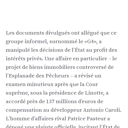
Les documents divulgués ont allégué que ce
groupe informel, surnommé le «G4», a
manipulé les décisions de l’État au profit des
intérêts privés. Une affaire en particulier – le
projet de biens immobiliers controversé de
l’Esplanade des Pêcheurs – a révisé un
examen minutieux après que la Cour
suprême, sous la présidence de Linotte, a
accordé près de 137 millions d’euros de
compensation au développeur Antonio Caroli.
L’homme d’affaires rival Patrice Pasteur a
déposé une plainte officielle, incitant l’État de