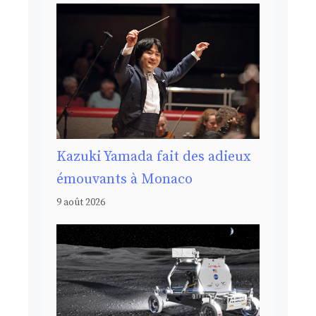
Kazuki Yamada fait des adieux
émouvants à Monaco
9 août 2026