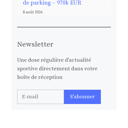
de parking – 970k EUR
8 août 2026
Newsletter
Une dose régulière d'actualité
sportive directement dans votre
boîte de réception