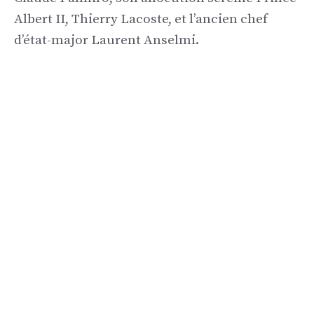
Albert II, Thierry Lacoste, et l’ancien chef
d’état-major Laurent Anselmi.