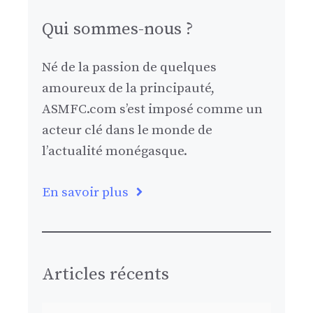
Qui sommes-nous ?
Né de la passion de quelques
amoureux de la principauté,
ASMFC.com s’est imposé comme un
acteur clé dans le monde de
l’actualité monégasque.
En savoir plus
Articles récents