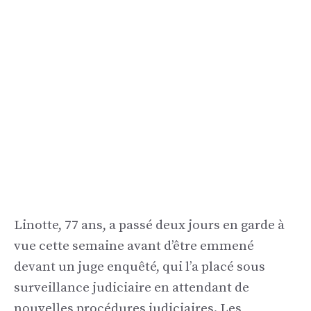
Linotte, 77 ans, a passé deux jours en garde à
vue cette semaine avant d’être emmené
devant un juge enquêté, qui l’a placé sous
surveillance judiciaire en attendant de
nouvelles procédures judiciaires. Les