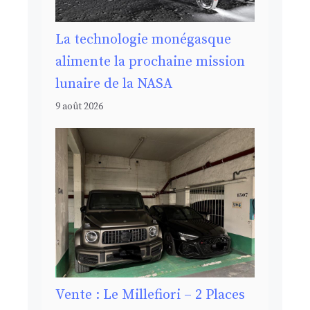
La technologie monégasque
alimente la prochaine mission
lunaire de la NASA
9 août 2026
Vente : Le Millefiori – 2 Places