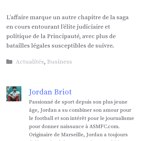
L’affaire marque un autre chapitre de la saga
en cours entourant l’élite judiciaire et
politique de la Principauté, avec plus de
batailles légales susceptibles de suivre.
Catégories
Actualités
,
Business
Jordan Briot
Passionné de sport depuis son plus jeune
âge, Jordan a su combiner son amour pour
le football et son intérêt pour le journalisme
pour donner naissance à ASMFC.com.
Originaire de Marseille, Jordan a toujours