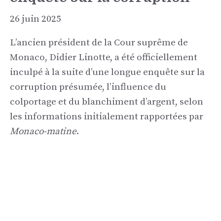
26 juin 2025
L’ancien président de la Cour suprême de
Monaco, Didier Linotte, a été officiellement
inculpé à la suite d’une longue enquête sur la
corruption présumée, l’influence du
colportage et du blanchiment d’argent, selon
les informations initialement rapportées par
Monaco-matine
.