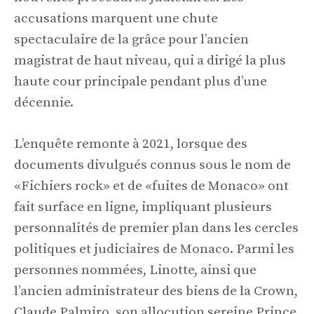
accusations marquent une chute
spectaculaire de la grâce pour l’ancien
magistrat de haut niveau, qui a dirigé la plus
haute cour principale pendant plus d’une
décennie.
L’enquête remonte à 2021, lorsque des
documents divulgués connus sous le nom de
«Fichiers rock» et de «fuites de Monaco» ont
fait surface en ligne, impliquant plusieurs
personnalités de premier plan dans les cercles
politiques et judiciaires de Monaco. Parmi les
personnes nommées, Linotte, ainsi que
l’ancien administrateur des biens de la Crown,
Claude Palmiro, son allocution sereine Prince