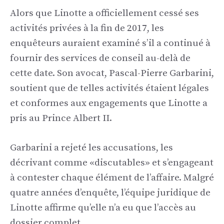
Alors que Linotte a officiellement cessé ses
activités privées à la fin de 2017, les
enquêteurs auraient examiné s’il a continué à
fournir des services de conseil au-delà de
cette date. Son avocat, Pascal-Pierre Garbarini,
soutient que de telles activités étaient légales
et conformes aux engagements que Linotte a
pris au Prince Albert II.
Garbarini a rejeté les accusations, les
décrivant comme «discutables» et s’engageant
à contester chaque élément de l’affaire. Malgré
quatre années d’enquête, l’équipe juridique de
Linotte affirme qu’elle n’a eu que l’accès au
dossier complet.