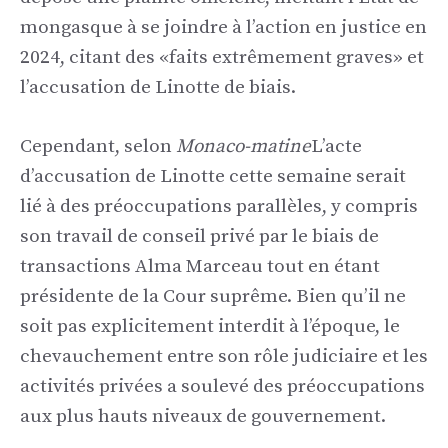
mongasque à se joindre à l’action en justice en
2024, citant des «faits extrêmement graves» et
l’accusation de Linotte de biais.
Cependant, selon
Monaco-matine
L’acte
d’accusation de Linotte cette semaine serait
lié à des préoccupations parallèles, y compris
son travail de conseil privé par le biais de
transactions Alma Marceau tout en étant
présidente de la Cour suprême. Bien qu’il ne
soit pas explicitement interdit à l’époque, le
chevauchement entre son rôle judiciaire et les
activités privées a soulevé des préoccupations
aux plus hauts niveaux de gouvernement.