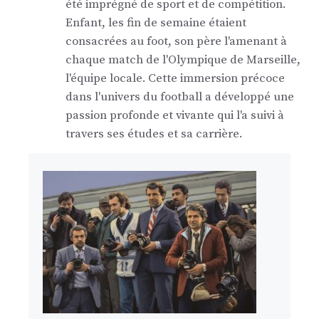
été imprégné de sport et de compétition.
Enfant, les fin de semaine étaient
consacrées au foot, son père l'amenant à
chaque match de l'Olympique de Marseille,
l'équipe locale. Cette immersion précoce
dans l'univers du football a développé une
passion profonde et vivante qui l'a suivi à
travers ses études et sa carrière.