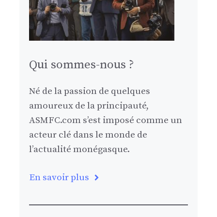
Qui sommes-nous ?
Né de la passion de quelques
amoureux de la principauté,
ASMFC.com s’est imposé comme un
acteur clé dans le monde de
l’actualité monégasque.
En savoir plus