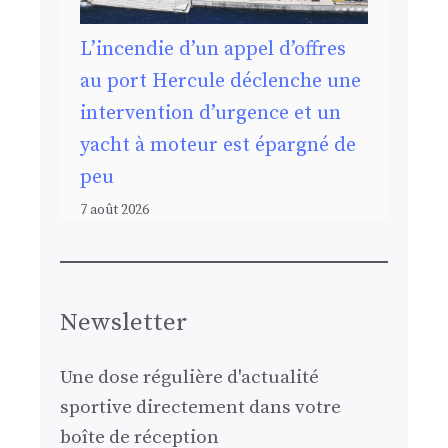
L’incendie d’un appel d’offres
au port Hercule déclenche une
intervention d’urgence et un
yacht à moteur est épargné de
peu
7 août 2026
Newsletter
Une dose régulière d'actualité
sportive directement dans votre
boîte de réception