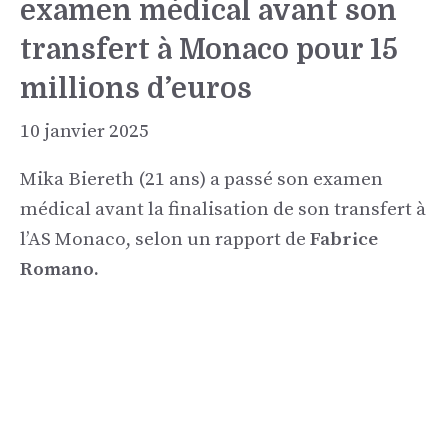
examen médical avant son
transfert à Monaco pour 15
millions d’euros
10 janvier 2025
Mika Biereth (21 ans) a passé son examen
médical avant la finalisation de son transfert à
l’AS Monaco, selon un rapport de
Fabrice
Romano.