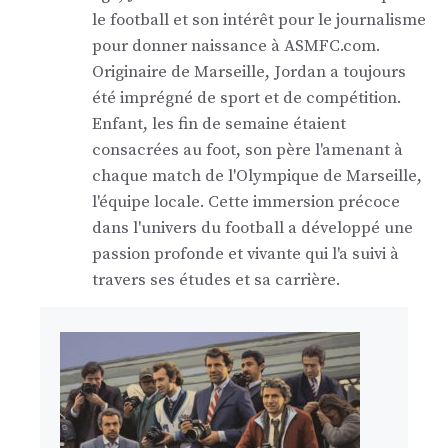
le football et son intérêt pour le journalisme
pour donner naissance à ASMFC.com.
Originaire de Marseille, Jordan a toujours
été imprégné de sport et de compétition.
Enfant, les fin de semaine étaient
consacrées au foot, son père l'amenant à
chaque match de l'Olympique de Marseille,
l'équipe locale. Cette immersion précoce
dans l'univers du football a développé une
passion profonde et vivante qui l'a suivi à
travers ses études et sa carrière.