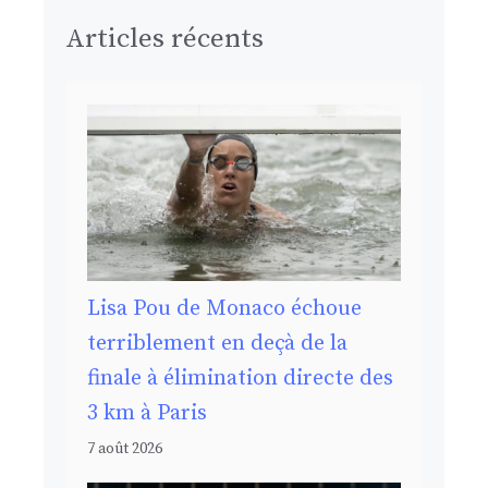
Articles récents
Lisa Pou de Monaco échoue
terriblement en deçà de la
finale à élimination directe des
3 km à Paris
7 août 2026